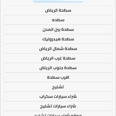
سطحة الرياض
سطحه
سطحة بين المدن
سطحة هيدروليك
سطحة شمال الرياض
سطحة غرب الرياض
سطحة جنوب الرياض
اقرب سطحة
تشليح
شراء سيارات سكراب
شراء سيارات تشليح
موقع شراء سيارات تشليح