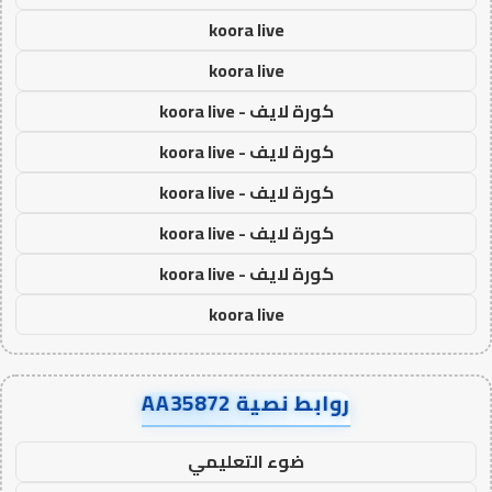
koora live
koora live
كورة لايف - koora live
كورة لايف - koora live
كورة لايف - koora live
كورة لايف - koora live
كورة لايف - koora live
koora live
روابط نصية AA35872
ضوء التعليمي