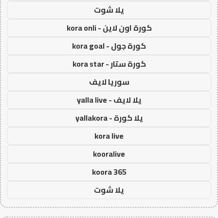
يلا شوت
كورة اون لاين - kora onli
كورة جول - kora goal
كورة ستار - kora star
سوريا لايف
يلا لايف - yalla live
يلا كورة - yallakora
kora live
kooralive
koora 365
يلا شوت