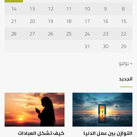
14
13
12
11
10
9
8
21
20
19
18
17
16
15
28
27
26
25
24
23
22
31
30
29
« يوليو
الجديد
التوازن بين عمل الدنيا
كيف تشكل العبادات