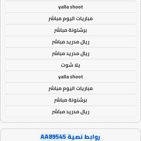
yalla shoot
مباريات اليوم مباشر
برشلونة مباشر
ريال مدريد مباشر
ريال مدريد مباشر
يلا شوت
yalla shoot
مباريات اليوم مباشر
برشلونة مباشر
ريال مدريد مباشر
روابط نصية AA89545