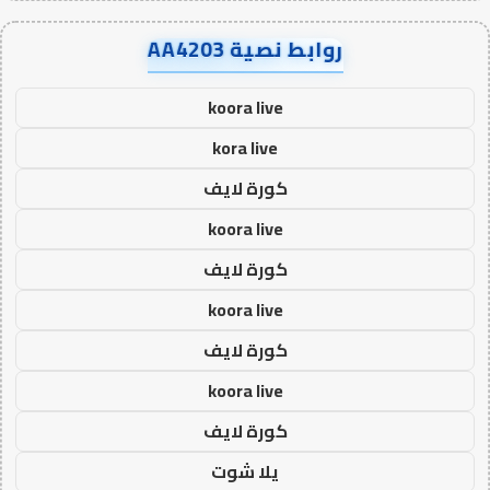
روابط نصية AA4203
koora live
kora live
كورة لايف
koora live
كورة لايف
koora live
كورة لايف
koora live
كورة لايف
يلا شوت