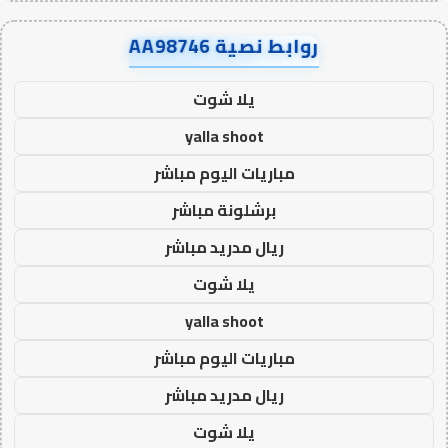
روابط نصية AA98746
يلا شوت
yalla shoot
مباريات اليوم مباشر
برشلونة مباشر
ريال مدريد مباشر
يلا شوت
yalla shoot
مباريات اليوم مباشر
ريال مدريد مباشر
يلا شوت