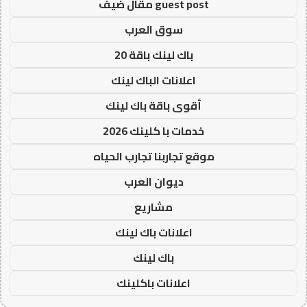
guest post مقال ضيف
سوق العرب
باك لينك باقة 20
اعلانات الباك لينك
أقوى باقة باك لينك
خدمات با كلينك 2026
موقع تجاربنا تجارب الحياه
ديوان العرب
مشاريع
اعلانات باك لينك
باك لينك
اعلانات باكلينك