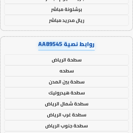
برشلونة مباشر
ريال مدريد مباشر
روابط نصية AA89545
سطحة الرياض
سطحه
سطحة بين المدن
سطحة هيدروليك
سطحة شمال الرياض
سطحة غرب الرياض
سطحة جنوب الرياض