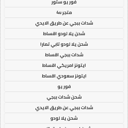
فور يو ستور
متجر 4u
شدات ببجي عن طريق الايدي
شحن يلا لودو اقساط
شحن يلا لودو تابي تمارا
شدات ببجي اقساط
ايتونز امريكي اقساط
ايتونز سعودي اقساط
فور يو
شحن شدات ببجي
شدات ببجي عن طريق الايدي
شحن يلا لودو