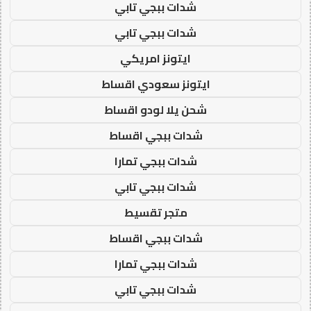
شدات ببجي تابي
شدات ببجي تابي
ايتونز امريكي
ايتونز سعودي اقساط
شحن يلا لودو اقساط
شدات ببجي اقساط
شدات ببجي تمارا
شدات ببجي تابي
متجر تقسيط
شدات ببجي اقساط
شدات ببجي تمارا
شدات ببجي تابي