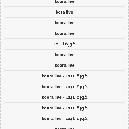
koora live
kora live
koora live
koora live
كورة لايف
koora live
koora live
كورة لايف - koora live
كورة لايف - koora live
كورة لايف - koora live
كورة لايف - koora live
كورة لايف - koora live