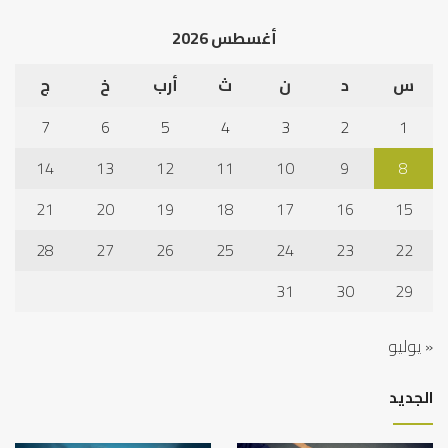
أغسطس 2026
س
د
ن
ث
أرب
خ
ج
7
6
5
4
3
2
1
14
13
12
11
10
9
8
21
20
19
18
17
16
15
28
27
26
25
24
23
22
31
30
29
« يوليو
الجديد