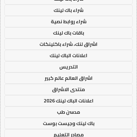
شراء باك لينك
شراء روابط نصية
باقات باك لينك
اشراق لنك، شراء باكلينكات
اعلانات الباك لينك
التدريس
اشراق العالم عالم كبير
منتدى الاشراق
اعلانات الباك لينك 2026
مدسن طب
باك لينك وجيست بوست
مصادر التعليم