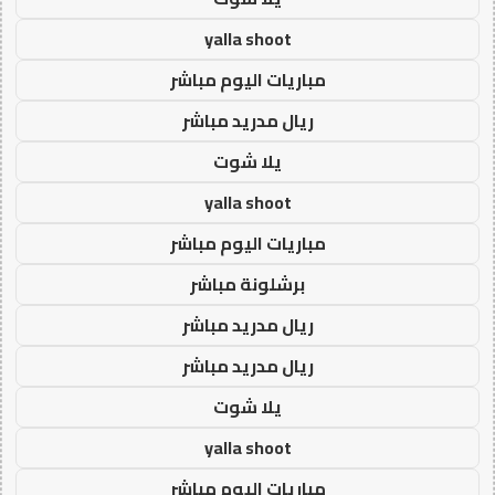
yalla shoot
مباريات اليوم مباشر
ريال مدريد مباشر
يلا شوت
yalla shoot
مباريات اليوم مباشر
برشلونة مباشر
ريال مدريد مباشر
ريال مدريد مباشر
يلا شوت
yalla shoot
مباريات اليوم مباشر