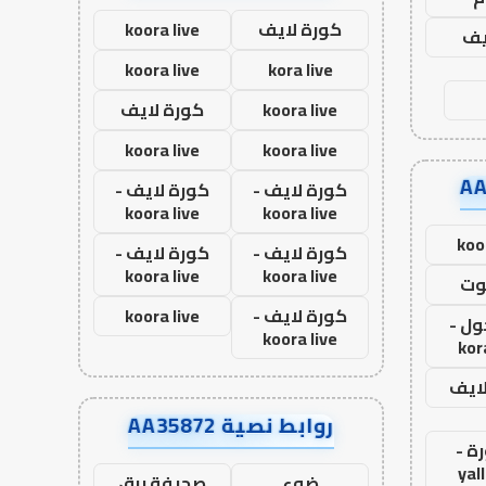
كورة لايف
koora live
يف
koora live
kora live
koora live
كورة لايف
koora live
koora live
كورة لايف -
كورة لايف -
koora live
koora live
koo
كورة لايف -
كورة لايف -
koora live
koora live
وت
كورة لايف -
koora live
ول -
koora live
kor
لايف
روابط نصية AA35872
ة -
yal
ضوء
صحيفة برق