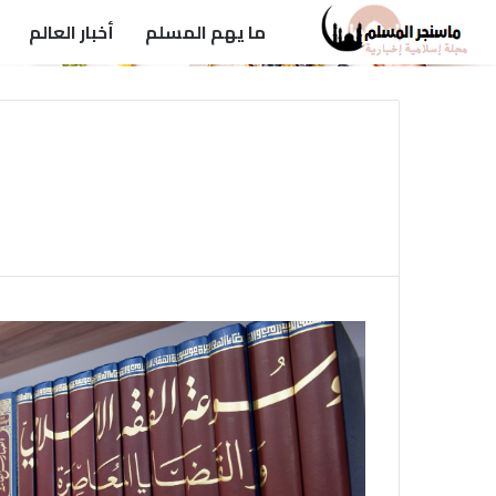
ما يهم المسلم
أخبار العالم