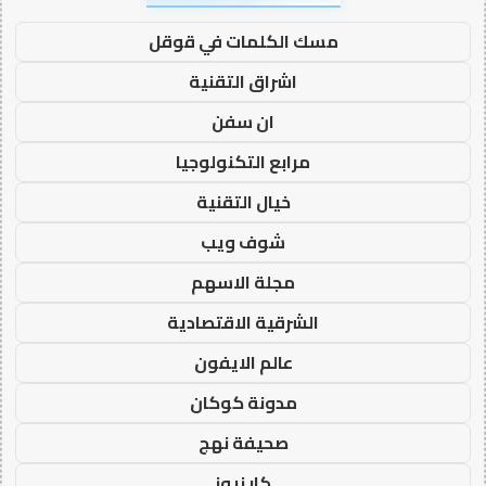
مسك الكلمات في قوقل
اشراق التقنية
ان سفن
مرابع التكنولوجيا
خيال التقنية
شوف ويب
مجلة الاسهم
الشرقية الاقتصادية
عالم الايفون
مدونة كوكان
صحيفة نهج
كار نيوز