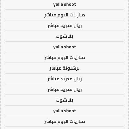
yalla shoot
مباريات اليوم مباشر
ريال مدريد مباشر
يلا شوت
yalla shoot
مباريات اليوم مباشر
برشلونة مباشر
ريال مدريد مباشر
ريال مدريد مباشر
يلا شوت
yalla shoot
مباريات اليوم مباشر