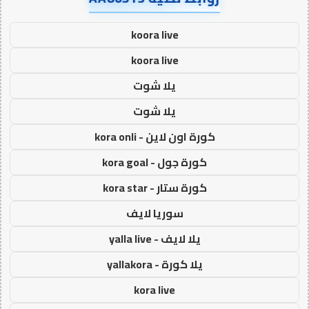
koora live
koora live
يلا شوت
يلا شوت
كورة اون لاين - kora onli
كورة جول - kora goal
كورة ستار - kora star
سوريا لايف
يلا لايف - yalla live
يلا كورة - yallakora
kora live