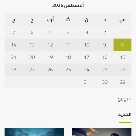
أغسطس 2026
س
د
ن
ث
أرب
خ
ج
7
6
5
4
3
2
1
14
13
12
11
10
9
8
21
20
19
18
17
16
15
28
27
26
25
24
23
22
31
30
29
« يوليو
الجديد