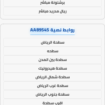
برشلونة مباشر
ريال مدريد مباشر
روابط نصية AA89545
سطحة الرياض
سطحه
سطحة بين المدن
سطحة هيدروليك
سطحة شمال الرياض
سطحة غرب الرياض
سطحة جنوب الرياض
اقرب سطحة