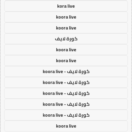
kora live
koora live
koora live
كورة لايف
koora live
koora live
كورة لايف - koora live
كورة لايف - koora live
كورة لايف - koora live
كورة لايف - koora live
كورة لايف - koora live
koora live