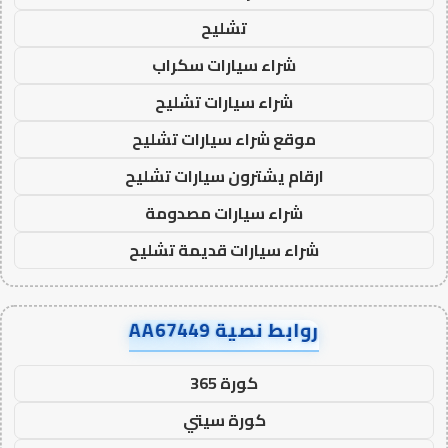
تشليح
شراء سيارات سكراب
شراء سيارات تشليح
موقع شراء سيارات تشليح
ارقام يشترون سيارات تشليح
شراء سيارات مصدومة
شراء سيارات قديمة تشليح
روابط نصية AA67449
كورة 365
كورة سيتي