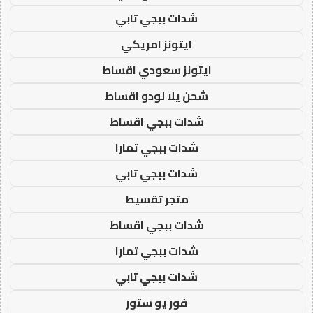
شدات ببجي تابي
ايتونز امريكي
ايتونز سعودي اقساط
شحن يلا لودو اقساط
شدات ببجي اقساط
شدات ببجي تمارا
شدات ببجي تابي
متجر تقسيط
شدات ببجي اقساط
شدات ببجي تمارا
شدات ببجي تابي
فور يو ستور