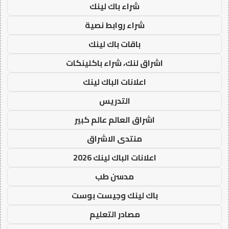
شراء باك لينك
شراء روابط نصية
باقات باك لينك
اشراق لنك، شراء باكلينكات
اعلانات الباك لينك
التدريس
اشراق العالم عالم كبير
منتدى الاشراق
اعلانات الباك لينك 2026
مدسن طب
باك لينك وجيست بوست
مصادر التعليم