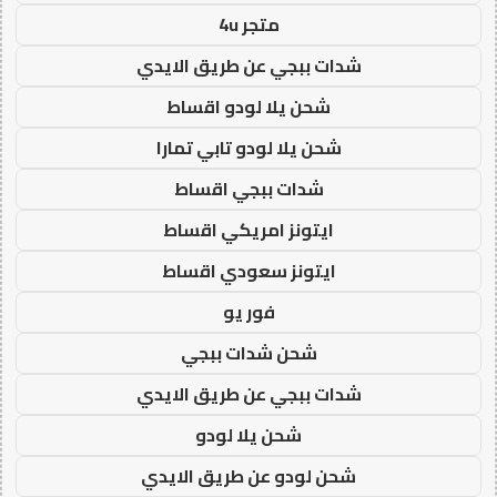
متجر 4u
شدات ببجي عن طريق الايدي
شحن يلا لودو اقساط
شحن يلا لودو تابي تمارا
شدات ببجي اقساط
ايتونز امريكي اقساط
ايتونز سعودي اقساط
فور يو
شحن شدات ببجي
شدات ببجي عن طريق الايدي
شحن يلا لودو
شحن لودو عن طريق الايدي