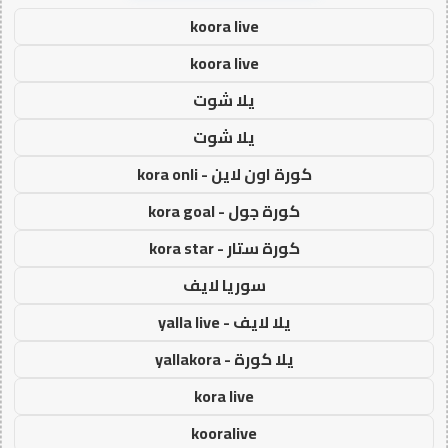
koora live
koora live
يلا شوت
يلا شوت
كورة اون لاين - kora onli
كورة جول - kora goal
كورة ستار - kora star
سوريا لايف
يلا لايف - yalla live
يلا كورة - yallakora
kora live
kooralive