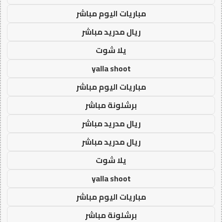
مباريات اليوم مباشر
ريال مدريد مباشر
يلا شوت
yalla shoot
مباريات اليوم مباشر
برشلونة مباشر
ريال مدريد مباشر
ريال مدريد مباشر
يلا شوت
yalla shoot
مباريات اليوم مباشر
برشلونة مباشر