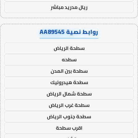
ريال مدريد مباشر
روابط نصية AA89545
سطحة الرياض
سطحه
سطحة بين المدن
سطحة هيدروليك
سطحة شمال الرياض
سطحة غرب الرياض
سطحة جنوب الرياض
اقرب سطحة