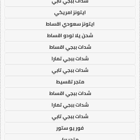
شدات ببجي تابي
ايتونز امريكي
ايتونز سعودي اقساط
شحن يلا لودو اقساط
شدات ببجي اقساط
شدات ببجي تمارا
شدات ببجي تابي
متجر تقسيط
شدات ببجي اقساط
شدات ببجي تمارا
شدات ببجي تابي
فور يو ستور
متجر 4u