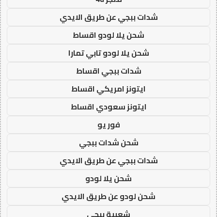
شدات ببجي عن طريق الايدي
شحن يلا لودو اقساط
شحن يلا لودو تابي تمارا
شدات ببجي اقساط
ايتونز امريكي اقساط
ايتونز سعودي اقساط
فور يو
شحن شدات ببجي
شدات ببجي عن طريق الايدي
شحن يلا لودو
شحن لودو عن طريق الايدي
شعبية ببجي