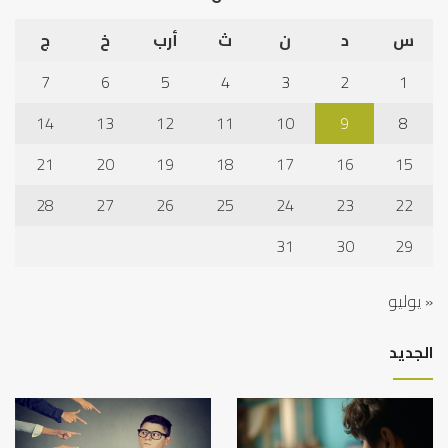
س
د
ن
ث
أرب
خ
ج
7
6
5
4
3
2
1
14
13
12
11
10
9
8
21
20
19
18
17
16
15
28
27
26
25
24
23
22
31
30
29
« يوليو
الجديد