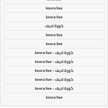
koora live
koora live
كورة لايف
koora live
koora live
كورة لايف - koora live
كورة لايف - koora live
كورة لايف - koora live
كورة لايف - koora live
كورة لايف - koora live
koora live