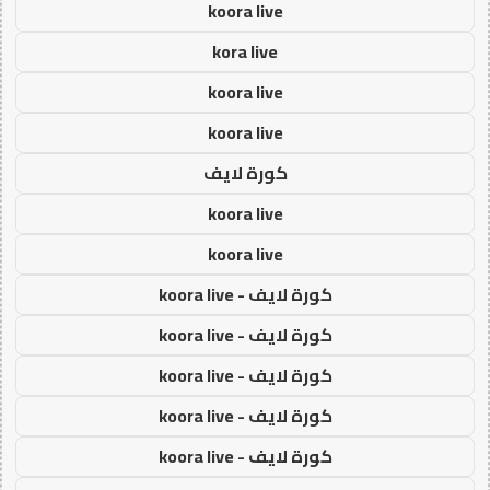
koora live
kora live
koora live
koora live
كورة لايف
koora live
koora live
كورة لايف - koora live
كورة لايف - koora live
كورة لايف - koora live
كورة لايف - koora live
كورة لايف - koora live