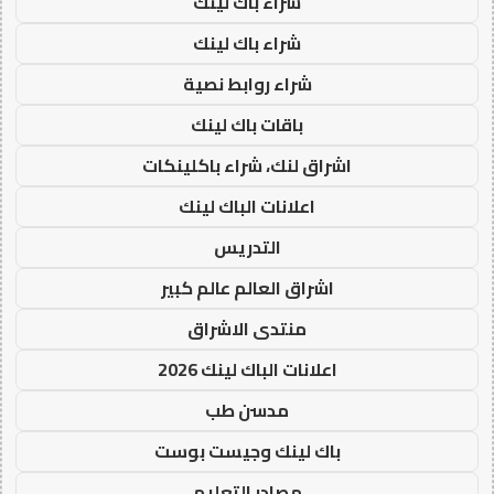
شراء باك لينك
شراء باك لينك
شراء روابط نصية
باقات باك لينك
اشراق لنك، شراء باكلينكات
اعلانات الباك لينك
التدريس
اشراق العالم عالم كبير
منتدى الاشراق
اعلانات الباك لينك 2026
مدسن طب
باك لينك وجيست بوست
مصادر التعليم