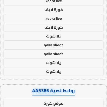
koora live
كورة لايف
koora live
كورة لايف
يلا شوت
yalla shoot
yalla shoot
يلا شوت
يلا شوت
روابط نصية AA5386
موقع كورة