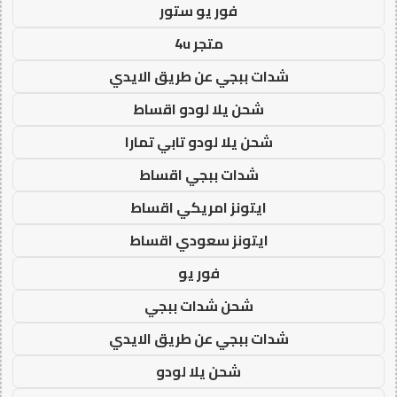
فور يو ستور
متجر 4u
شدات ببجي عن طريق الايدي
شحن يلا لودو اقساط
شحن يلا لودو تابي تمارا
شدات ببجي اقساط
ايتونز امريكي اقساط
ايتونز سعودي اقساط
فور يو
شحن شدات ببجي
شدات ببجي عن طريق الايدي
شحن يلا لودو