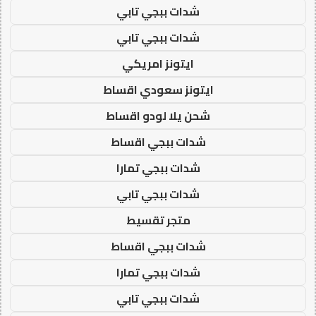
شدات ببجي تابي
شدات ببجي تابي
ايتونز امريكي
ايتونز سعودي اقساط
شحن يلا لودو اقساط
شدات ببجي اقساط
شدات ببجي تمارا
شدات ببجي تابي
متجر تقسيط
شدات ببجي اقساط
شدات ببجي تمارا
شدات ببجي تابي