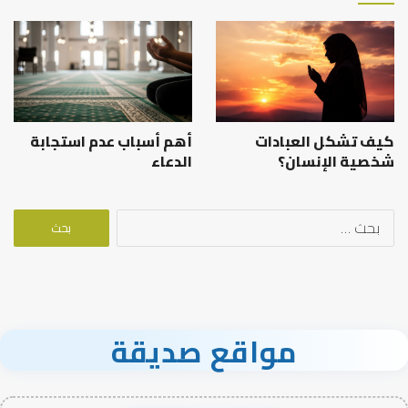
كيف تشكل العبادات
أهم أسباب عدم استجابة
شخصية الإنسان؟
الدعاء
البحث
عن:
مواقع صديقة