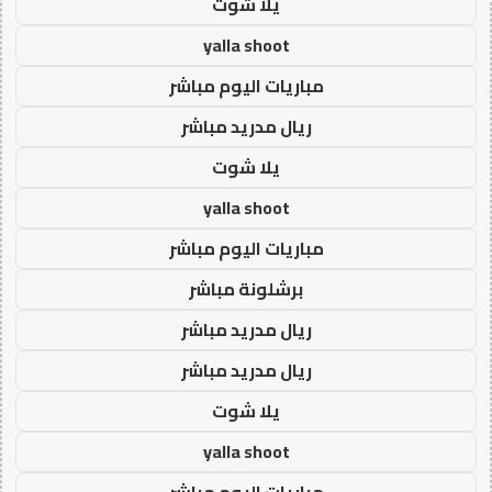
يلا شوت
yalla shoot
مباريات اليوم مباشر
ريال مدريد مباشر
يلا شوت
yalla shoot
مباريات اليوم مباشر
برشلونة مباشر
ريال مدريد مباشر
ريال مدريد مباشر
يلا شوت
yalla shoot
مباريات اليوم مباشر