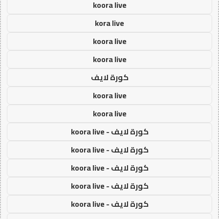
koora live
kora live
koora live
koora live
كورة لايف
koora live
koora live
كورة لايف - koora live
كورة لايف - koora live
كورة لايف - koora live
كورة لايف - koora live
كورة لايف - koora live