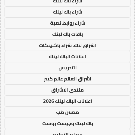
شراء باك لينك
شراء باك لينك
شراء روابط نصية
باقات باك لينك
اشراق لنك، شراء باكلينكات
اعلانات الباك لينك
التدريس
اشراق العالم عالم كبير
منتدى الاشراق
اعلانات الباك لينك 2026
مدسن طب
باك لينك وجيست بوست
مصادر التعليم