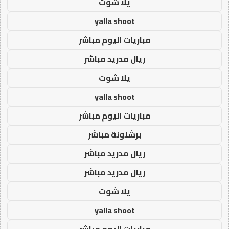
يلا شوت
yalla shoot
مباريات اليوم مباشر
ريال مدريد مباشر
يلا شوت
yalla shoot
مباريات اليوم مباشر
برشلونة مباشر
ريال مدريد مباشر
ريال مدريد مباشر
يلا شوت
yalla shoot
مباريات اليوم مباشر