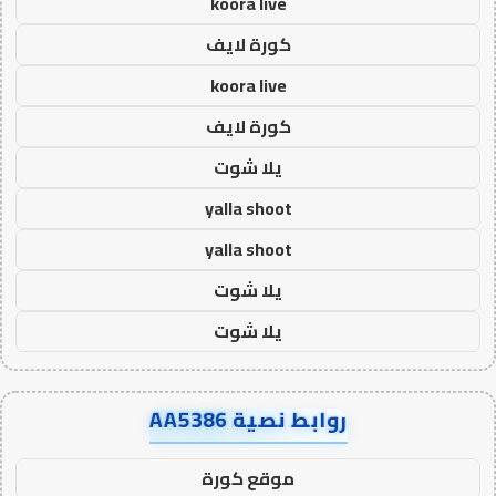
koora live
كورة لايف
koora live
كورة لايف
يلا شوت
yalla shoot
yalla shoot
يلا شوت
يلا شوت
روابط نصية AA5386
موقع كورة