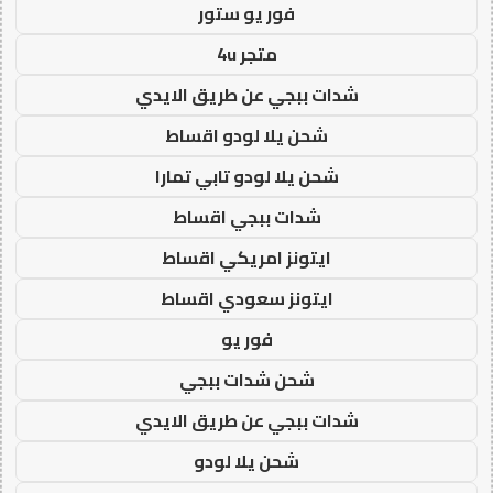
فور يو ستور
متجر 4u
شدات ببجي عن طريق الايدي
شحن يلا لودو اقساط
شحن يلا لودو تابي تمارا
شدات ببجي اقساط
ايتونز امريكي اقساط
ايتونز سعودي اقساط
فور يو
شحن شدات ببجي
شدات ببجي عن طريق الايدي
شحن يلا لودو