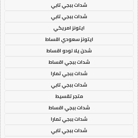
شدات ببجي تابي
شدات ببجي تابي
ايتونز امريكي
ايتونز سعودي اقساط
شحن يلا لودو اقساط
شدات ببجي اقساط
شدات ببجي تمارا
شدات ببجي تابي
متجر تقسيط
شدات ببجي اقساط
شدات ببجي تمارا
شدات ببجي تابي