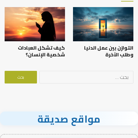
التوازن بين عمل الدنيا
كيف تشكل العبادات
وطلب الآخرة
شخصية الإنسان؟
البحث
عن:
مواقع صديقة