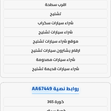
اقرب سطحة
تشليح
شراء سيارات سكراب
شراء سيارات تشليح
موقع شراء سيارات تشليح
ارقام يشترون سيارات تشليح
شراء سيارات مصدومة
شراء سيارات قديمة تشليح
روابط نصية AA67449
كورة 365
كورة سيتي