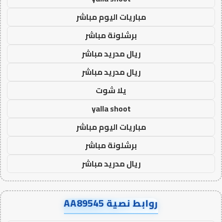
مباريات اليوم مباشر
برشلونة مباشر
ريال مدريد مباشر
ريال مدريد مباشر
يلا شوت
yalla shoot
مباريات اليوم مباشر
برشلونة مباشر
ريال مدريد مباشر
روابط نصية AA89545