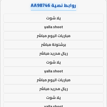
روابط نصية AA98746
يلا شوت
yalla shoot
مباريات اليوم مباشر
برشلونة مباشر
ريال مدريد مباشر
يلا شوت
yalla shoot
مباريات اليوم مباشر
ريال مدريد مباشر
يلا شوت
yalla shoot