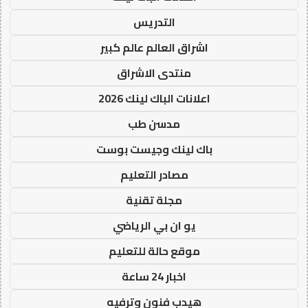
التدريس
اشراق العالم عالم كبير
منتدى الاشراق
اعلانات الباك لينك 2026
مدسن طب
باك لينك وجيست بوست
مصادر التعليم
مجلة تقنية
يو ان بي الرياضي
موقع حالة للتعليم
اخبار 24 ساعة
هيدب فنون وترفيه