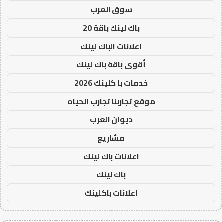
سوق العرب
باك لينك باقة 20
اعلانات الباك لينك
أقوى باقة باك لينك
خدمات با كلينك 2026
موقع تجاربنا تجارب الحياه
ديوان العرب
مشاريع
اعلانات باك لينك
باك لينك
اعلانات باكلينك