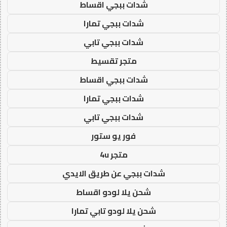
شدات ببجي اقساط
شدات ببجي تمارا
شدات ببجي تابي
متجر تقسيط
شدات ببجي اقساط
شدات ببجي تمارا
شدات ببجي تابي
فور يو ستور
متجر 4u
شدات ببجي عن طريق الايدي
شحن يلا لودو اقساط
شحن يلا لودو تابي تمارا