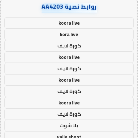
روابط نصية AA4203
koora live
kora live
كورة لايف
koora live
كورة لايف
koora live
كورة لايف
koora live
كورة لايف
يلا شوت
yalla shoot