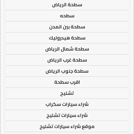
سطحة الرياض
سطحه
سطحة بين المدن
سطحة هيدروليك
سطحة شمال الرياض
سطحة غرب الرياض
سطحة جنوب الرياض
اقرب سطحة
تشليح
شراء سيارات سكراب
شراء سيارات تشليح
موقع شراء سيارات تشليح