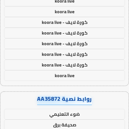
koora live
koora live
كورة لايف - koora live
كورة لايف - koora live
كورة لايف - koora live
كورة لايف - koora live
كورة لايف - koora live
koora live
روابط نصية AA35872
ضوء التعليمي
صحيفة برق