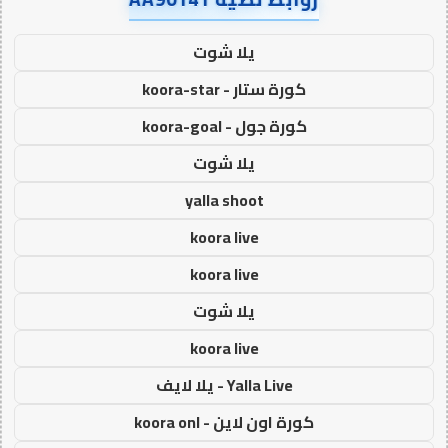
يلا شوت
كورة ستار - koora-star
كورة جول - koora-goal
يلا شوت
yalla shoot
koora live
koora live
يلا شوت
koora live
Yalla Live - يلا لايف
كورة اون لاين - koora onl