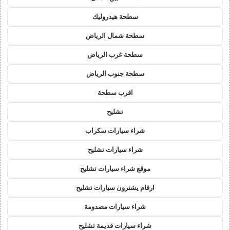
سطحة هيدروليك
سطحة شمال الرياض
سطحة غرب الرياض
سطحة جنوب الرياض
اقرب سطحة
تشليح
شراء سيارات سكراب
شراء سيارات تشليح
موقع شراء سيارات تشليح
ارقام يشترون سيارات تشليح
شراء سيارات مصدومة
شراء سيارات قديمة تشليح