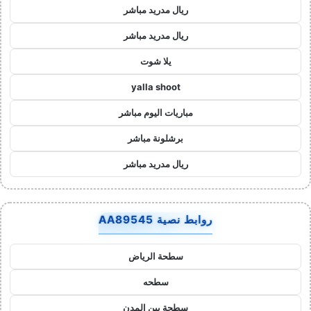
ريال مدريد مباشر
ريال مدريد مباشر
يلا شوت
yalla shoot
مباريات اليوم مباشر
برشلونة مباشر
ريال مدريد مباشر
روابط نصية AA89545
سطحة الرياض
سطحه
سطحة بين المدن