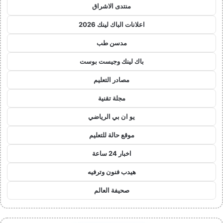
منتدى الاشراق
اعلانات الباك لينك 2026
مدسن طب
باك لينك وجيست بوست
مصادر التعليم
مجلة تقنية
يو ان بي الرياضي
موقع حالة للتعليم
اخبار 24 ساعة
هيدب فنون وترفيه
صحيفة العالم