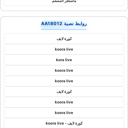
ماسنجر المسلم
روابط نصية AA18012
كورة لايف
koora live
kora live
koora live
koora live
كورة لايف
koora live
koora live
كورة لايف - koora live