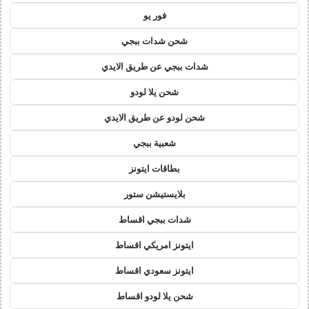
فور يو
شحن شدات ببجي
شدات ببجي عن طريق الايدي
شحن يلا لودو
شحن لودو عن طريق الايدي
شعبية ببجي
بطاقات ايتونز
بلايستيشن ستور
شدات ببجي اقساط
ايتونز امريكي اقساط
ايتونز سعودي اقساط
شحن يلا لودو اقساط