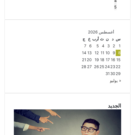
4
5
أغسطس 2026
س
د
ن
ث
أرب
خ
ج
7
6
5
4
3
2
1
14
13
12
11
10
9
8
21
20
19
18
17
16
15
28
27
26
25
24
23
22
31
30
29
« يوليو
الجديد