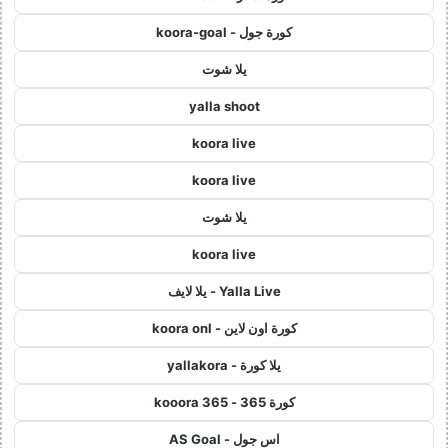
كورة جول - koora-goal
يلا شوت
yalla shoot
koora live
koora live
يلا شوت
koora live
Yalla Live - يلا لايف
كورة اون لاين - koora onl
يلا كورة - yallakora
كورة 365 - kooora 365
اس جول - AS Goal