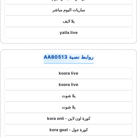
مباريات اليوم مباشر
يلا لايف
yalla live
روابط نصية AA80513
koora live
koora live
يلا شوت
يلا شوت
كورة اون لاين - kora onli
كورة جول - kora goal