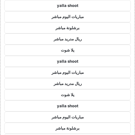
yalla shoot
مباريات اليوم مباشر
برشلونة مباشر
ريال مدريد مباشر
يلا شوت
yalla shoot
مباريات اليوم مباشر
ريال مدريد مباشر
يلا شوت
yalla shoot
مباريات اليوم مباشر
برشلونة مباشر