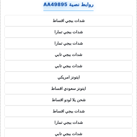
روابط نصية AA49895
شدات ببجي اقساط
شدات ببجي تمارا
شدات ببجي تمارا
شدات ببجي تابي
شدات ببجي تابي
ايتونز امريكي
ايتونز سعودي اقساط
شحن يلا لودو اقساط
شدات ببجي اقساط
شدات ببجي تمارا
شدات ببجي تابي