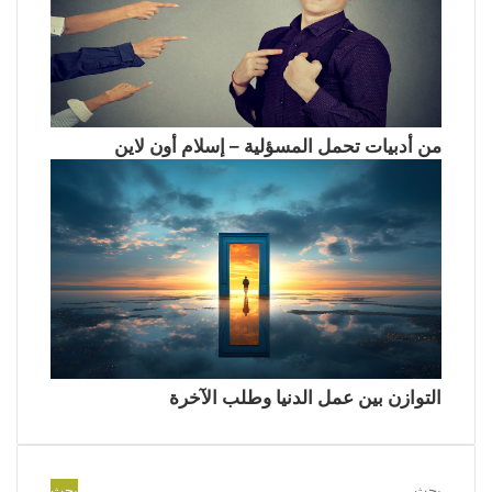
من أدبيات تحمل المسؤلية – إسلام أون لاين
التوازن بين عمل الدنيا وطلب الآخرة
البحث