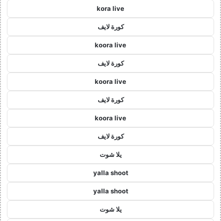
kora live
كورة لايف
koora live
كورة لايف
koora live
كورة لايف
koora live
كورة لايف
يلا شوت
yalla shoot
yalla shoot
يلا شوت