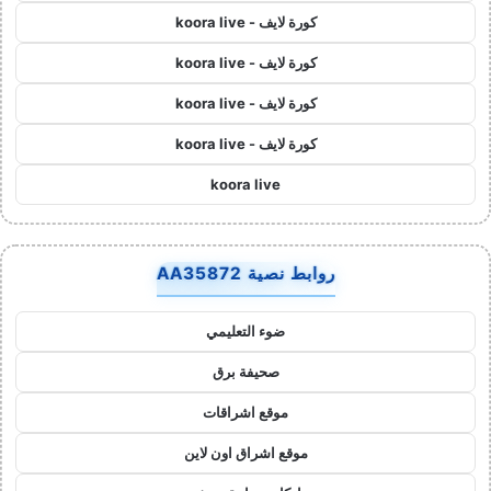
كورة لايف - koora live
كورة لايف - koora live
كورة لايف - koora live
كورة لايف - koora live
koora live
روابط نصية AA35872
ضوء التعليمي
صحيفة برق
موقع اشراقات
موقع اشراق اون لاين