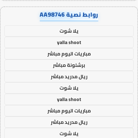
روابط نصية AA98746
يلا شوت
yalla shoot
مباريات اليوم مباشر
برشلونة مباشر
ريال مدريد مباشر
يلا شوت
yalla shoot
مباريات اليوم مباشر
ريال مدريد مباشر
يلا شوت