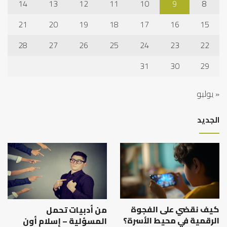
14
13
12
11
10
9
8
21
20
19
18
17
16
15
28
27
26
25
24
23
22
31
30
29
« يوليو
الجديد
كيف نقضي على الفجوة
من أدبيات تحمل
الرقمية في محيط الأسرة؟
المسؤلية – إسلام أون