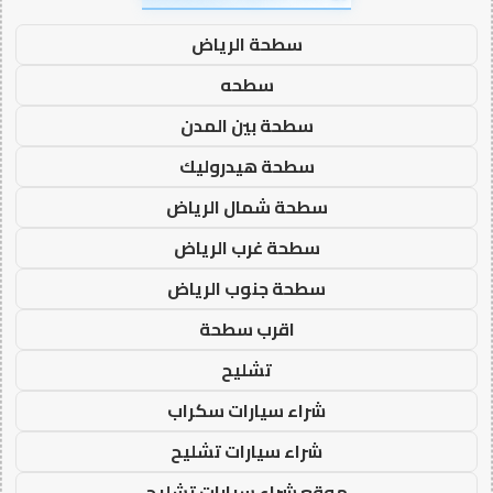
سطحة الرياض
سطحه
سطحة بين المدن
سطحة هيدروليك
سطحة شمال الرياض
سطحة غرب الرياض
سطحة جنوب الرياض
اقرب سطحة
تشليح
شراء سيارات سكراب
شراء سيارات تشليح
موقع شراء سيارات تشليح