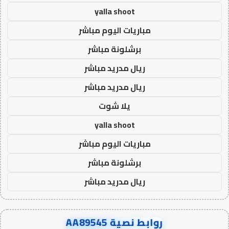
yalla shoot
مباريات اليوم مباشر
برشلونة مباشر
ريال مدريد مباشر
ريال مدريد مباشر
يلا شوت
yalla shoot
مباريات اليوم مباشر
برشلونة مباشر
ريال مدريد مباشر
روابط نصية AA89545