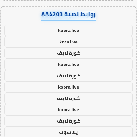
روابط نصية AA4203
koora live
kora live
كورة لايف
koora live
كورة لايف
koora live
كورة لايف
koora live
كورة لايف
يلا شوت