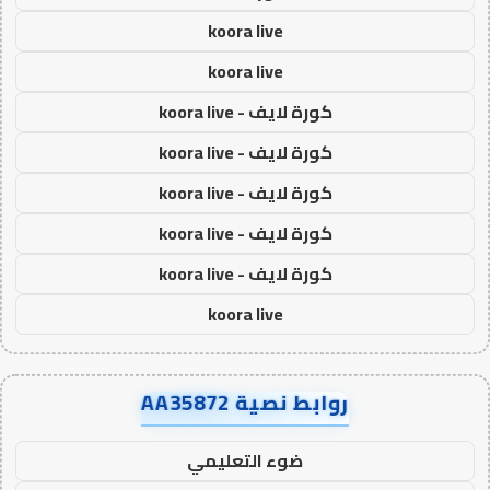
koora live
koora live
كورة لايف - koora live
كورة لايف - koora live
كورة لايف - koora live
كورة لايف - koora live
كورة لايف - koora live
koora live
روابط نصية AA35872
ضوء التعليمي