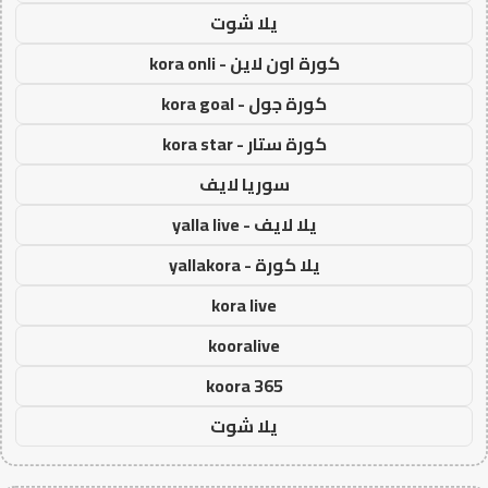
يلا شوت
كورة اون لاين - kora onli
كورة جول - kora goal
كورة ستار - kora star
سوريا لايف
يلا لايف - yalla live
يلا كورة - yallakora
kora live
kooralive
koora 365
يلا شوت