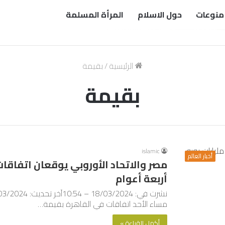
منوعات
حول الاسلام
المرأة المسلمة
الرئيسية
/
بقيمة
بقيمة
islamic
أخبار العالم
أربعة أعوام
مساء الأحد اتفاقات في القاهرة بقيمة…
أكمل القراءة »