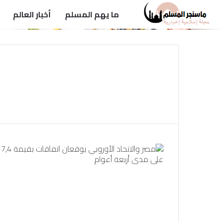
ما يهم المسلم
أخبار العالم