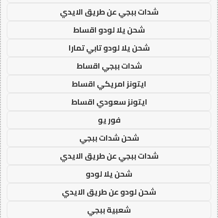
شدات ببجي عن طريق الايدي
شحن يلا لودو اقساط
شحن يلا لودو تابي تمارا
شدات ببجي اقساط
ايتونز امريكي اقساط
ايتونز سعودي اقساط
فور يو
شحن شدات ببجي
شدات ببجي عن طريق الايدي
شحن يلا لودو
شحن لودو عن طريق الايدي
شعبية ببجي