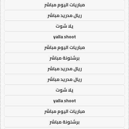
مباريات اليوم مباشر
ريال مدريد مباشر
يلا شوت
yalla shoot
مباريات اليوم مباشر
برشلونة مباشر
ريال مدريد مباشر
ريال مدريد مباشر
يلا شوت
yalla shoot
مباريات اليوم مباشر
برشلونة مباشر