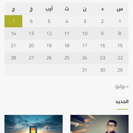
س
د
ن
ث
أرب
خ
ج
7
6
5
4
3
2
1
14
13
12
11
10
9
8
21
20
19
18
17
16
15
28
27
26
25
24
23
22
31
30
29
« يوليو
الجديد