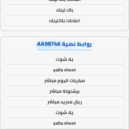
باك لينك
اعلانات باكلينك
روابط نصية AA98746
يلا شوت
yalla shoot
مباريات اليوم مباشر
برشلونة مباشر
ريال مدريد مباشر
يلا شوت
yalla shoot