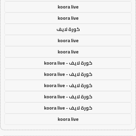
koora live
koora live
كورة لايف
koora live
koora live
كورة لايف - koora live
كورة لايف - koora live
كورة لايف - koora live
كورة لايف - koora live
كورة لايف - koora live
koora live