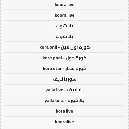
koora live
koora live
يلا شوت
يلا شوت
كورة اون لاين - kora onli
كورة جول - kora goal
كورة ستار - kora star
سوريا لايف
يلا لايف - yalla live
يلا كورة - yallakora
kora live
kooralive