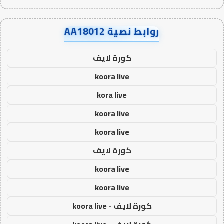
روابط نصية AA18012
كورة لايف
koora live
kora live
koora live
koora live
كورة لايف
koora live
koora live
كورة لايف - koora live