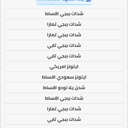
شدات ببجي اقساط
شدات ببجي تمارا
شدات ببجي تمارا
شدات ببجي تابي
شدات ببجي تابي
ايتونز امريكي
ايتونز سعودي اقساط
شحن يلا لودو اقساط
شدات ببجي اقساط
شدات ببجي تمارا
شدات ببجي تابي