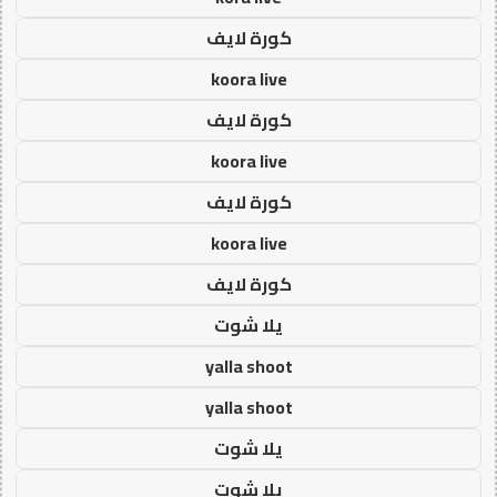
كورة لايف
koora live
كورة لايف
koora live
كورة لايف
koora live
كورة لايف
يلا شوت
yalla shoot
yalla shoot
يلا شوت
يلا شوت