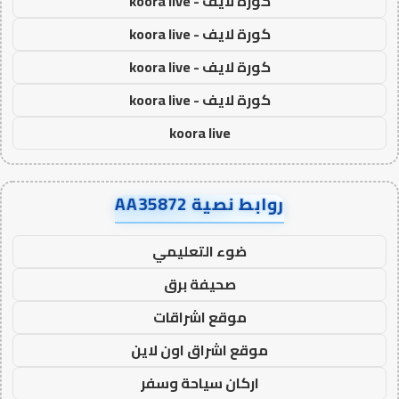
كورة لايف - koora live
كورة لايف - koora live
كورة لايف - koora live
كورة لايف - koora live
koora live
روابط نصية AA35872
ضوء التعليمي
صحيفة برق
موقع اشراقات
موقع اشراق اون لاين
اركان سياحة وسفر