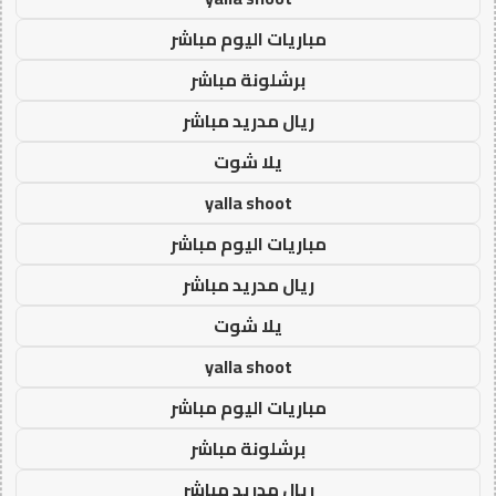
مباريات اليوم مباشر
برشلونة مباشر
ريال مدريد مباشر
يلا شوت
yalla shoot
مباريات اليوم مباشر
ريال مدريد مباشر
يلا شوت
yalla shoot
مباريات اليوم مباشر
برشلونة مباشر
ريال مدريد مباشر