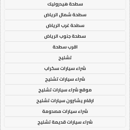
سطحة هيدروليك
سطحة شمال الرياض
سطحة غرب الرياض
سطحة جنوب الرياض
اقرب سطحة
تشليح
شراء سيارات سكراب
شراء سيارات تشليح
موقع شراء سيارات تشليح
ارقام يشترون سيارات تشليح
شراء سيارات مصدومة
شراء سيارات قديمة تشليح