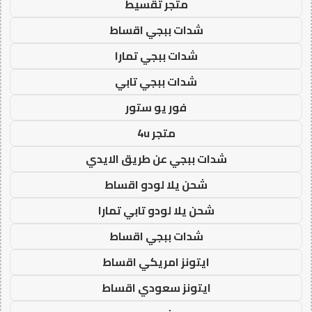
متجر تقسيط
شدات ببجي اقساط
شدات ببجي تمارا
شدات ببجي تابي
فور يو ستور
متجر 4u
شدات ببجي عن طريق الايدي
شحن يلا لودو اقساط
شحن يلا لودو تابي تمارا
شدات ببجي اقساط
ايتونز امريكي اقساط
ايتونز سعودي اقساط