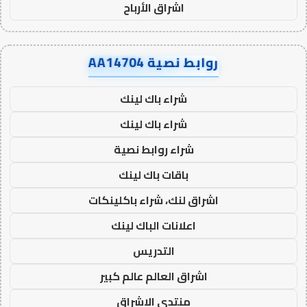
اشراق الأرباح
روابط نصية AA14704
شراء باك لينك
شراء باك لينك
شراء روابط نصية
باقات باك لينك
اشراق لنك، شراء باكلينكات
اعلانات الباك لينك
التدريس
اشراق العالم عالم كبير
منتدى الاشراق