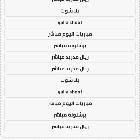
يلا شوت
yalla shoot
مباريات اليوم مباشر
برشلونة مباشر
ريال مدريد مباشر
ريال مدريد مباشر
يلا شوت
yalla shoot
مباريات اليوم مباشر
برشلونة مباشر
ريال مدريد مباشر