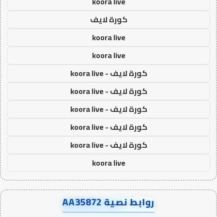
koora live
كورة لايف
koora live
koora live
كورة لايف - koora live
كورة لايف - koora live
كورة لايف - koora live
كورة لايف - koora live
كورة لايف - koora live
koora live
روابط نصية AA35872