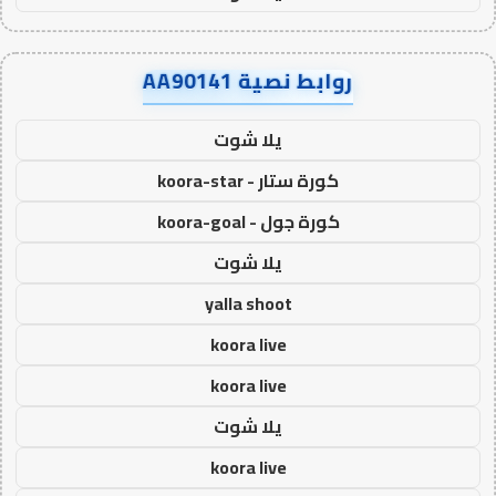
روابط نصية AA90141
يلا شوت
كورة ستار - koora-star
كورة جول - koora-goal
يلا شوت
yalla shoot
koora live
koora live
يلا شوت
koora live