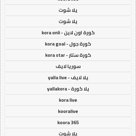
يلا شوت
يلا شوت
كورة اون لاين - kora onli
كورة جول - kora goal
كورة ستار - kora star
سوريا لايف
يلا لايف - yalla live
يلا كورة - yallakora
kora live
kooralive
koora 365
يلا شوت