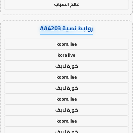
عالم الشباب
روابط نصية AA4203
koora live
kora live
كورة لايف
koora live
كورة لايف
koora live
كورة لايف
koora live
كورة لايف