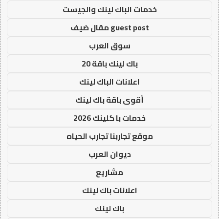
خدمات الباك لينك والجيست
guest post مقال ضيف
سوق العرب
باك لينك باقة 20
اعلانات الباك لينك
أقوى باقة باك لينك
خدمات با كلينك 2026
موقع تجاربنا تجارب الحياه
ديوان العرب
مشاريع
اعلانات باك لينك
باك لينك