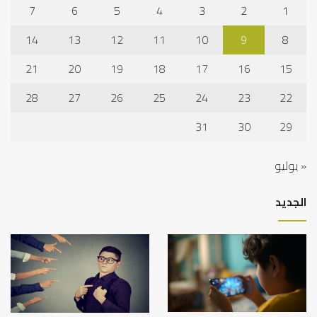
7
6
5
4
3
2
1
14
13
12
11
10
9
8
21
20
19
18
17
16
15
28
27
26
25
24
23
22
31
30
29
« يوليو
الجديد