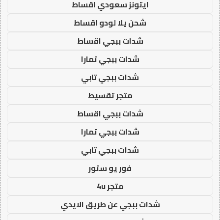
ايتونز سعودي اقساط
شحن يلا لودو اقساط
شدات ببجي اقساط
شدات ببجي تمارا
شدات ببجي تابي
متجر تقسيط
شدات ببجي اقساط
شدات ببجي تمارا
شدات ببجي تابي
فور يو ستور
متجر 4u
شدات ببجي عن طريق الايدي