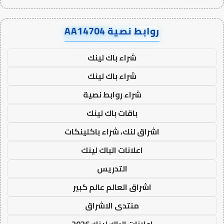
روابط نصية AA14704
شراء باك لينك
شراء باك لينك
شراء روابط نصية
باقات باك لينك
اشراق لنك، شراء باكلينكات
اعلانات الباك لينك
التدريس
اشراق العالم عالم كبير
منتدى الاشراق
اعلانات الباك لينك 2026