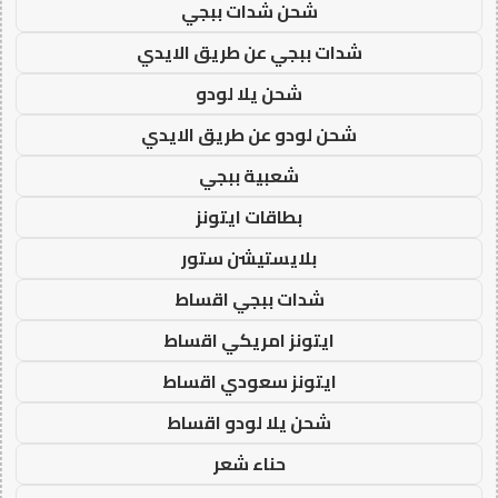
شحن شدات ببجي
شدات ببجي عن طريق الايدي
شحن يلا لودو
شحن لودو عن طريق الايدي
شعبية ببجي
بطاقات ايتونز
بلايستيشن ستور
شدات ببجي اقساط
ايتونز امريكي اقساط
ايتونز سعودي اقساط
شحن يلا لودو اقساط
حناء شعر