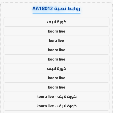
روابط نصية AA18012
كورة لايف
koora live
kora live
koora live
koora live
كورة لايف
koora live
koora live
كورة لايف - koora live
كورة لايف - koora live