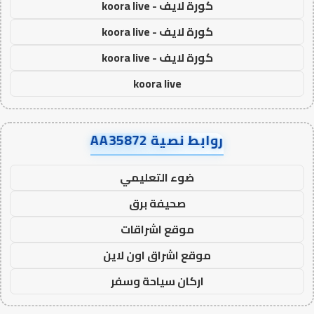
كورة لايف - koora live
كورة لايف - koora live
كورة لايف - koora live
koora live
روابط نصية AA35872
ضوء التعليمي
صحيفة برق
موقع اشراقات
موقع اشراق اون لاين
اركان سياحة وسفر