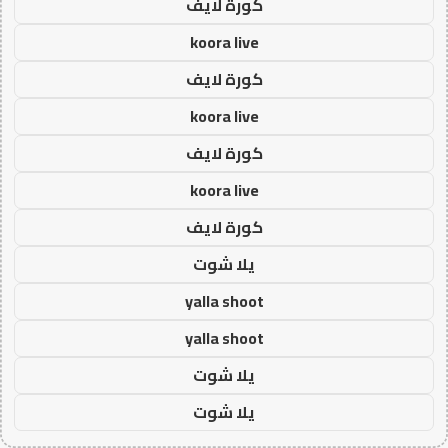
كورة لايف
koora live
كورة لايف
koora live
كورة لايف
koora live
كورة لايف
يلا شوت
yalla shoot
yalla shoot
يلا شوت
يلا شوت