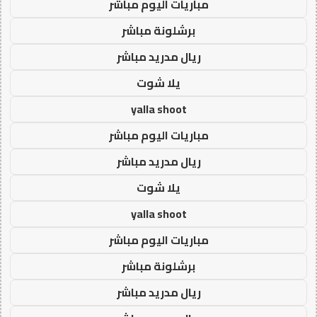
مباريات اليوم مباشر
برشلونة مباشر
ريال مدريد مباشر
يلا شوت
yalla shoot
مباريات اليوم مباشر
ريال مدريد مباشر
يلا شوت
yalla shoot
مباريات اليوم مباشر
برشلونة مباشر
ريال مدريد مباشر