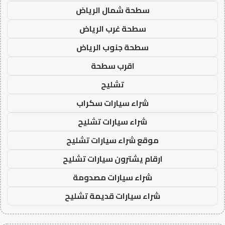
سطحة شمال الرياض
سطحة غرب الرياض
سطحة جنوب الرياض
اقرب سطحة
تشليح
شراء سيارات سكراب
شراء سيارات تشليح
موقع شراء سيارات تشليح
ارقام يشترون سيارات تشليح
شراء سيارات مصدومة
شراء سيارات قديمة تشليح