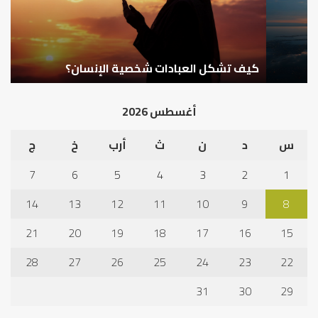
كيف تشكل العبادات شخصية الإنسان؟
أ
أغسطس 2026
س
د
ن
ث
أرب
خ
ج
7
6
5
4
3
2
1
14
13
12
11
10
9
8
21
20
19
18
17
16
15
28
27
26
25
24
23
22
31
30
29