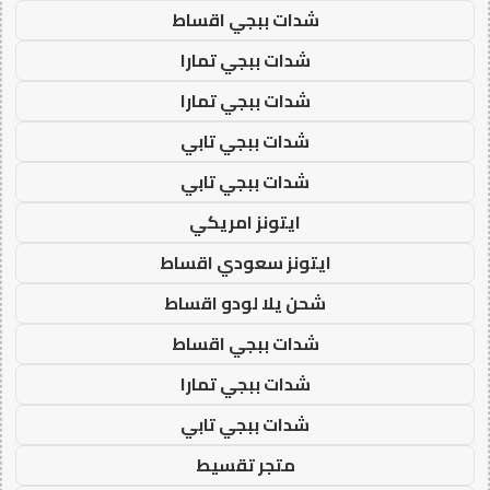
شدات ببجي اقساط
شدات ببجي تمارا
شدات ببجي تمارا
شدات ببجي تابي
شدات ببجي تابي
ايتونز امريكي
ايتونز سعودي اقساط
شحن يلا لودو اقساط
شدات ببجي اقساط
شدات ببجي تمارا
شدات ببجي تابي
متجر تقسيط