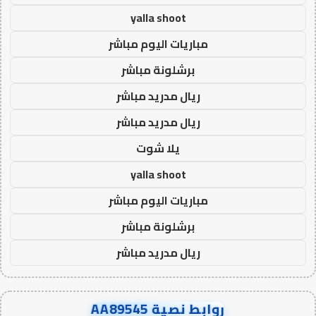
yalla shoot
مباريات اليوم مباشر
برشلونة مباشر
ريال مدريد مباشر
ريال مدريد مباشر
يلا شوت
yalla shoot
مباريات اليوم مباشر
برشلونة مباشر
ريال مدريد مباشر
روابط نصية AA89545