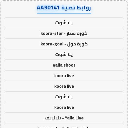
روابط نصية AA90141
يلا شوت
كورة ستار - koora-star
كورة جول - koora-goal
يلا شوت
yalla shoot
koora live
koora live
يلا شوت
koora live
Yalla Live - يلا لايف