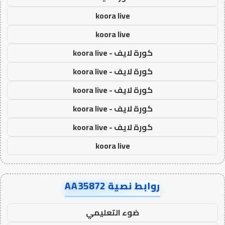
koora live
koora live
كورة لايف - koora live
كورة لايف - koora live
كورة لايف - koora live
كورة لايف - koora live
كورة لايف - koora live
koora live
روابط نصية AA35872
ضوء التعليمي