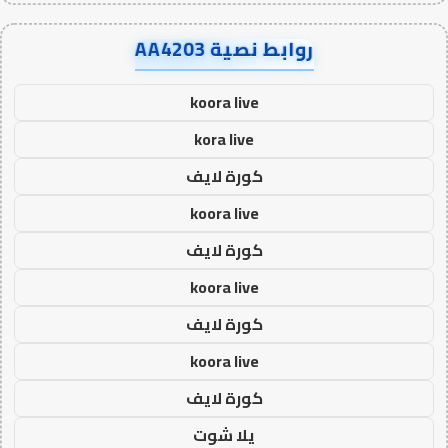
روابط نصية AA4203
koora live
kora live
كورة لايف
koora live
كورة لايف
koora live
كورة لايف
koora live
كورة لايف
يلا شوت