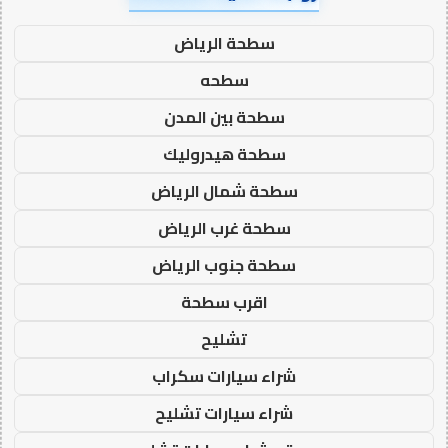
سطحة الرياض
سطحه
سطحة بين المدن
سطحة هيدروليك
سطحة شمال الرياض
سطحة غرب الرياض
سطحة جنوب الرياض
اقرب سطحة
تشليح
شراء سيارات سكراب
شراء سيارات تشليح