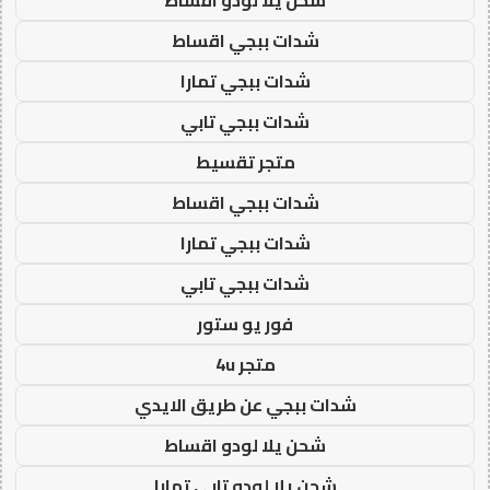
شدات ببجي اقساط
شدات ببجي تمارا
شدات ببجي تابي
متجر تقسيط
شدات ببجي اقساط
شدات ببجي تمارا
شدات ببجي تابي
فور يو ستور
متجر 4u
شدات ببجي عن طريق الايدي
شحن يلا لودو اقساط
شحن يلا لودو تابي تمارا