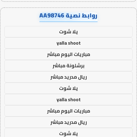
روابط نصية AA98746
يلا شوت
yalla shoot
مباريات اليوم مباشر
برشلونة مباشر
ريال مدريد مباشر
يلا شوت
yalla shoot
مباريات اليوم مباشر
ريال مدريد مباشر
يلا شوت