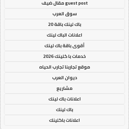
guest post مقال ضيف
سوق العرب
باك لينك باقة 20
اعلانات الباك لينك
أقوى باقة باك لينك
خدمات با كلينك 2026
موقع تجاربنا تجارب الحياه
ديوان العرب
مشاريع
اعلانات باك لينك
باك لينك
اعلانات باكلينك