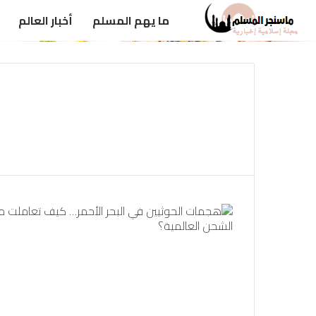
ما يهم المسلم
أخبار العالم