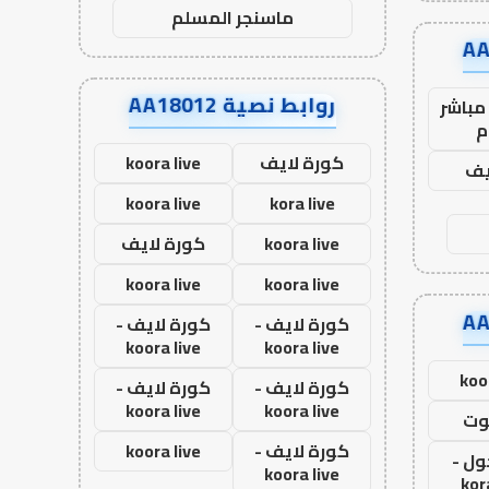
ماسنجر المسلم
روابط نصية AA18012
مباشر
م
كورة لايف
koora live
يف
koora live
kora live
koora live
كورة لايف
koora live
koora live
كورة لايف -
كورة لايف -
koora live
koora live
koo
كورة لايف -
كورة لايف -
koora live
koora live
وت
كورة لايف -
koora live
ول -
koora live
kor