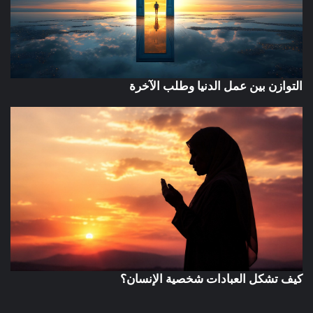
التوازن بين عمل الدنيا وطلب الآخرة
كيف تشكل العبادات شخصية الإنسان؟