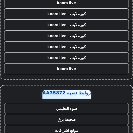
koora live
كورة لايف - koora live
كورة لايف - koora live
كورة لايف - koora live
كورة لايف - koora live
كورة لايف - koora live
koora live
روابط نصية AA35872
ضوء التعليمي
صحيفة برق
موقع اشراقات