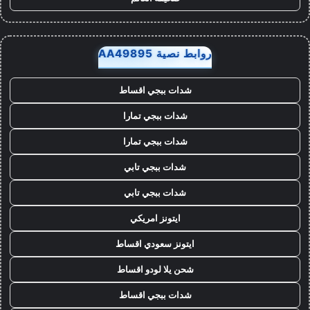
روابط نصية AA49895
شدات ببجي اقساط
شدات ببجي تمارا
شدات ببجي تمارا
شدات ببجي تابي
شدات ببجي تابي
ايتونز امريكي
ايتونز سعودي اقساط
شحن يلا لودو اقساط
شدات ببجي اقساط