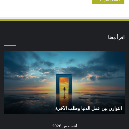
اقرأ معنا
التوازن
بين
عمل
الدنيا
وطلب
الآخرة
التوازن بين عمل الدنيا وطلب الآخرة
أغسطس 2026