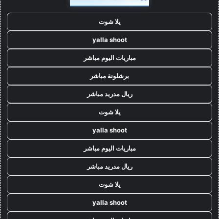
يلا شوت
yalla shoot
مباريات اليوم مباشر
برشلونة مباشر
ريال مدريد مباشر
يلا شوت
yalla shoot
مباريات اليوم مباشر
ريال مدريد مباشر
يلا شوت
yalla shoot