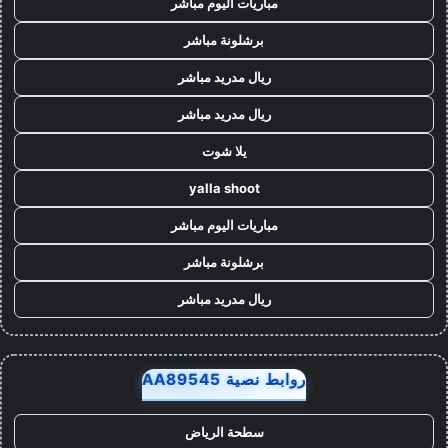
مباريات اليوم مباشر
برشلونة مباشر
ريال مدريد مباشر
ريال مدريد مباشر
يلا شوت
yalla shoot
مباريات اليوم مباشر
برشلونة مباشر
ريال مدريد مباشر
روابط نصية AA89545
سطحة الرياض