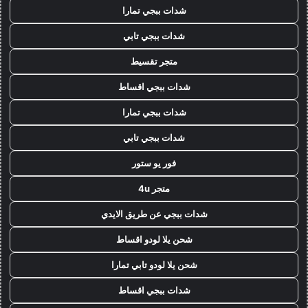
شدات ببجي تمارا
شدات ببجي تابي
متجر تقسيط
شدات ببجي اقساط
شدات ببجي تمارا
شدات ببجي تابي
فور يو ستور
متجر 4u
شدات ببجي عن طريق الايدي
شحن يلا لودو اقساط
شحن يلا لودو تابي تمارا
شدات ببجي اقساط