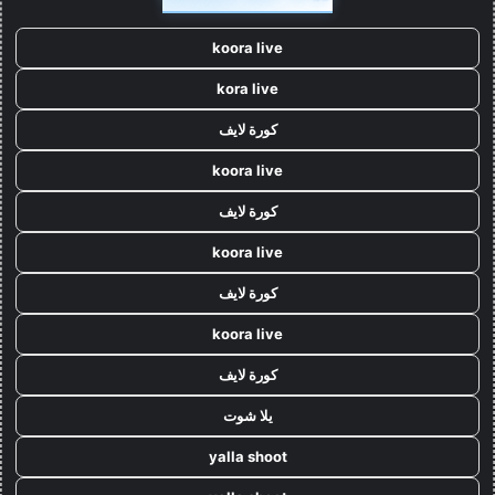
koora live
kora live
كورة لايف
koora live
كورة لايف
koora live
كورة لايف
koora live
كورة لايف
يلا شوت
yalla shoot