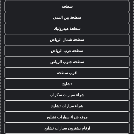
سطحه
سطحة بين المدن
سطحة هيدروليك
سطحة شمال الرياض
سطحة غرب الرياض
سطحة جنوب الرياض
اقرب سطحة
تشليح
شراء سيارات سكراب
شراء سيارات تشليح
موقع شراء سيارات تشليح
ارقام يشترون سيارات تشليح