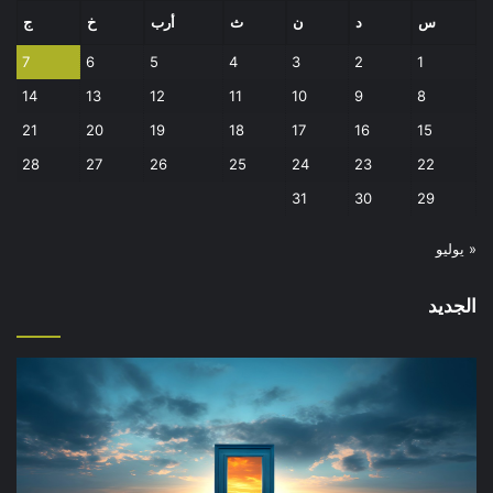
س
د
ن
ث
أرب
خ
ج
7
6
5
4
3
2
1
14
13
12
11
10
9
8
21
20
19
18
17
16
15
28
27
26
25
24
23
22
31
30
29
« يوليو
الجديد