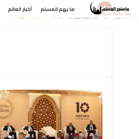
ما يهم المسلم
أخبار العالم