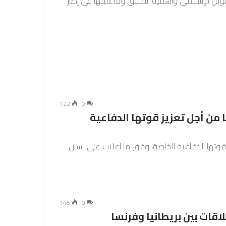
ويل الإسلامي وأهمية الأخلاق وفاعليتها في إطار
122
0
 من أجل تعزيز قوتها الدفاعية
 قوتها الدفاعية الخاصة، وفق ما أعلنت على لسان
146
0
لاقات بين بريطانيا وفرنسا