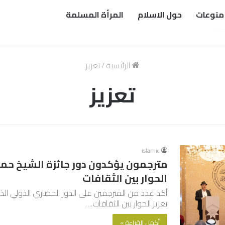
منوعات
حول الاسلام
المرأة المسلمة
الرئيسية
/
تعزيز
تعزيز
islamic
مترجمون يؤكدون دور جائزة الشيخ حمد 
الحوار بين الثقافات
أكد عدد من المترجمين على الدور الحضاري الدولي الذ
تعزيز الحوار بين الثقافات.…
أكمل القراءة »