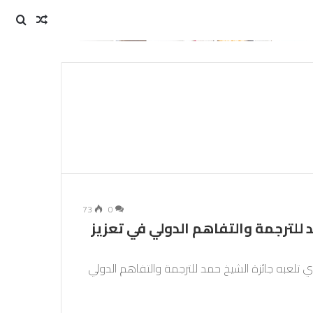
مقال
بحث
عن
عشوائي
73
0
للترجمة والتفاهم الدولي في تعزيز
ي تلعبه جائزة الشيخ حمد للترجمة والتفاهم الدولي