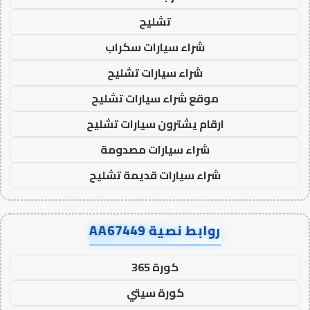
تشليح
شراء سيارات سكراب
شراء سيارات تشليح
موقع شراء سيارات تشليح
ارقام يشترون سيارات تشليح
شراء سيارات مصدومة
شراء سيارات قديمة تشليح
روابط نصية AA67449
كورة 365
كورة سيتي