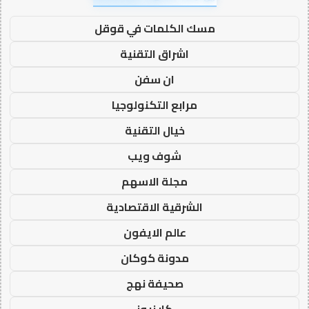
مسك الكلمات في قوقل
اشراق التقنية
ان سفن
مرابع التكنولوجيا
خيال التقنية
شوف ويب
مجلة الاسهم
الشرقية الاقتصادية
عالم الايفون
مدونة كوكان
صحيفة نهج