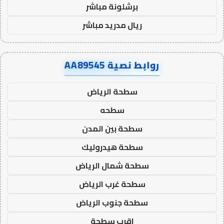
برشلونة مباشر
ريال مدريد مباشر
روابط نصية AA89545
سطحة الرياض
سطحه
سطحة بين المدن
سطحة هيدروليك
سطحة شمال الرياض
سطحة غرب الرياض
سطحة جنوب الرياض
اقرب سطحة