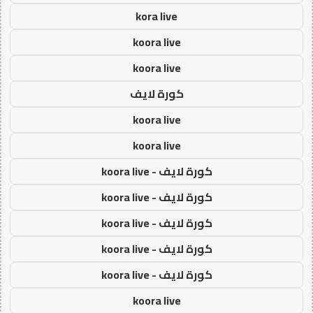
kora live
koora live
koora live
كورة لايف
koora live
koora live
كورة لايف - koora live
كورة لايف - koora live
كورة لايف - koora live
كورة لايف - koora live
كورة لايف - koora live
koora live