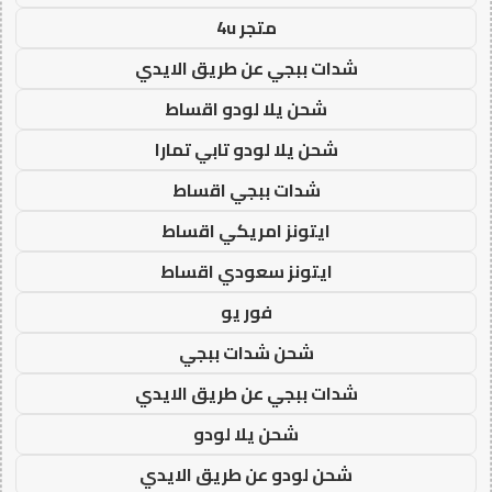
متجر 4u
شدات ببجي عن طريق الايدي
شحن يلا لودو اقساط
شحن يلا لودو تابي تمارا
شدات ببجي اقساط
ايتونز امريكي اقساط
ايتونز سعودي اقساط
فور يو
شحن شدات ببجي
شدات ببجي عن طريق الايدي
شحن يلا لودو
شحن لودو عن طريق الايدي