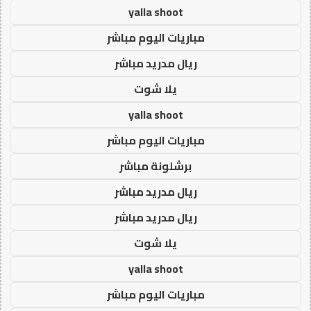
yalla shoot
مباريات اليوم مباشر
ريال مدريد مباشر
يلا شوت
yalla shoot
مباريات اليوم مباشر
برشلونة مباشر
ريال مدريد مباشر
ريال مدريد مباشر
يلا شوت
yalla shoot
مباريات اليوم مباشر