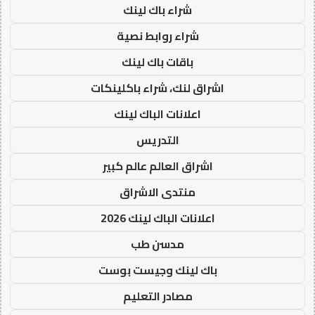
شراء باك لينك
شراء روابط نصية
باقات باك لينك
اشراق لنك، شراء باكلينكات
اعلانات الباك لينك
التدريس
اشراق العالم عالم كبير
منتدى الاشراق
اعلانات الباك لينك 2026
مدسن طب
باك لينك وجيست بوست
مصادر التعليم