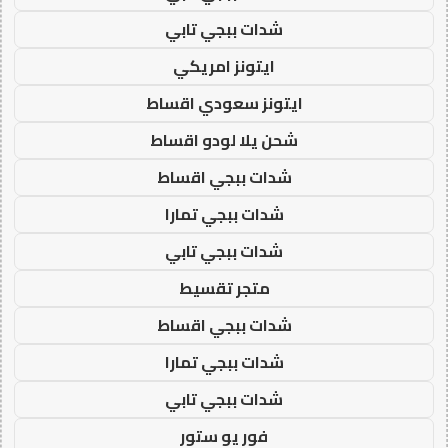
شدات ببجي تابي
ايتونز امريكي
ايتونز سعودي اقساط
شحن يلا لودو اقساط
شدات ببجي اقساط
شدات ببجي تمارا
شدات ببجي تابي
متجر تقسيط
شدات ببجي اقساط
شدات ببجي تمارا
شدات ببجي تابي
فور يو ستور