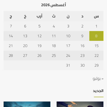
أغسطس 2026
س
د
ن
ث
أرب
خ
ج
7
6
5
4
3
2
1
14
13
12
11
10
9
8
21
20
19
18
17
16
15
28
27
26
25
24
23
22
31
30
29
« يوليو
الجديد