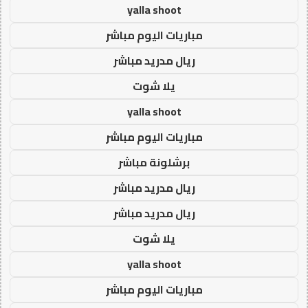
yalla shoot
مباريات اليوم مباشر
ريال مدريد مباشر
يلا شوت
yalla shoot
مباريات اليوم مباشر
برشلونة مباشر
ريال مدريد مباشر
ريال مدريد مباشر
يلا شوت
yalla shoot
مباريات اليوم مباشر