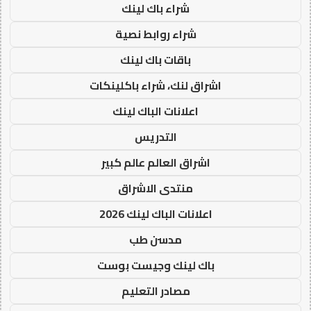
شراء باك لينك
شراء روابط نصية
باقات باك لينك
اشراق لنك، شراء باكلينكات
اعلانات الباك لينك
التدريس
اشراق العالم عالم كبير
منتدى الاشراق
اعلانات الباك لينك 2026
مدسن طب
باك لينك وجيست بوست
مصادر التعليم