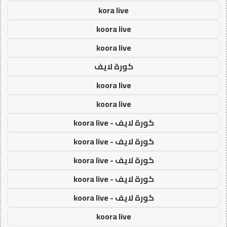
kora live
koora live
koora live
كورة لايف
koora live
koora live
كورة لايف - koora live
كورة لايف - koora live
كورة لايف - koora live
كورة لايف - koora live
كورة لايف - koora live
koora live