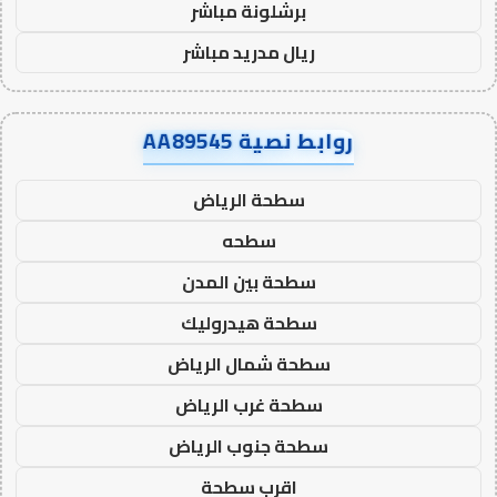
برشلونة مباشر
ريال مدريد مباشر
روابط نصية AA89545
سطحة الرياض
سطحه
سطحة بين المدن
سطحة هيدروليك
سطحة شمال الرياض
سطحة غرب الرياض
سطحة جنوب الرياض
اقرب سطحة