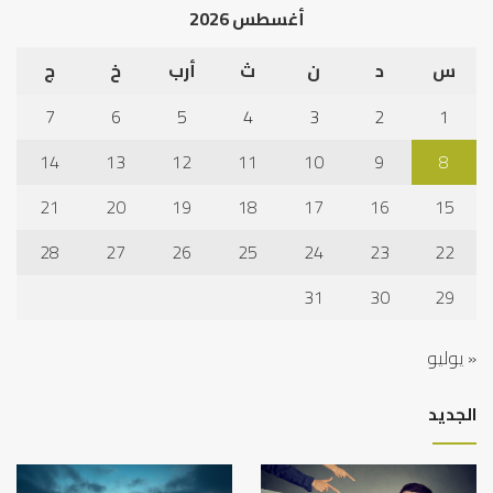
أغسطس 2026
س
د
ن
ث
أرب
خ
ج
7
6
5
4
3
2
1
14
13
12
11
10
9
8
21
20
19
18
17
16
15
28
27
26
25
24
23
22
31
30
29
« يوليو
الجديد