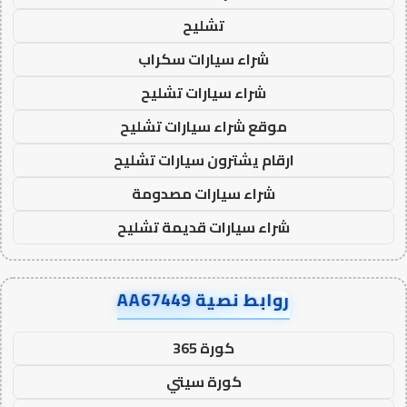
تشليح
شراء سيارات سكراب
شراء سيارات تشليح
موقع شراء سيارات تشليح
ارقام يشترون سيارات تشليح
شراء سيارات مصدومة
شراء سيارات قديمة تشليح
روابط نصية AA67449
كورة 365
كورة سيتي