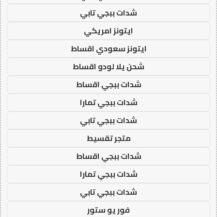
شدات ببجي تابي
ايتونز امريكي
ايتونز سعودي اقساط
شحن يلا لودو اقساط
شدات ببجي اقساط
شدات ببجي تمارا
شدات ببجي تابي
متجر تقسيط
شدات ببجي اقساط
شدات ببجي تمارا
شدات ببجي تابي
فور يو ستور