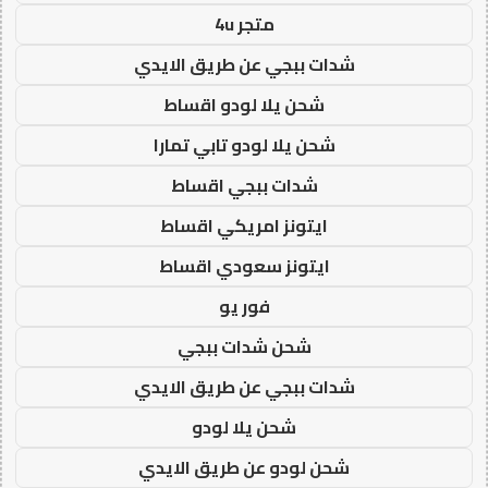
متجر 4u
شدات ببجي عن طريق الايدي
شحن يلا لودو اقساط
شحن يلا لودو تابي تمارا
شدات ببجي اقساط
ايتونز امريكي اقساط
ايتونز سعودي اقساط
فور يو
شحن شدات ببجي
شدات ببجي عن طريق الايدي
شحن يلا لودو
شحن لودو عن طريق الايدي