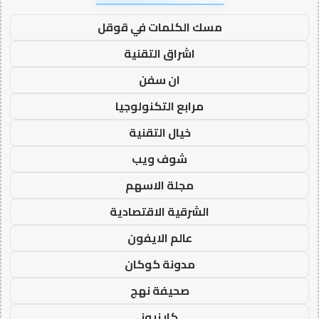
مسك الكلمات في قوقل
اشراق التقنية
ان سفن
مرابع التكنولوجيا
خيال التقنية
شوف ويب
مجلة الاسهم
الشرقية الاقتصادية
عالم الايفون
مدونة كوكان
صحيفة نهج
كار نيوز