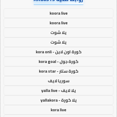
koora live
koora live
يلا شوت
يلا شوت
كورة اون لاين - kora onli
كورة جول - kora goal
كورة ستار - kora star
سوريا لايف
يلا لايف - yalla live
يلا كورة - yallakora
kora live