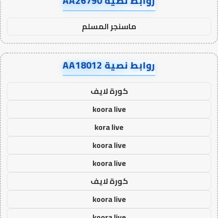
روابط نصية AA26790
ماسنجر المسلم
روابط نصية AA18012
كورة لايف
koora live
kora live
koora live
koora live
كورة لايف
koora live
koora live