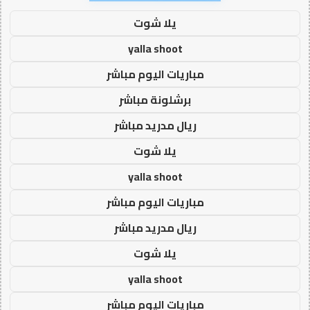
يلا شوت
yalla shoot
مباريات اليوم مباشر
برشلونة مباشر
ريال مدريد مباشر
يلا شوت
yalla shoot
مباريات اليوم مباشر
ريال مدريد مباشر
يلا شوت
yalla shoot
مباريات اليوم مباشر