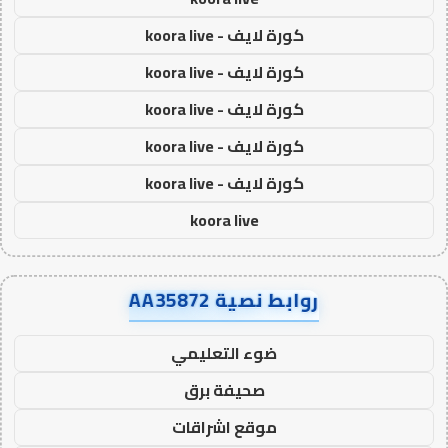
كورة لايف - koora live
كورة لايف - koora live
كورة لايف - koora live
كورة لايف - koora live
كورة لايف - koora live
koora live
روابط نصية AA35872
ضوء التعليمي
صحيفة برق
موقع اشراقات