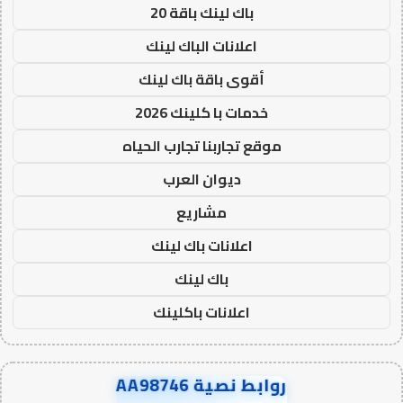
باك لينك باقة 20
اعلانات الباك لينك
أقوى باقة باك لينك
خدمات با كلينك 2026
موقع تجاربنا تجارب الحياه
ديوان العرب
مشاريع
اعلانات باك لينك
باك لينك
اعلانات باكلينك
روابط نصية AA98746