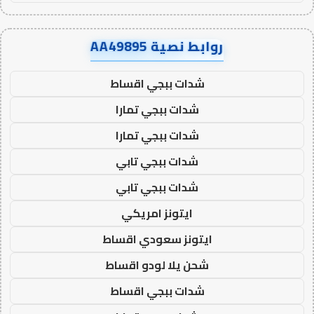
روابط نصية AA49895
شدات ببجي اقساط
شدات ببجي تمارا
شدات ببجي تمارا
شدات ببجي تابي
شدات ببجي تابي
ايتونز امريكي
ايتونز سعودي اقساط
شحن يلا لودو اقساط
شدات ببجي اقساط