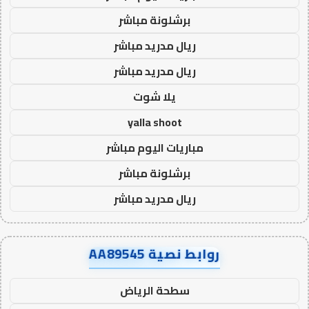
برشلونة مباشر
ريال مدريد مباشر
ريال مدريد مباشر
يلا شوت
yalla shoot
مباريات اليوم مباشر
برشلونة مباشر
ريال مدريد مباشر
روابط نصية AA89545
سطحة الرياض