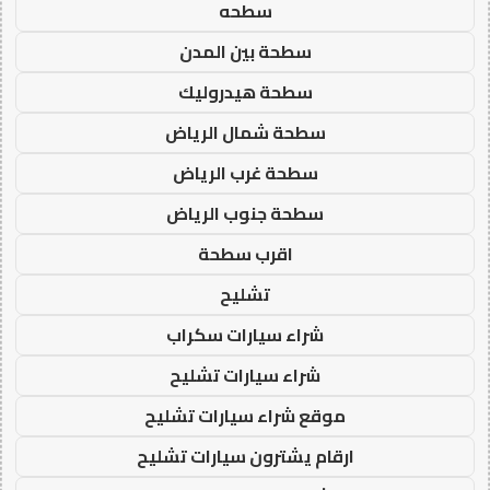
سطحه
سطحة بين المدن
سطحة هيدروليك
سطحة شمال الرياض
سطحة غرب الرياض
سطحة جنوب الرياض
اقرب سطحة
تشليح
شراء سيارات سكراب
شراء سيارات تشليح
موقع شراء سيارات تشليح
ارقام يشترون سيارات تشليح