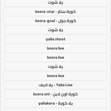
يلا شوت
كورة ستار - koora-star
كورة جول - koora-goal
يلا شوت
yalla shoot
koora live
koora live
يلا شوت
koora live
Yalla Live - يلا لايف
كورة اون لاين - koora onl
يلا كورة - yallakora