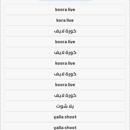
koora live
kora live
كورة لايف
koora live
كورة لايف
koora live
كورة لايف
koora live
كورة لايف
يلا شوت
yalla shoot
yalla shoot