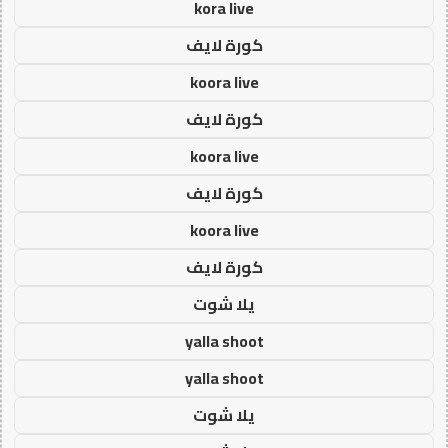
kora live
كورة لايف
koora live
كورة لايف
koora live
كورة لايف
koora live
كورة لايف
يلا شوت
yalla shoot
yalla shoot
يلا شوت