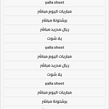
yalla shoot
مباريات اليوم مباشر
برشلونة مباشر
ريال مدريد مباشر
يلا شوت
yalla shoot
مباريات اليوم مباشر
ريال مدريد مباشر
يلا شوت
yalla shoot
مباريات اليوم مباشر
برشلونة مباشر