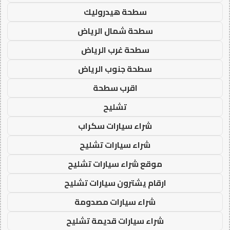
سطحة هيدروليك
سطحة شمال الرياض
سطحة غرب الرياض
سطحة جنوب الرياض
اقرب سطحة
تشليح
شراء سيارات سكراب
شراء سيارات تشليح
موقع شراء سيارات تشليح
ارقام يشترون سيارات تشليح
شراء سيارات مصدومة
شراء سيارات قديمة تشليح