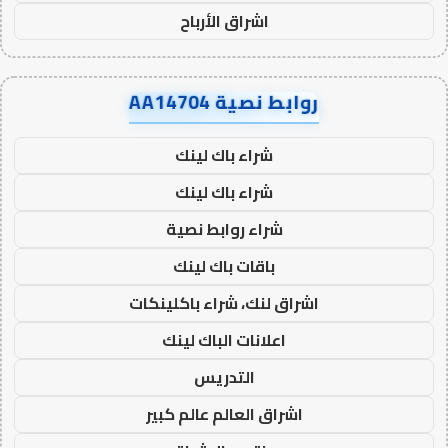
اشراق الأرباح
روابط نصية AA14704
شراء باك لينك
شراء باك لينك
شراء روابط نصية
باقات باك لينك
اشراق لنك، شراء باكلينكات
اعلانات الباك لينك
التدريس
اشراق العالم عالم كبير