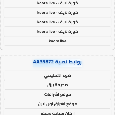
كورة لايف - koora live
كورة لايف - koora live
كورة لايف - koora live
كورة لايف - koora live
koora live
روابط نصية AA35872
ضوء التعليمي
صحيفة برق
موقع اشراقات
موقع اشراق اون لاين
اركان سياحة وسفر