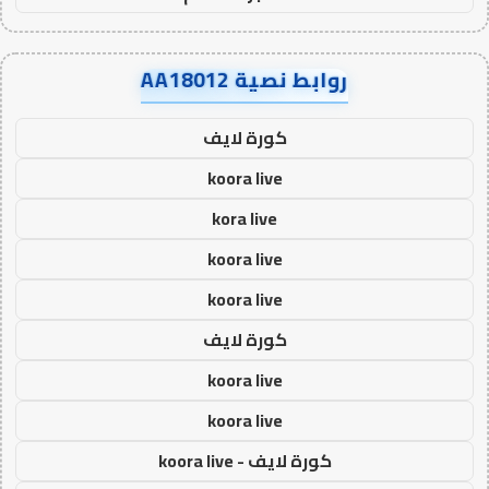
روابط نصية AA18012
كورة لايف
koora live
kora live
koora live
koora live
كورة لايف
koora live
koora live
كورة لايف - koora live