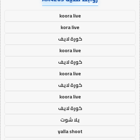
koora live
kora live
كورة لايف
koora live
كورة لايف
koora live
كورة لايف
koora live
كورة لايف
يلا شوت
yalla shoot