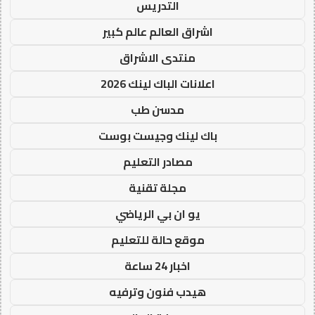
التدريس
اشراق العالم عالم كبير
منتدى الاشراق
اعلانات الباك لينك 2026
مدسن طب
باك لينك وجيست بوست
مصادر التعليم
مجلة تقنية
يو ان بي الرياضي
موقع حالة للتعليم
اخبار 24 ساعة
هيدب فنون وترفيه