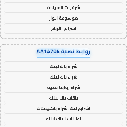
شرقيات السياحة
موسوعة انوار
اشراق الأرباح
روابط نصية AA14704
شراء باك لينك
شراء باك لينك
شراء روابط نصية
باقات باك لينك
اشراق لنك، شراء باكلينكات
اعلانات الباك لينك