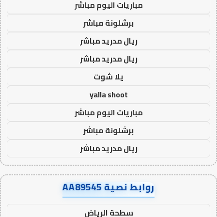
مباريات اليوم مباشر
برشلونة مباشر
ريال مدريد مباشر
ريال مدريد مباشر
يلا شوت
yalla shoot
مباريات اليوم مباشر
برشلونة مباشر
ريال مدريد مباشر
روابط نصية AA89545
سطحة الرياض