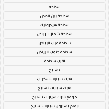
سطحه
سطحة بين المدن
سطحة هيدروليك
سطحة شمال الرياض
سطحة غرب الرياض
سطحة جنوب الرياض
اقرب سطحة
تشليح
شراء سيارات سكراب
شراء سيارات تشليح
موقع شراء سيارات تشليح
ارقام يشترون سيارات تشليح