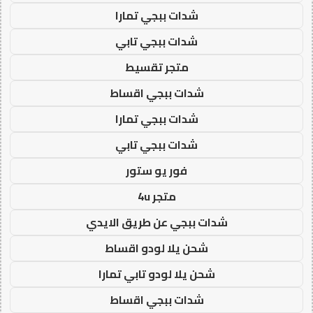
شدات ببجي تمارا
شدات ببجي تابي
متجر تقسيط
شدات ببجي اقساط
شدات ببجي تمارا
شدات ببجي تابي
فور يو ستور
متجر 4u
شدات ببجي عن طريق الايدي
شحن يلا لودو اقساط
شحن يلا لودو تابي تمارا
شدات ببجي اقساط