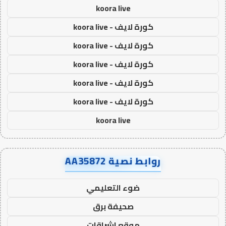
koora live
كورة لايف - koora live
كورة لايف - koora live
كورة لايف - koora live
كورة لايف - koora live
كورة لايف - koora live
koora live
روابط نصية AA35872
ضوء التعليمي
صحيفة برق
موقع اشراقات