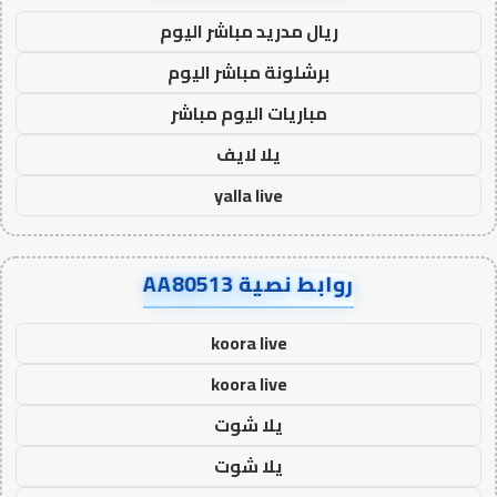
ريال مدريد مباشر اليوم
برشلونة مباشر اليوم
مباريات اليوم مباشر
يلا لايف
yalla live
روابط نصية AA80513
koora live
koora live
يلا شوت
يلا شوت