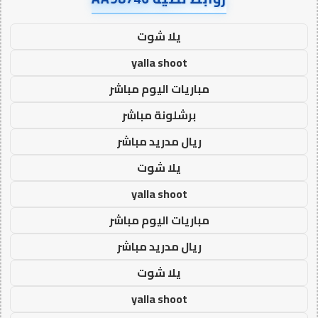
يلا شوت
yalla shoot
مباريات اليوم مباشر
برشلونة مباشر
ريال مدريد مباشر
يلا شوت
yalla shoot
مباريات اليوم مباشر
ريال مدريد مباشر
يلا شوت
yalla shoot