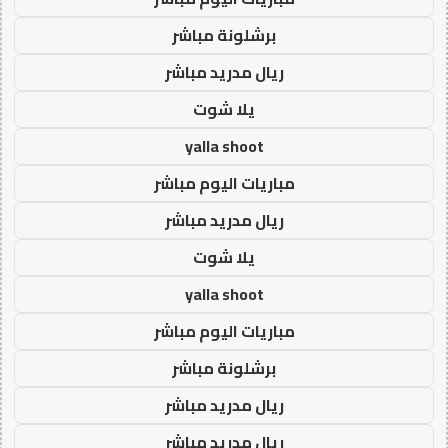
برشلونة مباشر
ريال مدريد مباشر
يلا شوت
yalla shoot
مباريات اليوم مباشر
ريال مدريد مباشر
يلا شوت
yalla shoot
مباريات اليوم مباشر
برشلونة مباشر
ريال مدريد مباشر
ريال مدريد مباشر