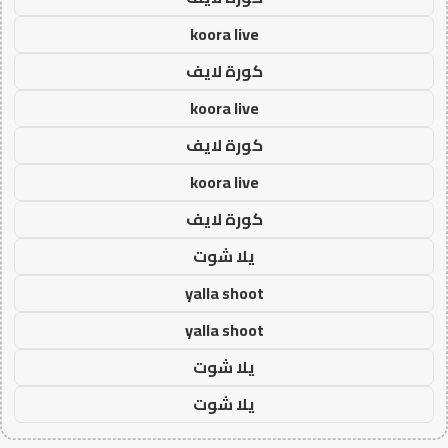
koora live
كورة لايف
koora live
كورة لايف
koora live
كورة لايف
يلا شوت
yalla shoot
yalla shoot
يلا شوت
يلا شوت