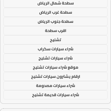
سطحة شمال الرياض
سطحة غرب الرياض
سطحة جنوب الرياض
اقرب سطحة
تشليح
شراء سيارات سكراب
شراء سيارات تشليح
موقع شراء سيارات تشليح
ارقام يشترون سيارات تشليح
شراء سيارات مصدومة
شراء سيارات قديمة تشليح