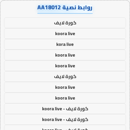
روابط نصية AA18012
كورة لايف
koora live
kora live
koora live
koora live
كورة لايف
koora live
koora live
كورة لايف - koora live
كورة لايف - koora live