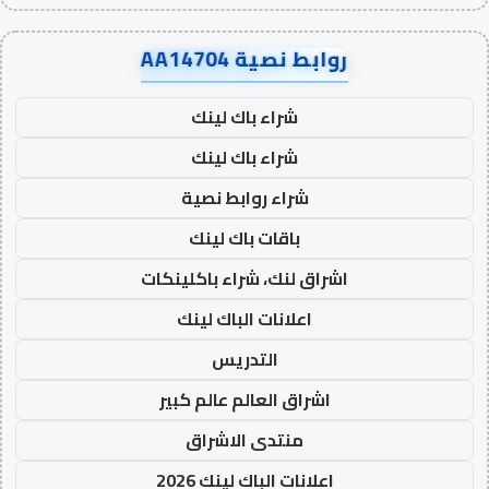
روابط نصية AA14704
شراء باك لينك
شراء باك لينك
شراء روابط نصية
باقات باك لينك
اشراق لنك، شراء باكلينكات
اعلانات الباك لينك
التدريس
اشراق العالم عالم كبير
منتدى الاشراق
اعلانات الباك لينك 2026