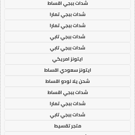
شدات ببجي اقساط
شدات ببجي تمارا
شدات ببجي تمارا
شدات ببجي تابي
شدات ببجي تابي
ايتونز امريكي
ايتونز سعودي اقساط
شحن يلا لودو اقساط
شدات ببجي اقساط
شدات ببجي تمارا
شدات ببجي تابي
متجر تقسيط