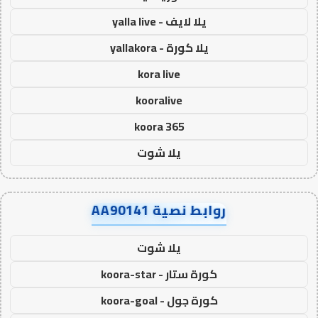
يلا لايف - yalla live
يلا كورة - yallakora
kora live
kooralive
koora 365
يلا شوت
روابط نصية AA90141
يلا شوت
كورة ستار - koora-star
كورة جول - koora-goal