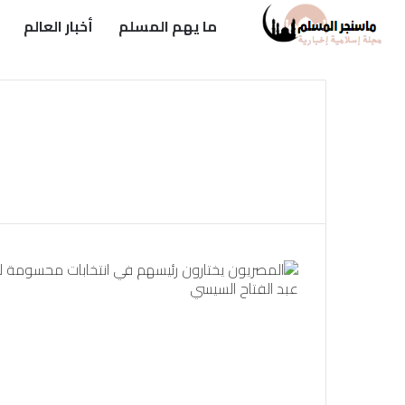
ما يهم المسلم
أخبار العالم