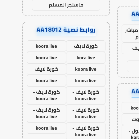
ماسنجر المسلم
روابط نصية AA18012
مباشر
م
كورة لايف
koora live
يف
koora live
kora live
koora live
كورة لايف
koora live
koora live
كورة لايف -
كورة لايف -
koora live
koora live
koo
كورة لايف -
كورة لايف -
koora live
koora live
وت
كورة لايف -
koora live
ول -
koora live
kor