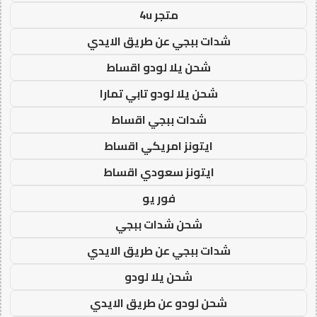
متجر 4u
شدات ببجي عن طريق الايدي
شحن يلا لودو اقساط
شحن يلا لودو تابي تمارا
شدات ببجي اقساط
ايتونز امريكي اقساط
ايتونز سعودي اقساط
فور يو
شحن شدات ببجي
شدات ببجي عن طريق الايدي
شحن يلا لودو
شحن لودو عن طريق الايدي