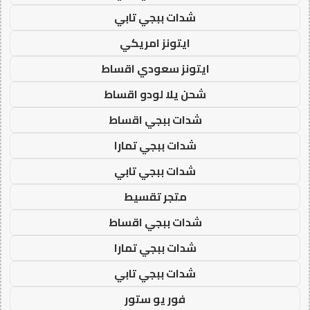
شدات ببجي تابي
ايتونز امريكي
ايتونز سعودي اقساط
شحن يلا لودو اقساط
شدات ببجي اقساط
شدات ببجي تمارا
شدات ببجي تابي
متجر تقسيط
شدات ببجي اقساط
شدات ببجي تمارا
شدات ببجي تابي
فور يو ستور