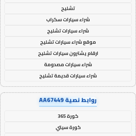
تشليح
شراء سيارات سكراب
شراء سيارات تشليح
موقع شراء سيارات تشليح
ارقام يشترون سيارات تشليح
شراء سيارات مصدومة
شراء سيارات قديمة تشليح
روابط نصية AA67449
كورة 365
كورة سيتي