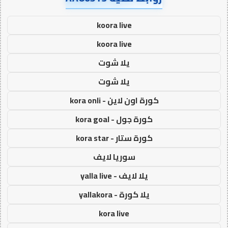
koora live
koora live
يلا شوت
يلا شوت
كورة اون لاين - kora onli
كورة جول - kora goal
كورة ستار - kora star
سوريا لايف
يلا لايف - yalla live
يلا كورة - yallakora
kora live