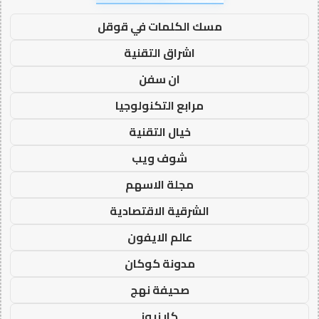
مسك الكلمات في قوقل
اشراق التقنية
ان سفن
مرابع التكنولوجيا
خيال التقنية
شوف ويب
مجلة الاسهم
الشرقية الاقتصادية
عالم الايفون
مدونة كوكان
صحيفة نهج
كار نيوز