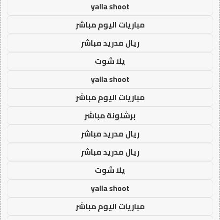
yalla shoot
مباريات اليوم مباشر
ريال مدريد مباشر
يلا شوت
yalla shoot
مباريات اليوم مباشر
برشلونة مباشر
ريال مدريد مباشر
ريال مدريد مباشر
يلا شوت
yalla shoot
مباريات اليوم مباشر