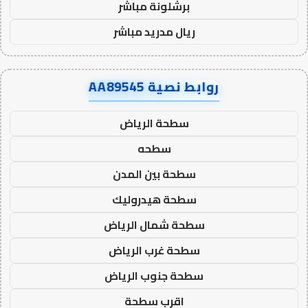
برشلونة مباشر
ريال مدريد مباشر
روابط نصية AA89545
سطحة الرياض
سطحه
سطحة بين المدن
سطحة هيدروليك
سطحة شمال الرياض
سطحة غرب الرياض
سطحة جنوب الرياض
اقرب سطحة