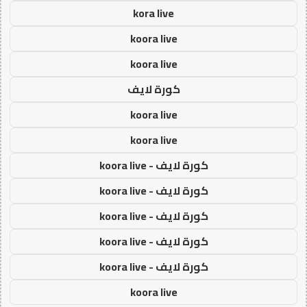
kora live
koora live
koora live
كورة لايف
koora live
koora live
كورة لايف - koora live
كورة لايف - koora live
كورة لايف - koora live
كورة لايف - koora live
كورة لايف - koora live
koora live