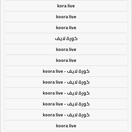
kora live
koora live
koora live
كورة لايف
koora live
koora live
كورة لايف - koora live
كورة لايف - koora live
كورة لايف - koora live
كورة لايف - koora live
كورة لايف - koora live
koora live