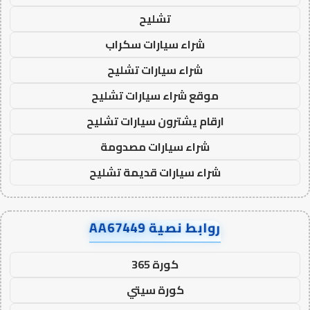
تشليح
شراء سيارات سكراب
شراء سيارات تشليح
موقع شراء سيارات تشليح
ارقام يشترون سيارات تشليح
شراء سيارات مصدومة
شراء سيارات قديمة تشليح
روابط نصية AA67449
كورة 365
كورة سيتي