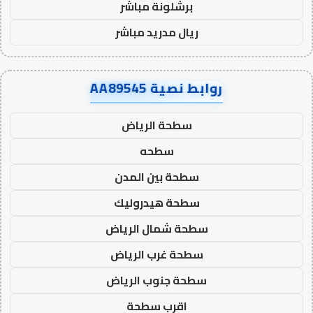
برشلونة مباشر
ريال مدريد مباشر
روابط نصية AA89545
سطحة الرياض
سطحه
سطحة بين المدن
سطحة هيدروليك
سطحة شمال الرياض
سطحة غرب الرياض
سطحة جنوب الرياض
اقرب سطحة