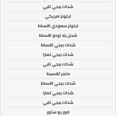
شدات ببجي تابي
ايتونز امريكي
ايتونز سعودي اقساط
شحن يلا لودو اقساط
شدات ببجي اقساط
شدات ببجي تمارا
شدات ببجي تابي
متجر تقسيط
شدات ببجي اقساط
شدات ببجي تمارا
شدات ببجي تابي
فور يو ستور