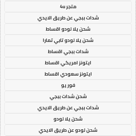
متجر 4u
شدات ببجي عن طريق الايدي
شحن يلا لودو اقساط
شحن يلا لودو تابي تمارا
شدات ببجي اقساط
ايتونز امريكي اقساط
ايتونز سعودي اقساط
فور يو
شحن شدات ببجي
شدات ببجي عن طريق الايدي
شحن يلا لودو
شحن لودو عن طريق الايدي