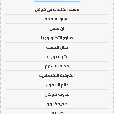
مسك الكلمات في قوقل
اشراق التقنية
ان سفن
مرابع التكنولوجيا
خيال التقنية
شوف ويب
مجلة الاسهم
الشرقية الاقتصادية
عالم الايفون
مدونة كوكان
صحيفة نهج
كار نيوز