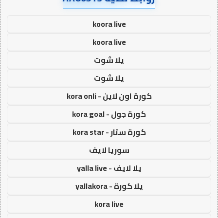
koora live
koora live
يلا شوت
يلا شوت
كورة اون لاين - kora onli
كورة جول - kora goal
كورة ستار - kora star
سوريا لايف
يلا لايف - yalla live
يلا كورة - yallakora
kora live