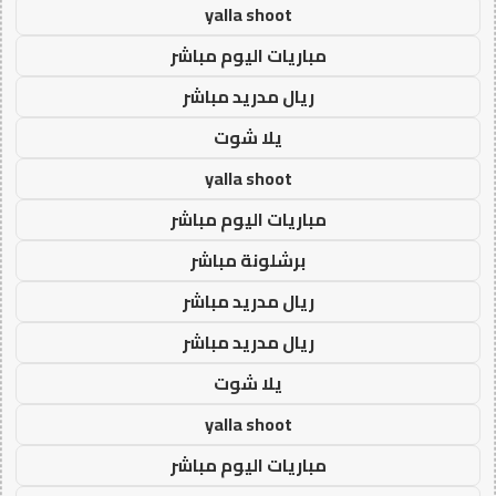
yalla shoot
مباريات اليوم مباشر
ريال مدريد مباشر
يلا شوت
yalla shoot
مباريات اليوم مباشر
برشلونة مباشر
ريال مدريد مباشر
ريال مدريد مباشر
يلا شوت
yalla shoot
مباريات اليوم مباشر