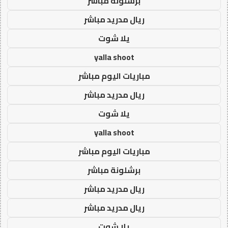
برشلونة مباشر
ريال مدريد مباشر
يلا شوت
yalla shoot
مباريات اليوم مباشر
ريال مدريد مباشر
يلا شوت
yalla shoot
مباريات اليوم مباشر
برشلونة مباشر
ريال مدريد مباشر
ريال مدريد مباشر
يلا شوت