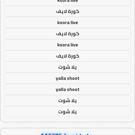
كورة لايف
koora live
كورة لايف
koora live
كورة لايف
يلا شوت
yalla shoot
yalla shoot
يلا شوت
يلا شوت