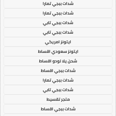
شدات ببجي تمارا
شدات ببجي تمارا
شدات ببجي تابي
شدات ببجي تابي
ايتونز امريكي
ايتونز سعودي اقساط
شحن يلا لودو اقساط
شدات ببجي اقساط
شدات ببجي تمارا
شدات ببجي تابي
متجر تقسيط
شدات ببجي اقساط