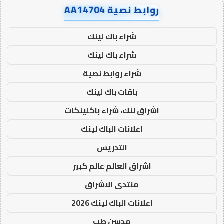
روابط نصية AA14704
شراء باك لينك
شراء باك لينك
شراء روابط نصية
باقات باك لينك
اشراق لنك، شراء باكلينكات
اعلانات الباك لينك
التدريس
اشراق العالم عالم كبير
منتدى الاشراق
اعلانات الباك لينك 2026
مدسن طب