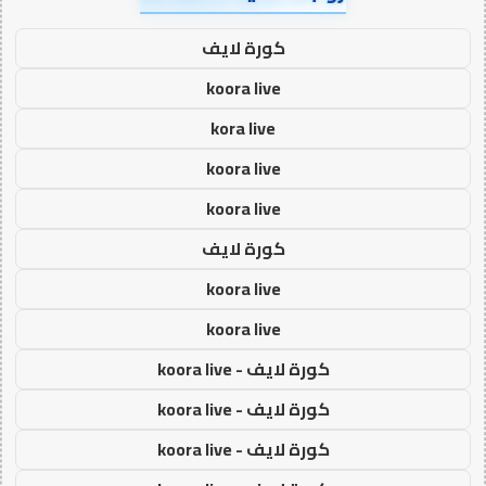
كورة لايف
koora live
kora live
koora live
koora live
كورة لايف
koora live
koora live
كورة لايف - koora live
كورة لايف - koora live
كورة لايف - koora live