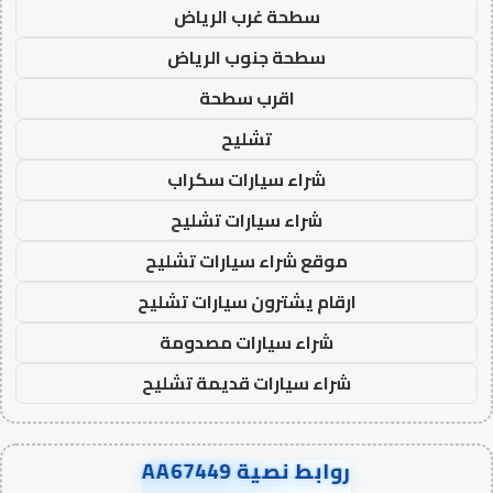
سطحة غرب الرياض
سطحة جنوب الرياض
اقرب سطحة
تشليح
شراء سيارات سكراب
شراء سيارات تشليح
موقع شراء سيارات تشليح
ارقام يشترون سيارات تشليح
شراء سيارات مصدومة
شراء سيارات قديمة تشليح
روابط نصية AA67449