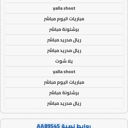
yalla shoot
مباريات اليوم مباشر
برشلونة مباشر
ريال مدريد مباشر
ريال مدريد مباشر
يلا شوت
yalla shoot
مباريات اليوم مباشر
برشلونة مباشر
ريال مدريد مباشر
روابط نصية AA89545