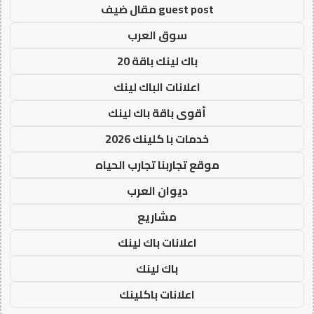
guest post مقال ضيف
سوق العرب
باك لينك باقة 20
اعلانات الباك لينك
أقوى باقة باك لينك
خدمات با كلينك 2026
موقع تجاربنا تجارب الحياه
ديوان العرب
مشاريع
اعلانات باك لينك
باك لينك
اعلانات باكلينك