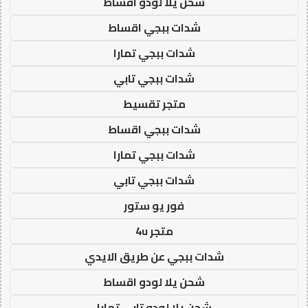
شحن يلا لودو اقساط
شدات ببجي اقساط
شدات ببجي تمارا
شدات ببجي تابي
متجر تقسيط
شدات ببجي اقساط
شدات ببجي تمارا
شدات ببجي تابي
فور يو ستور
متجر 4u
شدات ببجي عن طريق الايدي
شحن يلا لودو اقساط
شحن يلا لودو تابي تمارا