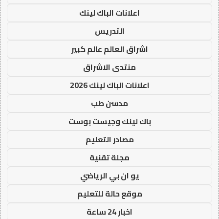
اعلانات الباك لينك
التدريس
اشراق العالم عالم كبير
منتدى الاشراق
اعلانات الباك لينك 2026
مدسن طب
باك لينك وجيست بوست
مصادر التعليم
مجلة تقنية
يو ان بي الرياضي
موقع حالة للتعليم
اخبار 24 ساعة