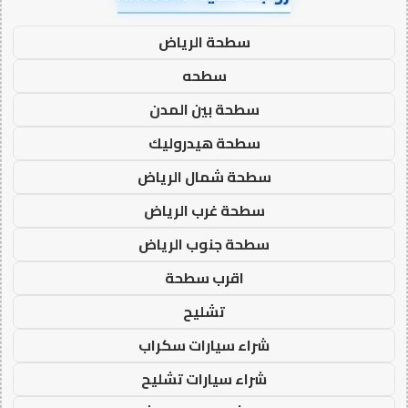
سطحة الرياض
سطحه
سطحة بين المدن
سطحة هيدروليك
سطحة شمال الرياض
سطحة غرب الرياض
سطحة جنوب الرياض
اقرب سطحة
تشليح
شراء سيارات سكراب
شراء سيارات تشليح