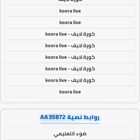
koora live
koora live
كورة لايف - koora live
كورة لايف - koora live
كورة لايف - koora live
كورة لايف - koora live
كورة لايف - koora live
koora live
روابط نصية AA35872
ضوء التعليمي