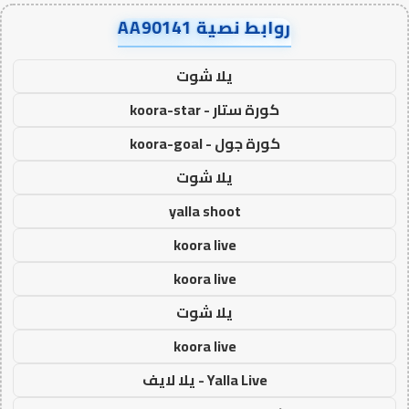
روابط نصية AA90141
يلا شوت
كورة ستار - koora-star
كورة جول - koora-goal
يلا شوت
yalla shoot
koora live
koora live
يلا شوت
koora live
Yalla Live - يلا لايف