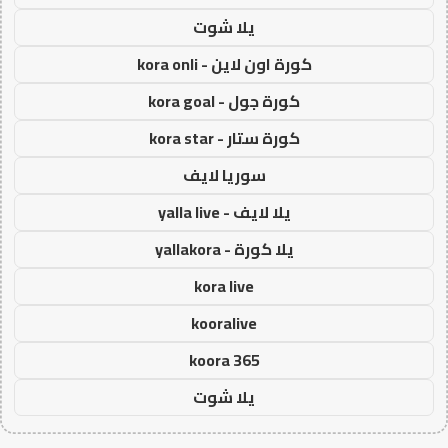
يلا شوت
كورة اون لاين - kora onli
كورة جول - kora goal
كورة ستار - kora star
سوريا لايف
يلا لايف - yalla live
يلا كورة - yallakora
kora live
kooralive
koora 365
يلا شوت