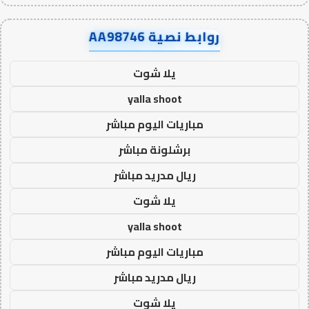
روابط نصية AA98746
يلا شوت
yalla shoot
مباريات اليوم مباشر
برشلونة مباشر
ريال مدريد مباشر
يلا شوت
yalla shoot
مباريات اليوم مباشر
ريال مدريد مباشر
يلا شوت