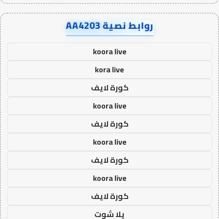
روابط نصية AA4203
koora live
kora live
كورة لايف
koora live
كورة لايف
koora live
كورة لايف
koora live
كورة لايف
يلا شوت