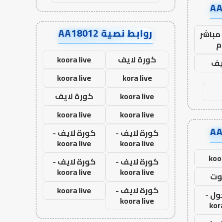
روابط نصية AA18012
مباشر
م
كورة لايف
koora live
يف
koora live
kora live
koora live
كورة لايف
koora live
koora live
كورة لايف -
كورة لايف -
koora live
koora live
koo
كورة لايف -
كورة لايف -
koora live
koora live
وت
كورة لايف -
koora live
ول -
koora live
kor