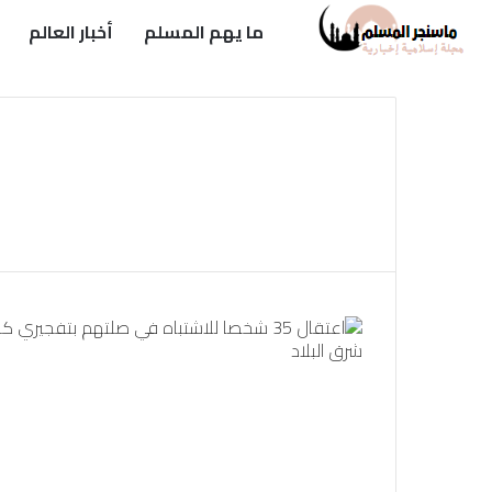
ما يهم المسلم
أخبار العالم