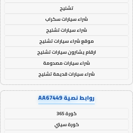
تشليح
شراء سيارات سكراب
شراء سيارات تشليح
موقع شراء سيارات تشليح
ارقام يشترون سيارات تشليح
شراء سيارات مصدومة
شراء سيارات قديمة تشليح
روابط نصية AA67449
كورة 365
كورة سيتي