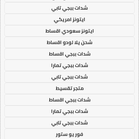
شدات ببجي تابي
ايتونز امريكي
ايتونز سعودي اقساط
شحن يلا لودو اقساط
شدات ببجي اقساط
شدات ببجي تمارا
شدات ببجي تابي
متجر تقسيط
شدات ببجي اقساط
شدات ببجي تمارا
شدات ببجي تابي
فور يو ستور