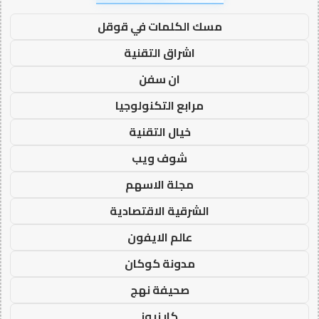
مسك الكلمات في قوقل
اشراق التقنية
ان سفن
مرابع التكنولوجيا
خيال التقنية
شوف ويب
مجلة الاسهم
الشرقية الاقتصادية
عالم الايفون
مدونة كوكان
صحيفة نهج
كار نيوز