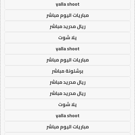
yalla shoot
مباريات اليوم مباشر
ريال مدريد مباشر
يلا شوت
yalla shoot
مباريات اليوم مباشر
برشلونة مباشر
ريال مدريد مباشر
ريال مدريد مباشر
يلا شوت
yalla shoot
مباريات اليوم مباشر