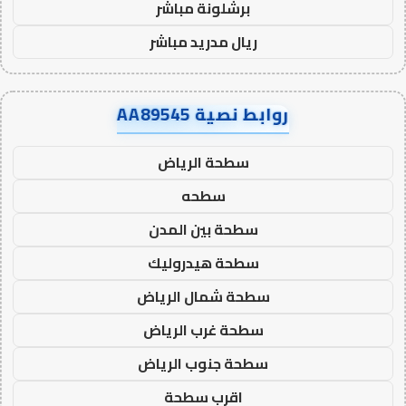
برشلونة مباشر
ريال مدريد مباشر
روابط نصية AA89545
سطحة الرياض
سطحه
سطحة بين المدن
سطحة هيدروليك
سطحة شمال الرياض
سطحة غرب الرياض
سطحة جنوب الرياض
اقرب سطحة