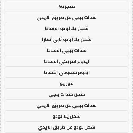
متجر 4u
شدات ببجي عن طريق الايدي
شحن يلا لودو اقساط
شحن يلا لودو تابي تمارا
شدات ببجي اقساط
ايتونز امريكي اقساط
ايتونز سعودي اقساط
فور يو
شحن شدات ببجي
شدات ببجي عن طريق الايدي
شحن يلا لودو
شحن لودو عن طريق الايدي