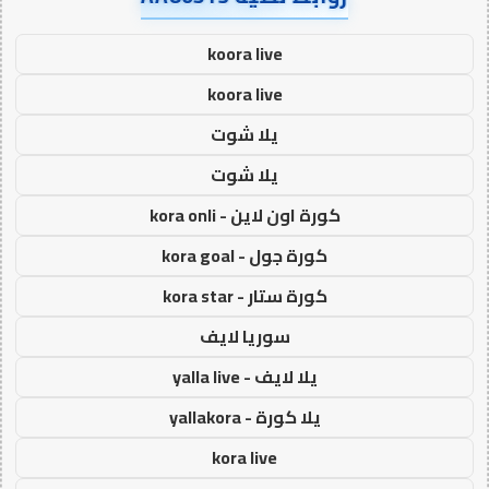
koora live
koora live
يلا شوت
يلا شوت
كورة اون لاين - kora onli
كورة جول - kora goal
كورة ستار - kora star
سوريا لايف
يلا لايف - yalla live
يلا كورة - yallakora
kora live