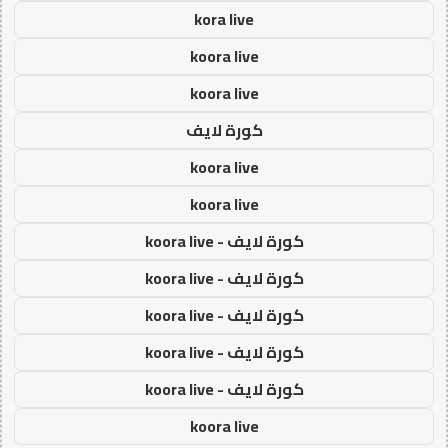
kora live
koora live
koora live
كورة لايف
koora live
koora live
كورة لايف - koora live
كورة لايف - koora live
كورة لايف - koora live
كورة لايف - koora live
كورة لايف - koora live
koora live