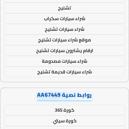
تشليح
شراء سيارات سكراب
شراء سيارات تشليح
موقع شراء سيارات تشليح
ارقام يشترون سيارات تشليح
شراء سيارات مصدومة
شراء سيارات قديمة تشليح
روابط نصية AA67449
كورة 365
كورة سيتي