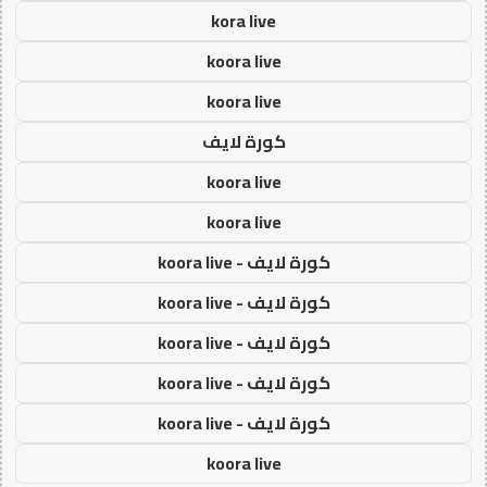
kora live
koora live
koora live
كورة لايف
koora live
koora live
كورة لايف - koora live
كورة لايف - koora live
كورة لايف - koora live
كورة لايف - koora live
كورة لايف - koora live
koora live