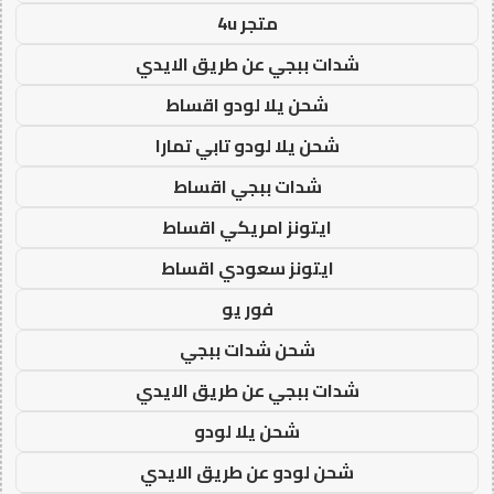
متجر 4u
شدات ببجي عن طريق الايدي
شحن يلا لودو اقساط
شحن يلا لودو تابي تمارا
شدات ببجي اقساط
ايتونز امريكي اقساط
ايتونز سعودي اقساط
فور يو
شحن شدات ببجي
شدات ببجي عن طريق الايدي
شحن يلا لودو
شحن لودو عن طريق الايدي