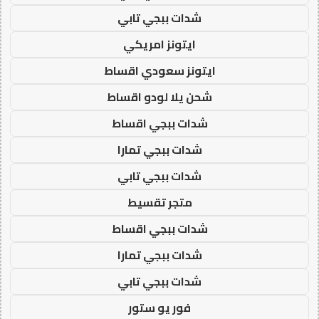
شدات ببجي تابي
ايتونز امريكي
ايتونز سعودي اقساط
شحن يلا لودو اقساط
شدات ببجي اقساط
شدات ببجي تمارا
شدات ببجي تابي
متجر تقسيط
شدات ببجي اقساط
شدات ببجي تمارا
شدات ببجي تابي
فور يو ستور