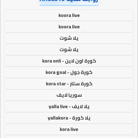
koora live
koora live
يلا شوت
يلا شوت
كورة اون لاين - kora onli
كورة جول - kora goal
كورة ستار - kora star
سوريا لايف
يلا لايف - yalla live
يلا كورة - yallakora
kora live