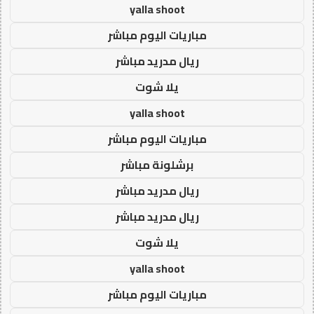
yalla shoot
مباريات اليوم مباشر
ريال مدريد مباشر
يلا شوت
yalla shoot
مباريات اليوم مباشر
برشلونة مباشر
ريال مدريد مباشر
ريال مدريد مباشر
يلا شوت
yalla shoot
مباريات اليوم مباشر