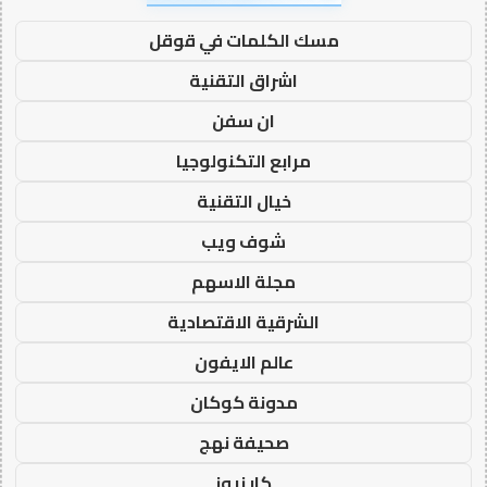
مسك الكلمات في قوقل
اشراق التقنية
ان سفن
مرابع التكنولوجيا
خيال التقنية
شوف ويب
مجلة الاسهم
الشرقية الاقتصادية
عالم الايفون
مدونة كوكان
صحيفة نهج
كار نيوز