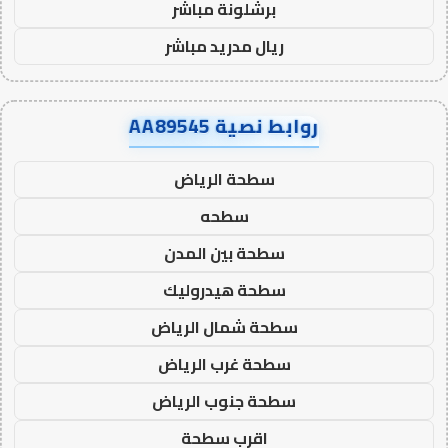
برشلونة مباشر
ريال مدريد مباشر
روابط نصية AA89545
سطحة الرياض
سطحه
سطحة بين المدن
سطحة هيدروليك
سطحة شمال الرياض
سطحة غرب الرياض
سطحة جنوب الرياض
اقرب سطحة