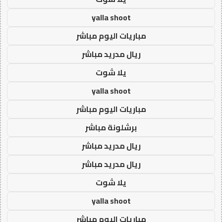
yalla shoot
مباريات اليوم مباشر
ريال مدريد مباشر
يلا شوت
yalla shoot
مباريات اليوم مباشر
برشلونة مباشر
ريال مدريد مباشر
ريال مدريد مباشر
يلا شوت
yalla shoot
مباريات اليوم مباشر