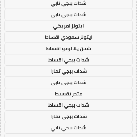
شدات ببجي تابي
شدات ببجي تابي
ايتونز امريكي
ايتونز سعودي اقساط
شحن يلا لودو اقساط
شدات ببجي اقساط
شدات ببجي تمارا
شدات ببجي تابي
متجر تقسيط
شدات ببجي اقساط
شدات ببجي تمارا
شدات ببجي تابي