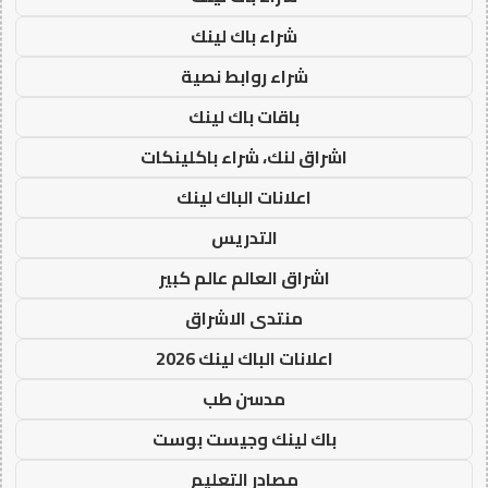
شراء باك لينك
شراء روابط نصية
باقات باك لينك
اشراق لنك، شراء باكلينكات
اعلانات الباك لينك
التدريس
اشراق العالم عالم كبير
منتدى الاشراق
اعلانات الباك لينك 2026
مدسن طب
باك لينك وجيست بوست
مصادر التعليم