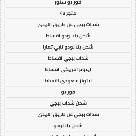
فور يو ستور
متجر 4u
شدات ببجي عن طريق الايدي
شحن يلا لودو اقساط
شحن يلا لودو تابي تمارا
شدات ببجي اقساط
ايتونز امريكي اقساط
ايتونز سعودي اقساط
فور يو
شحن شدات ببجي
شدات ببجي عن طريق الايدي
شحن يلا لودو