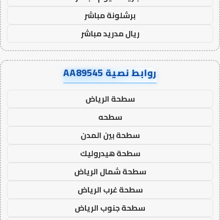
برشلونة مباشر
ريال مدريد مباشر
روابط نصية AA89545
سطحة الرياض
سطحه
سطحة بين المدن
سطحة هيدروليك
سطحة شمال الرياض
سطحة غرب الرياض
سطحة جنوب الرياض