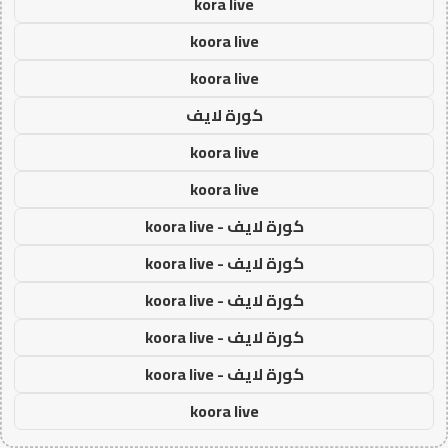
kora live
koora live
koora live
كورة لايف
koora live
koora live
كورة لايف - koora live
كورة لايف - koora live
كورة لايف - koora live
كورة لايف - koora live
كورة لايف - koora live
koora live