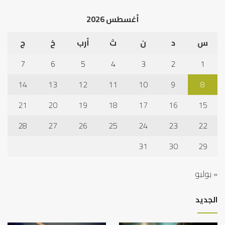
أغسطس 2026
س
د
ن
ث
أرب
خ
ج
7
6
5
4
3
2
1
14
13
12
11
10
9
8
21
20
19
18
17
16
15
28
27
26
25
24
23
22
31
30
29
« يوليو
الجديد