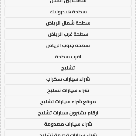
سطحة بين المدن
سطحة هيدروليك
سطحة شمال الرياض
سطحة غرب الرياض
سطحة جنوب الرياض
اقرب سطحة
تشليح
شراء سيارات سكراب
شراء سيارات تشليح
موقع شراء سيارات تشليح
ارقام يشترون سيارات تشليح
شراء سيارات مصدومة
شراء سيارات قديمة تشليح