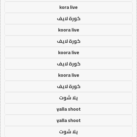
kora live
كورة لايف
koora live
كورة لايف
koora live
كورة لايف
koora live
كورة لايف
يلا شوت
yalla shoot
yalla shoot
يلا شوت