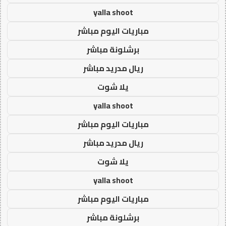
yalla shoot
مباريات اليوم مباشر
برشلونة مباشر
ريال مدريد مباشر
يلا شوت
yalla shoot
مباريات اليوم مباشر
ريال مدريد مباشر
يلا شوت
yalla shoot
مباريات اليوم مباشر
برشلونة مباشر