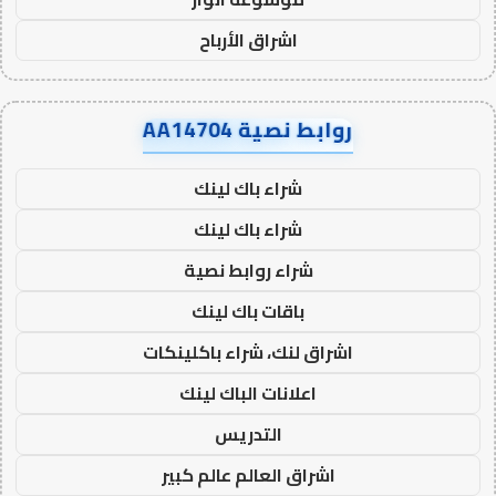
اشراق الأرباح
روابط نصية AA14704
شراء باك لينك
شراء باك لينك
شراء روابط نصية
باقات باك لينك
اشراق لنك، شراء باكلينكات
اعلانات الباك لينك
التدريس
اشراق العالم عالم كبير