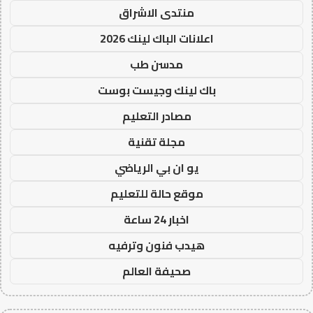
منتدى الاشراق
اعلانات الباك لينك 2026
مدسن طب
باك لينك وجيست بوست
مصادر التعليم
مجلة تقنية
يو ان بي الرياضي
موقع حالة للتعليم
اخبار 24 ساعة
هيدب فنون وترفيه
صحيفة العالم