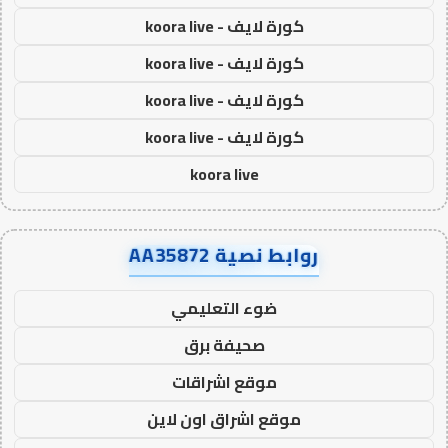
كورة لايف - koora live
كورة لايف - koora live
كورة لايف - koora live
كورة لايف - koora live
koora live
روابط نصية AA35872
ضوء التعليمي
صحيفة برق
موقع اشراقات
موقع اشراق اون لاين