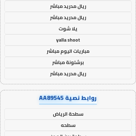
ريال مدريد مباشر
ريال مدريد مباشر
يلا شوت
yalla shoot
مباريات اليوم مباشر
برشلونة مباشر
ريال مدريد مباشر
روابط نصية AA89545
سطحة الرياض
سطحه