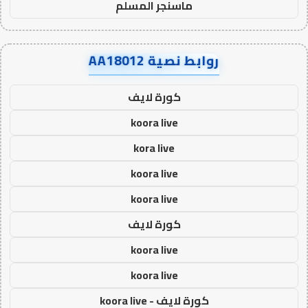
ماسنجر المسلم
روابط نصية AA18012
كورة لايف
koora live
kora live
koora live
koora live
كورة لايف
koora live
koora live
كورة لايف - koora live