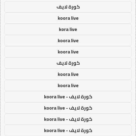
كورة لايف
koora live
kora live
koora live
koora live
كورة لايف
koora live
koora live
كورة لايف - koora live
كورة لايف - koora live
كورة لايف - koora live
كورة لايف - koora live