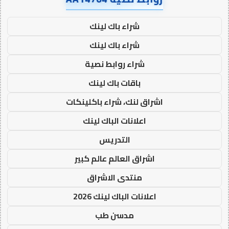
شراء باك لينك
شراء باك لينك
شراء روابط نصية
باقات باك لينك
اشراق لنك، شراء باكلينكات
اعلانات الباك لينك
التدريس
اشراق العالم عالم كبير
منتدى الاشراق
اعلانات الباك لينك 2026
مدسن طب