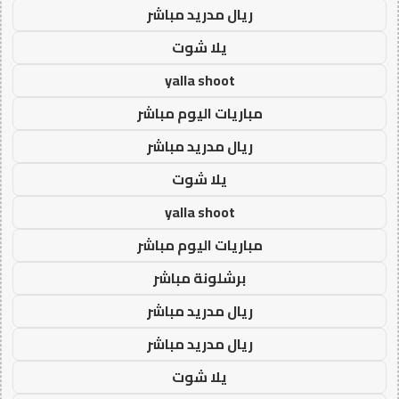
ريال مدريد مباشر
يلا شوت
yalla shoot
مباريات اليوم مباشر
ريال مدريد مباشر
يلا شوت
yalla shoot
مباريات اليوم مباشر
برشلونة مباشر
ريال مدريد مباشر
ريال مدريد مباشر
يلا شوت