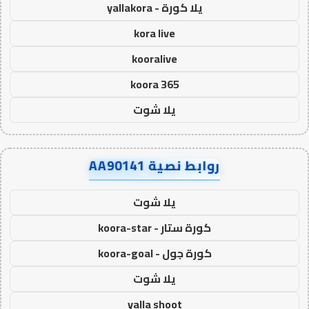
يلا كورة - yallakora
kora live
kooralive
koora 365
يلا شوت
روابط نصية AA90141
يلا شوت
كورة ستار - koora-star
كورة جول - koora-goal
يلا شوت
yalla shoot