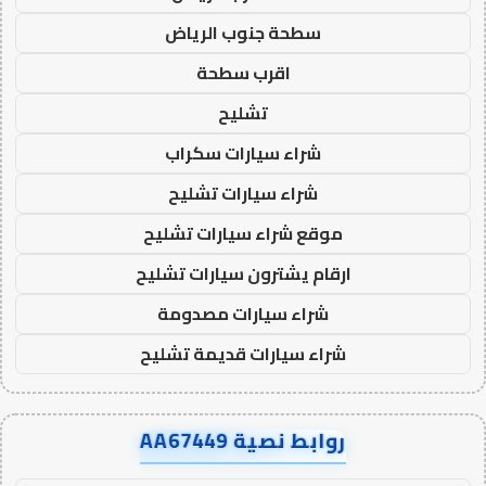
سطحة جنوب الرياض
اقرب سطحة
تشليح
شراء سيارات سكراب
شراء سيارات تشليح
موقع شراء سيارات تشليح
ارقام يشترون سيارات تشليح
شراء سيارات مصدومة
شراء سيارات قديمة تشليح
روابط نصية AA67449