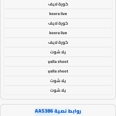
كورة لايف
koora live
كورة لايف
koora live
كورة لايف
يلا شوت
yalla shoot
yalla shoot
يلا شوت
يلا شوت
روابط نصية AA5386