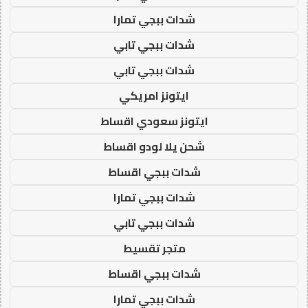
شدات ببجي تمارا
شدات ببجي تابي
شدات ببجي تابي
ايتونز امريكي
ايتونز سعودي اقساط
شحن يلا لودو اقساط
شدات ببجي اقساط
شدات ببجي تمارا
شدات ببجي تابي
متجر تقسيط
شدات ببجي اقساط
شدات ببجي تمارا