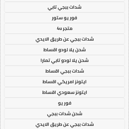
شدات ببجي تابي
فور يو ستور
متجر 4u
شدات ببجي عن طريق الايدي
شحن يلا لودو اقساط
شحن يلا لودو تابي تمارا
شدات ببجي اقساط
ايتونز امريكي اقساط
ايتونز سعودي اقساط
فور يو
شحن شدات ببجي
شدات ببجي عن طريق الايدي