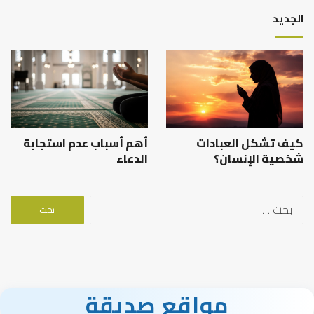
الجديد
كيف تشكل العبادات
أهم أسباب عدم استجابة
شخصية الإنسان؟
الدعاء
البحث
عن:
مواقع صديقة