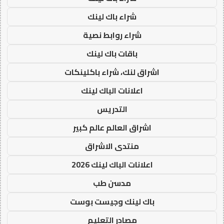
شراء باك لينك
شراء روابط نصية
باقات باك لينك
اشراق لنك، شراء باكلينكات
اعلانات الباك لينك
التدريس
اشراق العالم عالم كبير
منتدى الاشراق
اعلانات الباك لينك 2026
مدسن طب
باك لينك وجيست بوست
مصادر التعليم