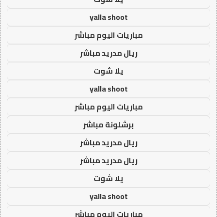
yalla shoot
مباريات اليوم مباشر
ريال مدريد مباشر
يلا شوت
yalla shoot
مباريات اليوم مباشر
برشلونة مباشر
ريال مدريد مباشر
ريال مدريد مباشر
يلا شوت
yalla shoot
مباريات اليوم مباشر