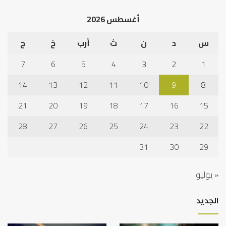
أغسطس 2026
س
د
ن
ث
أرب
خ
ج
7
6
5
4
3
2
1
14
13
12
11
10
9
8
21
20
19
18
17
16
15
28
27
26
25
24
23
22
31
30
29
« يوليو
الجديد