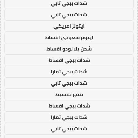
شدات ببجي تابي
شدات ببجي تابي
ايتونز امريكي
ايتونز سعودي اقساط
شحن يلا لودو اقساط
شدات ببجي اقساط
شدات ببجي تمارا
شدات ببجي تابي
متجر تقسيط
شدات ببجي اقساط
شدات ببجي تمارا
شدات ببجي تابي