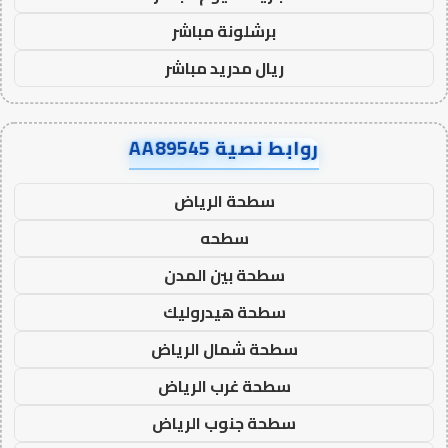
برشلونة مباشر
ريال مدريد مباشر
روابط نصية AA89545
سطحة الرياض
سطحه
سطحة بين المدن
سطحة هيدروليك
سطحة شمال الرياض
سطحة غرب الرياض
سطحة جنوب الرياض