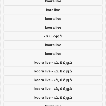
koora live
kora live
koora live
koora live
كورة لايف
koora live
koora live
كورة لايف - koora live
كورة لايف - koora live
كورة لايف - koora live
كورة لايف - koora live
كورة لايف - koora live