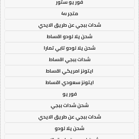
فور يو ستور
متجر 4u
شدات ببجي عن طريق الايدي
شحن يلا لودو اقساط
شحن يلا لودو تابي تمارا
شدات ببجي اقساط
ايتونز امريكي اقساط
ايتونز سعودي اقساط
فور يو
شحن شدات ببجي
شدات ببجي عن طريق الايدي
شحن يلا لودو