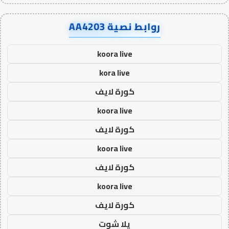
روابط نصية AA4203
koora live
kora live
كورة لايف
koora live
كورة لايف
koora live
كورة لايف
koora live
كورة لايف
يلا شوت