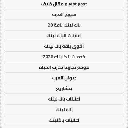
guest post مقال ضيف
سوق العرب
باك لينك باقة 20
اعلانات الباك لينك
أقوى باقة باك لينك
خدمات با كلينك 2026
موقع تجاربنا تجارب الحياه
ديوان العرب
مشاريع
اعلانات باك لينك
باك لينك
اعلانات باكلينك