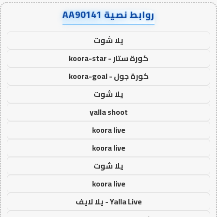
روابط نصية AA90141
يلا شوت
كورة ستار - koora-star
كورة جول - koora-goal
يلا شوت
yalla shoot
koora live
koora live
يلا شوت
koora live
Yalla Live - يلا لايف