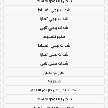
شحن يلا لودو اقساط
شدات ببجي اقساط
شدات ببجي تمارا
شدات ببجي تابي
متجر تقسيط
شدات ببجي اقساط
شدات ببجي تمارا
شدات ببجي تابي
فور يو ستور
متجر 4u
شدات ببجي عن طريق الايدي
شحن يلا لودو اقساط
شحن يلا لودو تابي تمارا