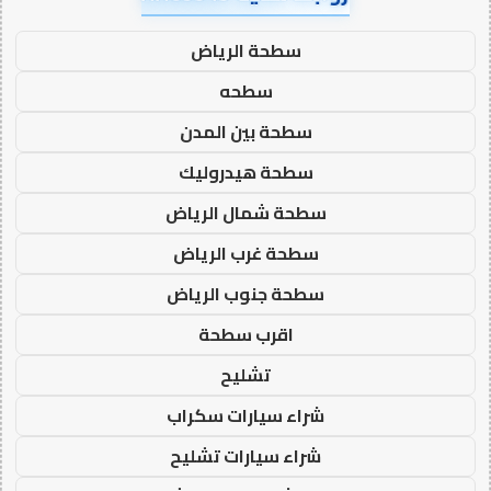
سطحة الرياض
سطحه
سطحة بين المدن
سطحة هيدروليك
سطحة شمال الرياض
سطحة غرب الرياض
سطحة جنوب الرياض
اقرب سطحة
تشليح
شراء سيارات سكراب
شراء سيارات تشليح