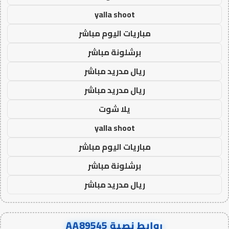
yalla shoot
مباريات اليوم مباشر
برشلونة مباشر
ريال مدريد مباشر
ريال مدريد مباشر
يلا شوت
yalla shoot
مباريات اليوم مباشر
برشلونة مباشر
ريال مدريد مباشر
روابط نصية AA89545