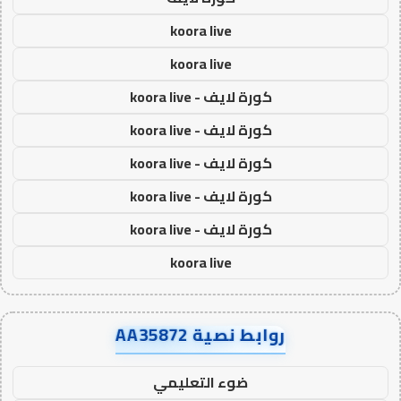
koora live
koora live
كورة لايف - koora live
كورة لايف - koora live
كورة لايف - koora live
كورة لايف - koora live
كورة لايف - koora live
koora live
روابط نصية AA35872
ضوء التعليمي