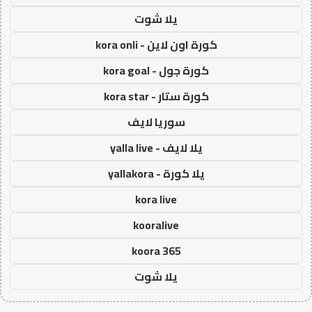
يلا شوت
كورة اون لاين - kora onli
كورة جول - kora goal
كورة ستار - kora star
سوريا لايف
يلا لايف - yalla live
يلا كورة - yallakora
kora live
kooralive
koora 365
يلا شوت