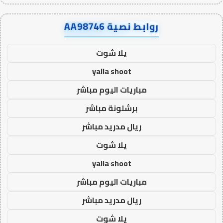
روابط نصية AA98746
يلا شوت
yalla shoot
مباريات اليوم مباشر
برشلونة مباشر
ريال مدريد مباشر
يلا شوت
yalla shoot
مباريات اليوم مباشر
ريال مدريد مباشر
يلا شوت