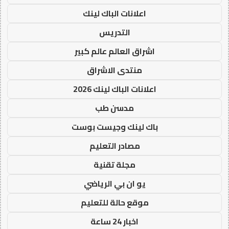
اعلانات الباك لينك
التدريس
اشراق العالم عالم كبير
منتدى الاشراق
اعلانات الباك لينك 2026
مدسن طب
باك لينك وجيست بوست
مصادر التعليم
مجلة تقنية
يو ان بي الرياضي
موقع حالة للتعليم
اخبار 24 ساعة