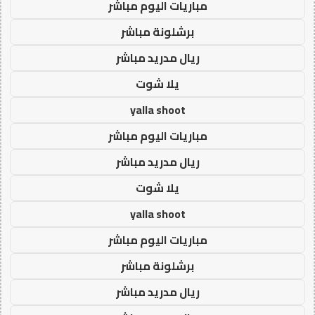
مباريات اليوم مباشر
برشلونة مباشر
ريال مدريد مباشر
يلا شوت
yalla shoot
مباريات اليوم مباشر
ريال مدريد مباشر
يلا شوت
yalla shoot
مباريات اليوم مباشر
برشلونة مباشر
ريال مدريد مباشر