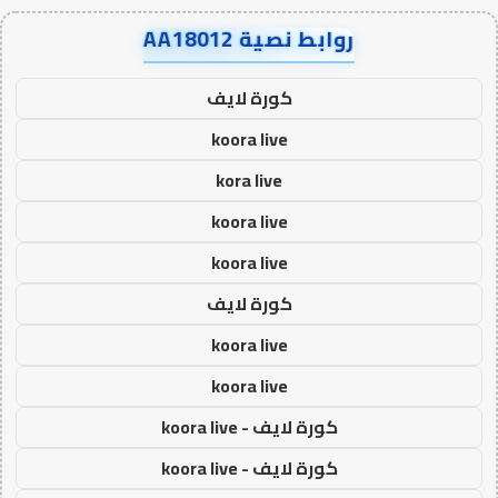
روابط نصية AA18012
كورة لايف
koora live
kora live
koora live
koora live
كورة لايف
koora live
koora live
كورة لايف - koora live
كورة لايف - koora live