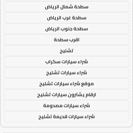
سطحة شمال الرياض
سطحة غرب الرياض
سطحة جنوب الرياض
اقرب سطحة
تشليح
شراء سيارات سكراب
شراء سيارات تشليح
موقع شراء سيارات تشليح
ارقام يشترون سيارات تشليح
شراء سيارات مصدومة
شراء سيارات قديمة تشليح