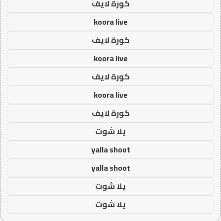
كورة لايف
koora live
كورة لايف
koora live
كورة لايف
koora live
كورة لايف
يلا شوت
yalla shoot
yalla shoot
يلا شوت
يلا شوت