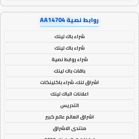
روابط نصية AA14704
شراء باك لينك
شراء باك لينك
شراء روابط نصية
باقات باك لينك
اشراق لنك، شراء باكلينكات
اعلانات الباك لينك
التدريس
اشراق العالم عالم كبير
منتدى الاشراق