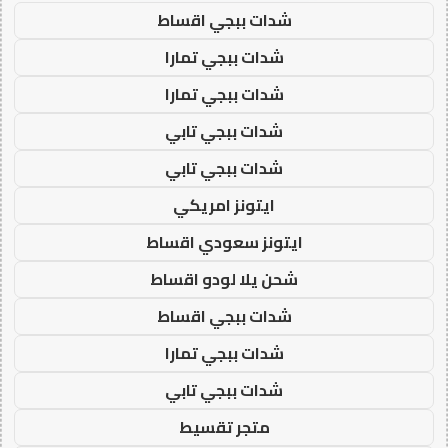
شدات ببجي اقساط
شدات ببجي تمارا
شدات ببجي تمارا
شدات ببجي تابي
شدات ببجي تابي
ايتونز امريكي
ايتونز سعودي اقساط
شحن يلا لودو اقساط
شدات ببجي اقساط
شدات ببجي تمارا
شدات ببجي تابي
متجر تقسيط