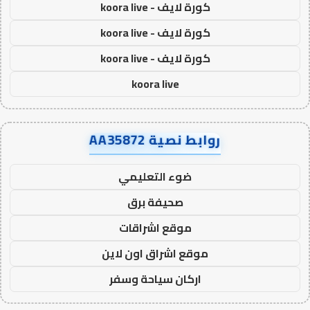
كورة لايف - koora live
كورة لايف - koora live
كورة لايف - koora live
koora live
روابط نصية AA35872
ضوء التعليمي
صحيفة برق
موقع اشراقات
موقع اشراق اون لاين
اركان سياحة وسفر