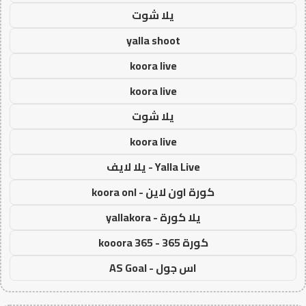
يلا شوت
yalla shoot
koora live
koora live
يلا شوت
koora live
Yalla Live - يلا لايف
كورة اون لاين - koora onl
يلا كورة - yallakora
كورة 365 - kooora 365
اس جول - AS Goal