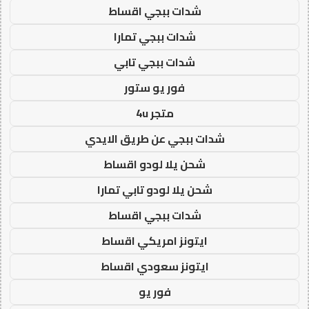
شدات ببجي اقساط
شدات ببجي تمارا
شدات ببجي تابي
فور يو ستور
متجر 4u
شدات ببجي عن طريق الايدي
شحن يلا لودو اقساط
شحن يلا لودو تابي تمارا
شدات ببجي اقساط
ايتونز امريكي اقساط
ايتونز سعودي اقساط
فور يو