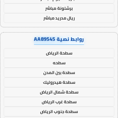
برشلونة مباشر
ريال مدريد مباشر
روابط نصية AA89545
سطحة الرياض
سطحه
سطحة بين المدن
سطحة هيدروليك
سطحة شمال الرياض
سطحة غرب الرياض
سطحة جنوب الرياض