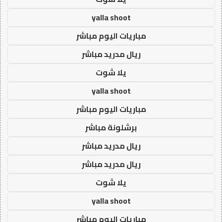
yalla shoot
مباريات اليوم مباشر
ريال مدريد مباشر
يلا شوت
yalla shoot
مباريات اليوم مباشر
برشلونة مباشر
ريال مدريد مباشر
ريال مدريد مباشر
يلا شوت
yalla shoot
مباريات اليوم مباشر