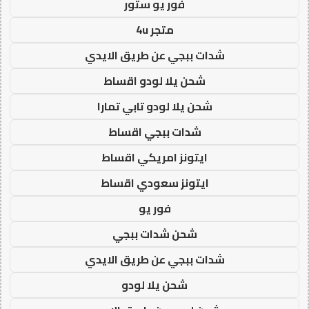
فور يو ستور
متجر 4u
شدات ببجي عن طريق الايدي
شحن يلا لودو اقساط
شحن يلا لودو تابي تمارا
شدات ببجي اقساط
ايتونز امريكي اقساط
ايتونز سعودي اقساط
فور يو
شحن شدات ببجي
شدات ببجي عن طريق الايدي
شحن يلا لودو