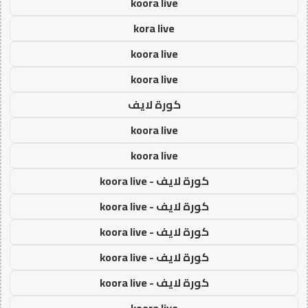
koora live
kora live
koora live
koora live
كورة لايف
koora live
koora live
كورة لايف - koora live
كورة لايف - koora live
كورة لايف - koora live
كورة لايف - koora live
كورة لايف - koora live