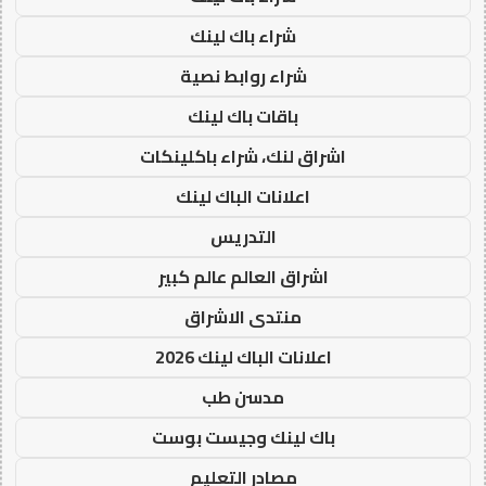
شراء باك لينك
شراء روابط نصية
باقات باك لينك
اشراق لنك، شراء باكلينكات
اعلانات الباك لينك
التدريس
اشراق العالم عالم كبير
منتدى الاشراق
اعلانات الباك لينك 2026
مدسن طب
باك لينك وجيست بوست
مصادر التعليم