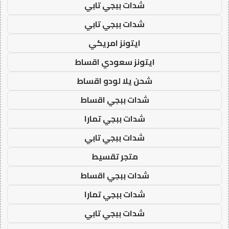
شدات ببجي تابي
شدات ببجي تابي
ايتونز امريكي
ايتونز سعودي اقساط
شحن يلا لودو اقساط
شدات ببجي اقساط
شدات ببجي تمارا
شدات ببجي تابي
متجر تقسيط
شدات ببجي اقساط
شدات ببجي تمارا
شدات ببجي تابي