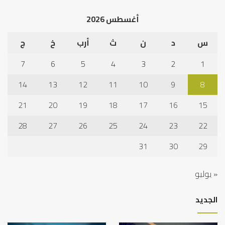
أغسطس 2026
س
د
ن
ث
أرب
خ
ج
7
6
5
4
3
2
1
14
13
12
11
10
9
8
21
20
19
18
17
16
15
28
27
26
25
24
23
22
31
30
29
« يوليو
الجديد