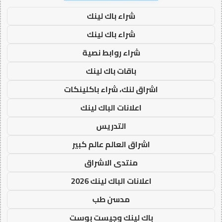
شراء باك لينك
شراء باك لينك
شراء روابط نصية
باقات باك لينك
اشراق لنك، شراء باكلينكات
اعلانات الباك لينك
التدريس
اشراق العالم عالم كبير
منتدى الاشراق
اعلانات الباك لينك 2026
مدسن طب
باك لينك وجيست بوست