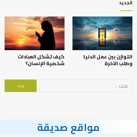
الجديد
التوازن بين عمل الدنيا
كيف تشكل العبادات
وطلب الآخرة
شخصية الإنسان؟
البحث
عن:
مواقع صديقة