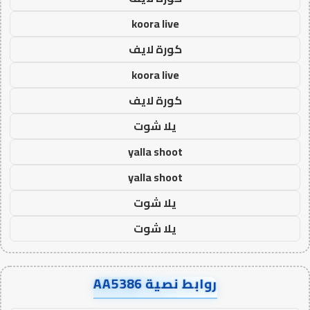
koora live
كورة لايف
koora live
كورة لايف
يلا شوت
yalla shoot
yalla shoot
يلا شوت
يلا شوت
روابط نصية AA5386