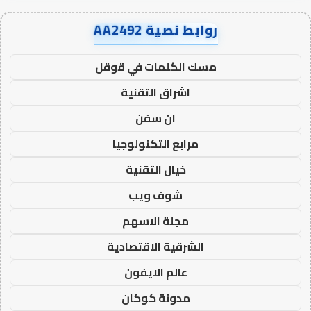
روابط نصية AA2492
مسك الكلمات في قوقل
اشراق التقنية
ان سفن
مرابع التكنولوجيا
خيال التقنية
شوف ويب
مجلة الاسهم
الشرقية الاقتصادية
عالم الايفون
مدونة كوكان