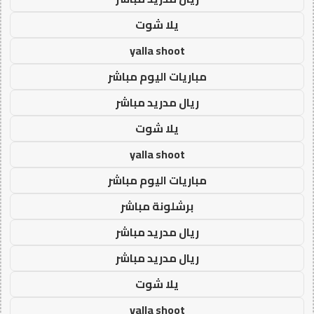
يلا شوت
yalla shoot
مباريات اليوم مباشر
ريال مدريد مباشر
يلا شوت
yalla shoot
مباريات اليوم مباشر
برشلونة مباشر
ريال مدريد مباشر
ريال مدريد مباشر
يلا شوت
yalla shoot