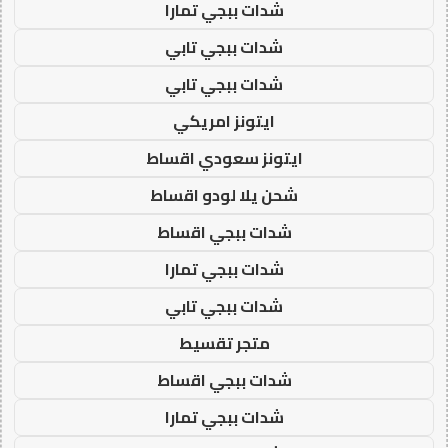
شدات ببجي تمارا
شدات ببجي تابي
شدات ببجي تابي
ايتونز امريكي
ايتونز سعودي اقساط
شحن يلا لودو اقساط
شدات ببجي اقساط
شدات ببجي تمارا
شدات ببجي تابي
متجر تقسيط
شدات ببجي اقساط
شدات ببجي تمارا