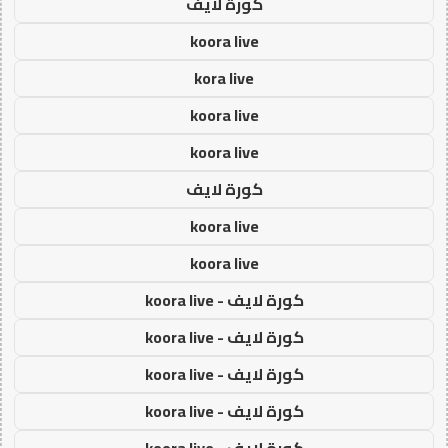
كورة لايف
koora live
kora live
koora live
koora live
كورة لايف
koora live
koora live
كورة لايف - koora live
كورة لايف - koora live
كورة لايف - koora live
كورة لايف - koora live