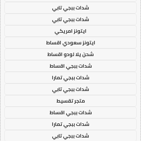
شدات ببجي تابي
شدات ببجي تابي
ايتونز امريكي
ايتونز سعودي اقساط
شحن يلا لودو اقساط
شدات ببجي اقساط
شدات ببجي تمارا
شدات ببجي تابي
متجر تقسيط
شدات ببجي اقساط
شدات ببجي تمارا
شدات ببجي تابي