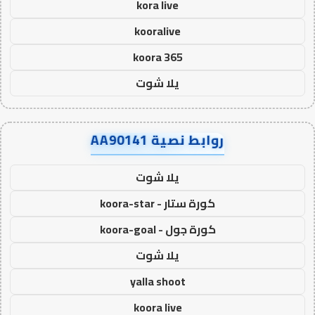
kora live
kooralive
koora 365
يلا شوت
روابط نصية AA90141
يلا شوت
كورة ستار - koora-star
كورة جول - koora-goal
يلا شوت
yalla shoot
koora live