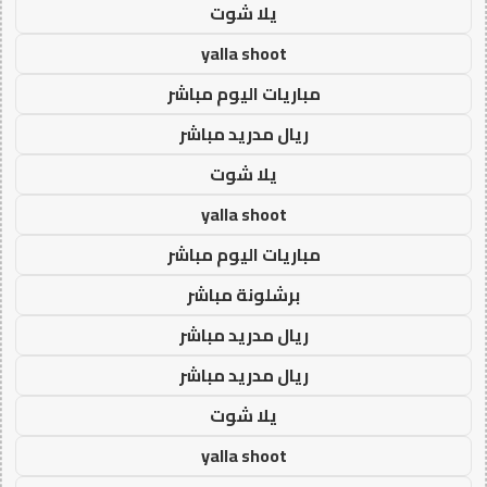
يلا شوت
yalla shoot
مباريات اليوم مباشر
ريال مدريد مباشر
يلا شوت
yalla shoot
مباريات اليوم مباشر
برشلونة مباشر
ريال مدريد مباشر
ريال مدريد مباشر
يلا شوت
yalla shoot