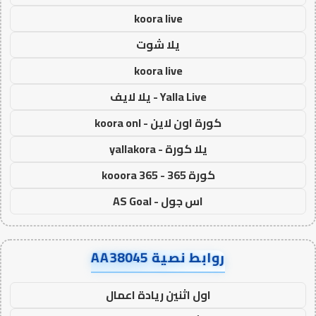
koora live
يلا شوت
koora live
Yalla Live - يلا لايف
كورة اون لاين - koora onl
يلا كورة - yallakora
كورة 365 - kooora 365
اس جول - AS Goal
روابط نصية AA38045
اول اثنين ريادة اعمال