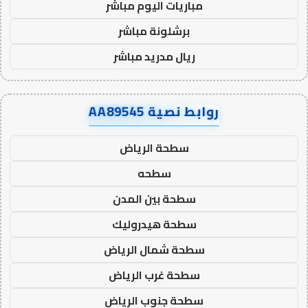
مباريات اليوم مباشر
برشلونة مباشر
ريال مدريد مباشر
روابط نصية AA89545
سطحة الرياض
سطحه
سطحة بين المدن
سطحة هيدروليك
سطحة شمال الرياض
سطحة غرب الرياض
سطحة جنوب الرياض