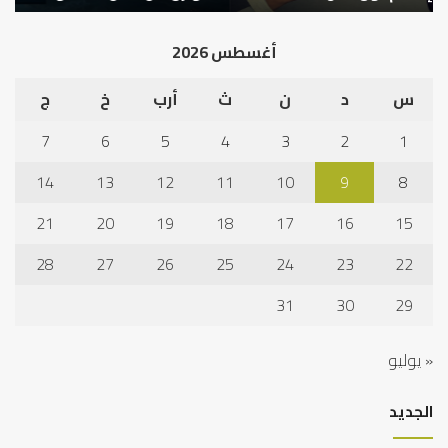
أغسطس 2026
س
د
ن
ث
أرب
خ
ج
7
6
5
4
3
2
1
14
13
12
11
10
9
8
21
20
19
18
17
16
15
28
27
26
25
24
23
22
31
30
29
« يوليو
الجديد