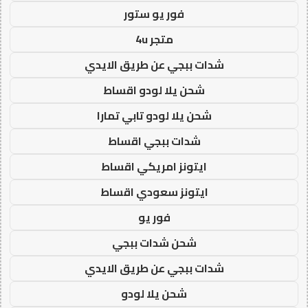
فور يو ستور
متجر 4u
شدات ببجي عن طريق الايدي
شحن يلا لودو اقساط
شحن يلا لودو تابي تمارا
شدات ببجي اقساط
ايتونز امريكي اقساط
ايتونز سعودي اقساط
فور يو
شحن شدات ببجي
شدات ببجي عن طريق الايدي
شحن يلا لودو