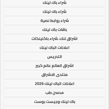
شراء باك لينك
شراء باك لينك
شراء روابط نصية
باقات باك لينك
اشراق لنك، شراء باكلينكات
اعلانات الباك لينك
التدريس
اشراق العالم عالم كبير
منتدى الاشراق
اعلانات الباك لينك 2026
مدسن طب
باك لينك وجيست بوست