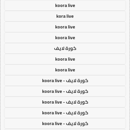
koora live
kora live
koora live
koora live
كورة لايف
koora live
koora live
كورة لايف - koora live
كورة لايف - koora live
كورة لايف - koora live
كورة لايف - koora live
كورة لايف - koora live