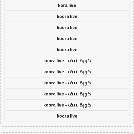
kora live
koora live
koora live
koora live
koora live
كورة لايف - koora live
كورة لايف - koora live
كورة لايف - koora live
كورة لايف - koora live
كورة لايف - koora live
koora live