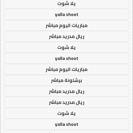
يلا شوت
yalla shoot
مباريات اليوم مباشر
ريال مدريد مباشر
يلا شوت
yalla shoot
مباريات اليوم مباشر
برشلونة مباشر
ريال مدريد مباشر
ريال مدريد مباشر
يلا شوت
yalla shoot