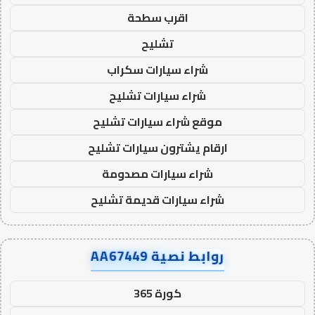
اقرب سطحة
تشليح
شراء سيارات سكراب
شراء سيارات تشليح
موقع شراء سيارات تشليح
ارقام يشترون سيارات تشليح
شراء سيارات مصدومة
شراء سيارات قديمة تشليح
روابط نصية AA67449
كورة 365