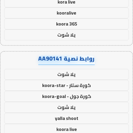
kora live
kooralive
koora 365
يلا شوت
روابط نصية AA90141
يلا شوت
كورة ستار - koora-star
كورة جول - koora-goal
يلا شوت
yalla shoot
koora live