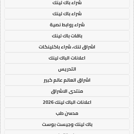
شراء باك لينك
شراء باك لينك
شراء روابط نصية
باقات باك لينك
اشراق لنك، شراء باكلينكات
اعلانات الباك لينك
التدريس
اشراق العالم عالم كبير
منتدى الاشراق
اعلانات الباك لينك 2026
مدسن طب
باك لينك وجيست بوست