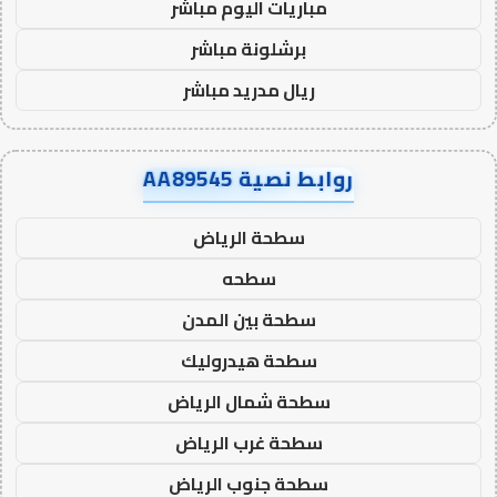
مباريات اليوم مباشر
برشلونة مباشر
ريال مدريد مباشر
روابط نصية AA89545
سطحة الرياض
سطحه
سطحة بين المدن
سطحة هيدروليك
سطحة شمال الرياض
سطحة غرب الرياض
سطحة جنوب الرياض