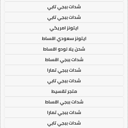
شدات ببجي تابي
شدات ببجي تابي
ايتونز امريكي
ايتونز سعودي اقساط
شحن يلا لودو اقساط
شدات ببجي اقساط
شدات ببجي تمارا
شدات ببجي تابي
متجر تقسيط
شدات ببجي اقساط
شدات ببجي تمارا
شدات ببجي تابي