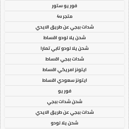
فور يو ستور
متجر 4u
شدات ببجي عن طريق الايدي
شحن يلا لودو اقساط
شحن يلا لودو تابي تمارا
شدات ببجي اقساط
ايتونز امريكي اقساط
ايتونز سعودي اقساط
فور يو
شحن شدات ببجي
شدات ببجي عن طريق الايدي
شحن يلا لودو