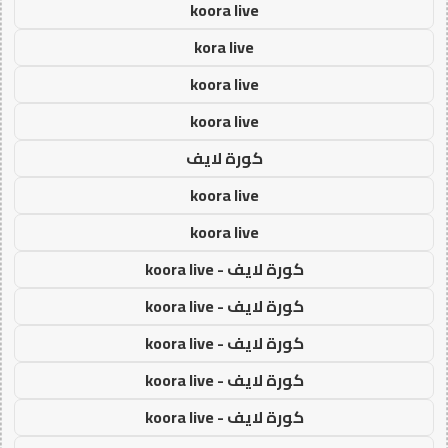
koora live
kora live
koora live
koora live
كورة لايف
koora live
koora live
كورة لايف - koora live
كورة لايف - koora live
كورة لايف - koora live
كورة لايف - koora live
كورة لايف - koora live