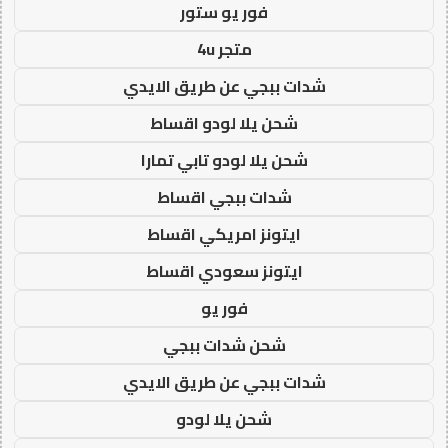
فور يو ستور
متجر 4u
شدات ببجي عن طريق الايدي
شحن يلا لودو اقساط
شحن يلا لودو تابي تمارا
شدات ببجي اقساط
ايتونز امريكي اقساط
ايتونز سعودي اقساط
فور يو
شحن شدات ببجي
شدات ببجي عن طريق الايدي
شحن يلا لودو