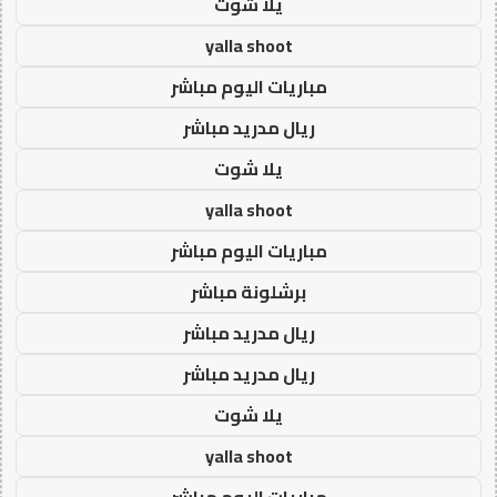
يلا شوت
yalla shoot
مباريات اليوم مباشر
ريال مدريد مباشر
يلا شوت
yalla shoot
مباريات اليوم مباشر
برشلونة مباشر
ريال مدريد مباشر
ريال مدريد مباشر
يلا شوت
yalla shoot
مباريات اليوم مباشر