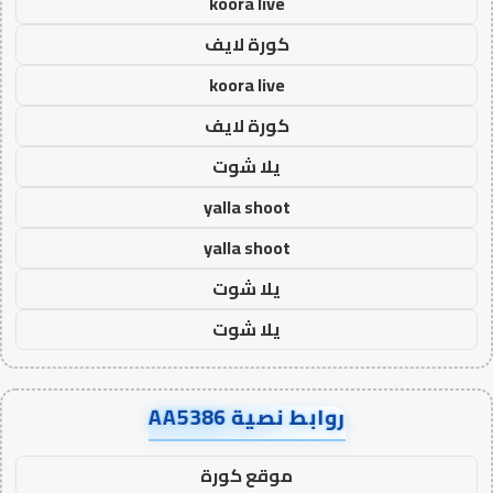
koora live
كورة لايف
koora live
كورة لايف
يلا شوت
yalla shoot
yalla shoot
يلا شوت
يلا شوت
روابط نصية AA5386
موقع كورة