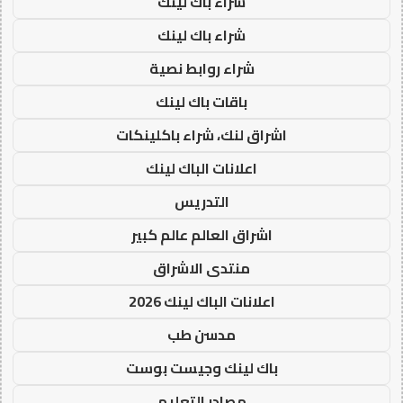
شراء باك لينك
شراء باك لينك
شراء روابط نصية
باقات باك لينك
اشراق لنك، شراء باكلينكات
اعلانات الباك لينك
التدريس
اشراق العالم عالم كبير
منتدى الاشراق
اعلانات الباك لينك 2026
مدسن طب
باك لينك وجيست بوست
مصادر التعليم