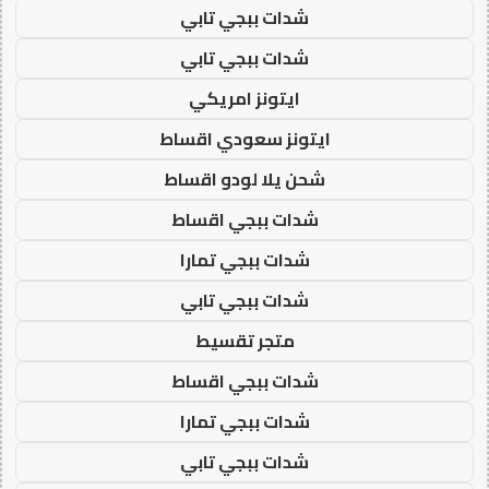
شدات ببجي تابي
شدات ببجي تابي
ايتونز امريكي
ايتونز سعودي اقساط
شحن يلا لودو اقساط
شدات ببجي اقساط
شدات ببجي تمارا
شدات ببجي تابي
متجر تقسيط
شدات ببجي اقساط
شدات ببجي تمارا
شدات ببجي تابي