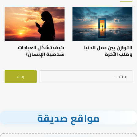
التوازن بين عمل الدنيا
كيف تشكل العبادات
وطلب الآخرة
شخصية الإنسان؟
البحث
عن:
مواقع صديقة