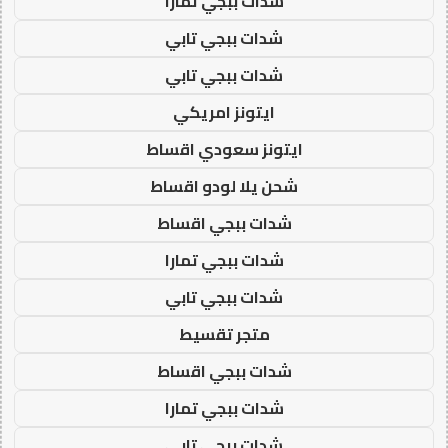
شدات ببجي تمارا
شدات ببجي تابي
شدات ببجي تابي
ايتونز امريكي
ايتونز سعودي اقساط
شحن يلا لودو اقساط
شدات ببجي اقساط
شدات ببجي تمارا
شدات ببجي تابي
متجر تقسيط
شدات ببجي اقساط
شدات ببجي تمارا
شدات ببجي تابي