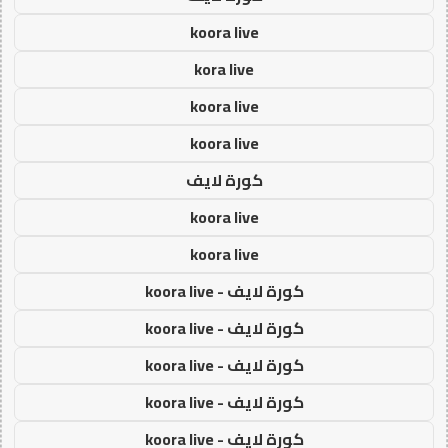
koora live
kora live
koora live
koora live
كورة لايف
koora live
koora live
كورة لايف - koora live
كورة لايف - koora live
كورة لايف - koora live
كورة لايف - koora live
كورة لايف - koora live