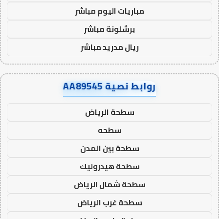
مباريات اليوم مباشر
برشلونة مباشر
ريال مدريد مباشر
روابط نصية AA89545
سطحة الرياض
سطحه
سطحة بين المدن
سطحة هيدروليك
سطحة شمال الرياض
سطحة غرب الرياض