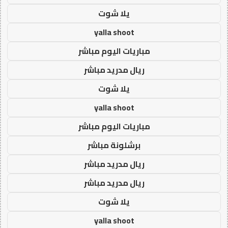
يلا شوت
yalla shoot
مباريات اليوم مباشر
ريال مدريد مباشر
يلا شوت
yalla shoot
مباريات اليوم مباشر
برشلونة مباشر
ريال مدريد مباشر
ريال مدريد مباشر
يلا شوت
yalla shoot