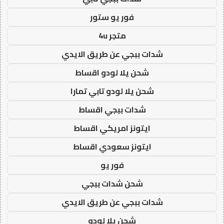
فور يو ستور
متجر 4u
شدات ببجي عن طريق الايدي
شحن يلا لودو اقساط
شحن يلا لودو تابي تمارا
شدات ببجي اقساط
ايتونز امريكي اقساط
ايتونز سعودي اقساط
فور يو
شحن شدات ببجي
شدات ببجي عن طريق الايدي
شحن يلا لودو