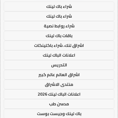
شراء باك لينك
شراء باك لينك
شراء روابط نصية
باقات باك لينك
اشراق لنك، شراء باكلينكات
اعلانات الباك لينك
التدريس
اشراق العالم عالم كبير
منتدى الاشراق
اعلانات الباك لينك 2026
مدسن طب
باك لينك وجيست بوست