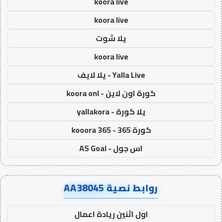
koora live
koora live
يلا شوت
koora live
Yalla Live - يلا لايف
كورة اون لاين - koora onl
يلا كورة - yallakora
كورة 365 - kooora 365
اس جول - AS Goal
روابط نصية AA38045
اول اثنين ريادة اعمال