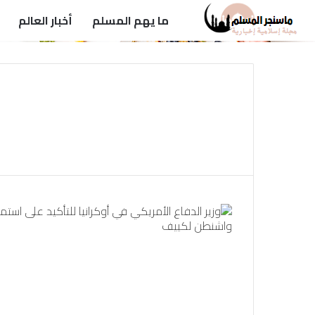
ما يهم المسلم
أخبار العالم