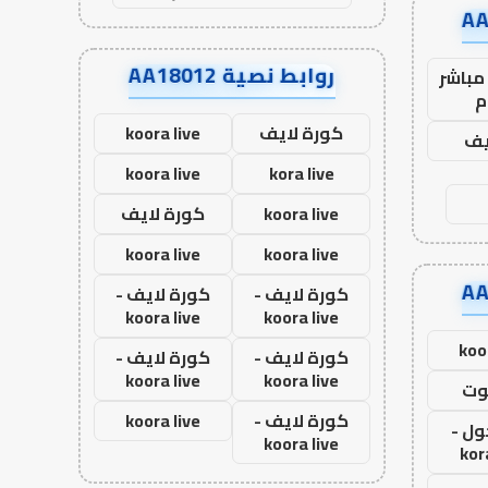
روابط نصية AA18012
مباشر
م
كورة لايف
koora live
يف
koora live
kora live
koora live
كورة لايف
koora live
koora live
كورة لايف -
كورة لايف -
koora live
koora live
koo
كورة لايف -
كورة لايف -
koora live
koora live
وت
كورة لايف -
koora live
ول -
koora live
kor