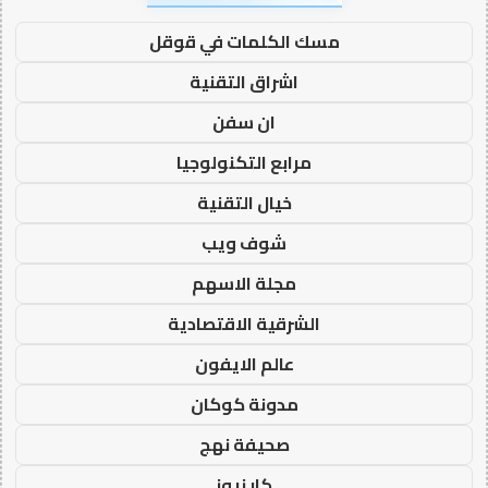
مسك الكلمات في قوقل
اشراق التقنية
ان سفن
مرابع التكنولوجيا
خيال التقنية
شوف ويب
مجلة الاسهم
الشرقية الاقتصادية
عالم الايفون
مدونة كوكان
صحيفة نهج
كار نيوز