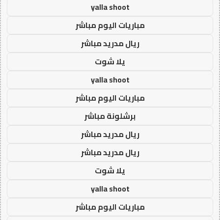
yalla shoot
مباريات اليوم مباشر
ريال مدريد مباشر
يلا شوت
yalla shoot
مباريات اليوم مباشر
برشلونة مباشر
ريال مدريد مباشر
ريال مدريد مباشر
يلا شوت
yalla shoot
مباريات اليوم مباشر