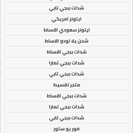
شدات ببجي تابي
ايتونز امريكي
ايتونز سعودي اقساط
شحن يلا لودو اقساط
شدات ببجي اقساط
شدات ببجي تمارا
شدات ببجي تابي
متجر تقسيط
شدات ببجي اقساط
شدات ببجي تمارا
شدات ببجي تابي
فور يو ستور