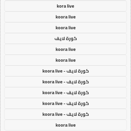
kora live
koora live
koora live
كورة لايف
koora live
koora live
كورة لايف - koora live
كورة لايف - koora live
كورة لايف - koora live
كورة لايف - koora live
كورة لايف - koora live
koora live