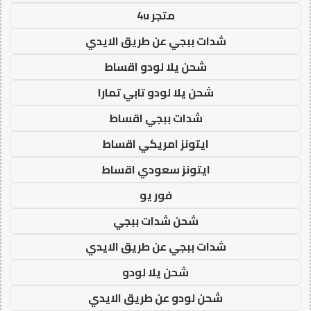
متجر 4u
شدات ببجي عن طريق الايدي
شحن يلا لودو اقساط
شحن يلا لودو تابي تمارا
شدات ببجي اقساط
ايتونز امريكي اقساط
ايتونز سعودي اقساط
فور يو
شحن شدات ببجي
شدات ببجي عن طريق الايدي
شحن يلا لودو
شحن لودو عن طريق الايدي