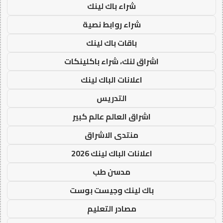
شراء باك لينك
شراء روابط نصية
باقات باك لينك
اشراق لنك، شراء باكلينكات
اعلانات الباك لينك
التدريس
اشراق العالم عالم كبير
منتدى الاشراق
اعلانات الباك لينك 2026
مدسن طب
باك لينك وجيست بوست
مصادر التعليم