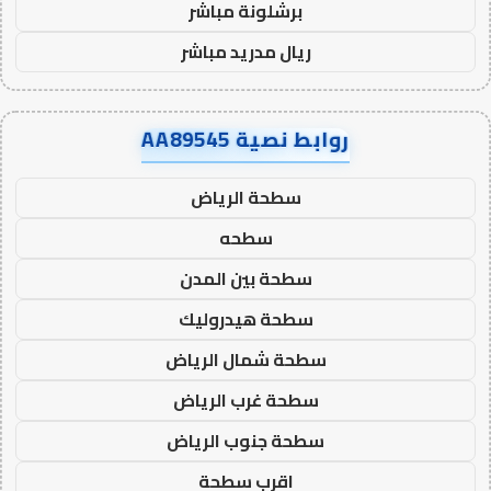
برشلونة مباشر
ريال مدريد مباشر
روابط نصية AA89545
سطحة الرياض
سطحه
سطحة بين المدن
سطحة هيدروليك
سطحة شمال الرياض
سطحة غرب الرياض
سطحة جنوب الرياض
اقرب سطحة