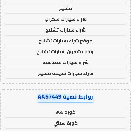
تشليح
شراء سيارات سكراب
شراء سيارات تشليح
موقع شراء سيارات تشليح
ارقام يشترون سيارات تشليح
شراء سيارات مصدومة
شراء سيارات قديمة تشليح
روابط نصية AA67449
كورة 365
كورة سيتي