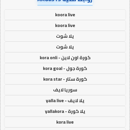
koora live
koora live
يلا شوت
يلا شوت
كورة اون لاين - kora onli
كورة جول - kora goal
كورة ستار - kora star
سوريا لايف
يلا لايف - yalla live
يلا كورة - yallakora
kora live