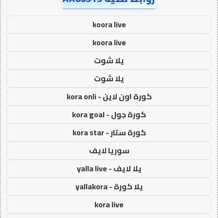
koora live
koora live
يلا شوت
يلا شوت
كورة اون لاين - kora onli
كورة جول - kora goal
كورة ستار - kora star
سوريا لايف
يلا لايف - yalla live
يلا كورة - yallakora
kora live