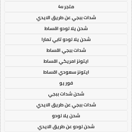
متجر 4u
شدات ببجي عن طريق الايدي
شحن يلا لودو اقساط
شحن يلا لودو تابي تمارا
شدات ببجي اقساط
ايتونز امريكي اقساط
ايتونز سعودي اقساط
فور يو
شحن شدات ببجي
شدات ببجي عن طريق الايدي
شحن يلا لودو
شحن لودو عن طريق الايدي