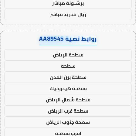
برشلونة مباشر
ريال مدريد مباشر
روابط نصية AA89545
سطحة الرياض
سطحه
سطحة بين المدن
سطحة هيدروليك
سطحة شمال الرياض
سطحة غرب الرياض
سطحة جنوب الرياض
اقرب سطحة