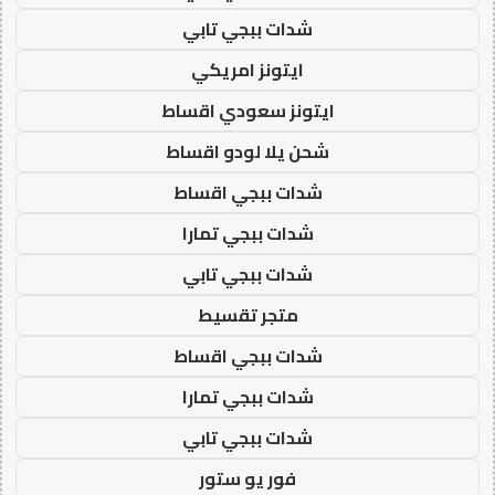
شدات ببجي تابي
ايتونز امريكي
ايتونز سعودي اقساط
شحن يلا لودو اقساط
شدات ببجي اقساط
شدات ببجي تمارا
شدات ببجي تابي
متجر تقسيط
شدات ببجي اقساط
شدات ببجي تمارا
شدات ببجي تابي
فور يو ستور