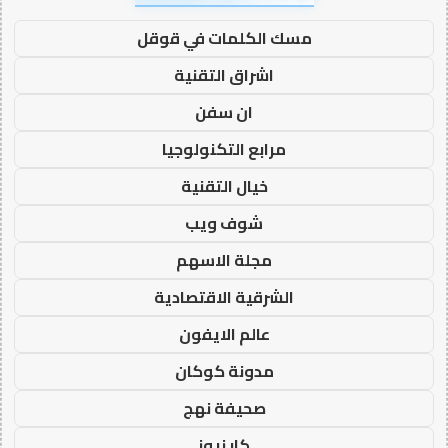
مسك الكلمات في قوقل
اشراق التقنية
ان سفن
مرابع التكنولوجيا
خيال التقنية
شوف ويب
مجلة الاسهم
الشرقية الاقتصادية
عالم الايفون
مدونة كوكان
صحيفة نهج
كار نيوز