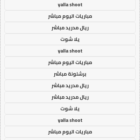
yalla shoot
مباريات اليوم مباشر
ريال مدريد مباشر
يلا شوت
yalla shoot
مباريات اليوم مباشر
برشلونة مباشر
ريال مدريد مباشر
ريال مدريد مباشر
يلا شوت
yalla shoot
مباريات اليوم مباشر