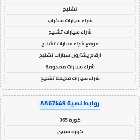
تشليح
شراء سيارات سكراب
شراء سيارات تشليح
موقع شراء سيارات تشليح
ارقام يشترون سيارات تشليح
شراء سيارات مصدومة
شراء سيارات قديمة تشليح
روابط نصية AA67449
كورة 365
كورة سيتي