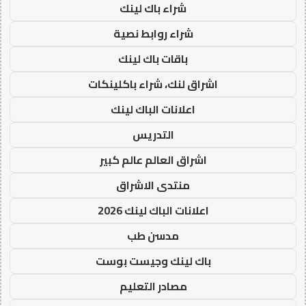
شراء باك لينك
شراء روابط نصية
باقات باك لينك
اشراق لنك، شراء باكلينكات
اعلانات الباك لينك
التدريس
اشراق العالم عالم كبير
منتدى الاشراق
اعلانات الباك لينك 2026
مدسن طب
باك لينك وجيست بوست
مصادر التعليم