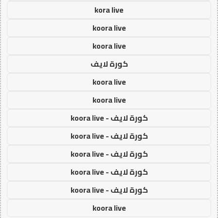
kora live
koora live
koora live
كورة لايف
koora live
koora live
كورة لايف - koora live
كورة لايف - koora live
كورة لايف - koora live
كورة لايف - koora live
كورة لايف - koora live
koora live