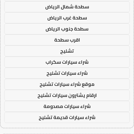
سطحة شمال الرياض
سطحة غرب الرياض
سطحة جنوب الرياض
اقرب سطحة
تشليح
شراء سيارات سكراب
شراء سيارات تشليح
موقع شراء سيارات تشليح
ارقام يشترون سيارات تشليح
شراء سيارات مصدومة
شراء سيارات قديمة تشليح