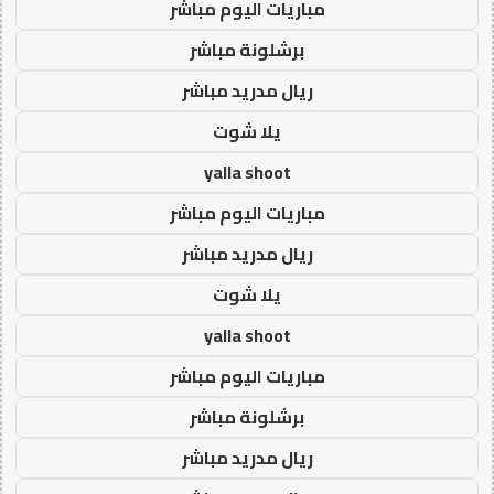
مباريات اليوم مباشر
برشلونة مباشر
ريال مدريد مباشر
يلا شوت
yalla shoot
مباريات اليوم مباشر
ريال مدريد مباشر
يلا شوت
yalla shoot
مباريات اليوم مباشر
برشلونة مباشر
ريال مدريد مباشر