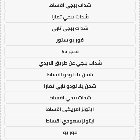
شدات ببجي اقساط
شدات ببجي تمارا
شدات ببجي تابي
فور يو ستور
متجر 4u
شدات ببجي عن طريق الايدي
شحن يلا لودو اقساط
شحن يلا لودو تابي تمارا
شدات ببجي اقساط
ايتونز امريكي اقساط
ايتونز سعودي اقساط
فور يو