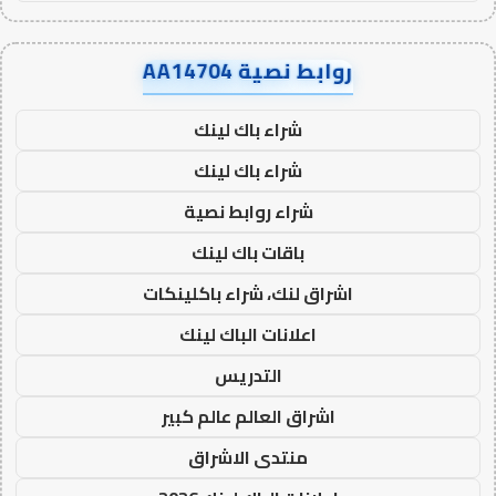
روابط نصية AA14704
شراء باك لينك
شراء باك لينك
شراء روابط نصية
باقات باك لينك
اشراق لنك، شراء باكلينكات
اعلانات الباك لينك
التدريس
اشراق العالم عالم كبير
منتدى الاشراق