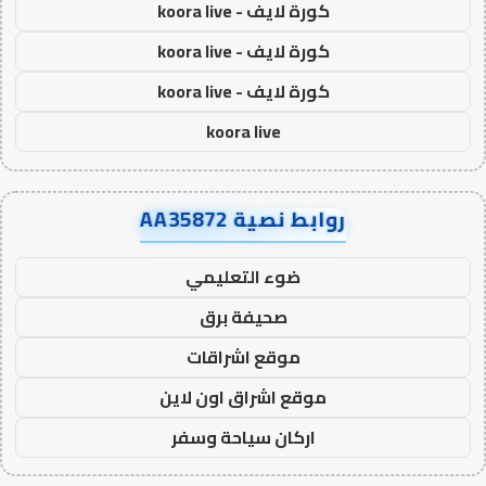
كورة لايف - koora live
كورة لايف - koora live
كورة لايف - koora live
koora live
روابط نصية AA35872
ضوء التعليمي
صحيفة برق
موقع اشراقات
موقع اشراق اون لاين
اركان سياحة وسفر