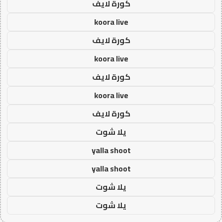
كورة لايف
koora live
كورة لايف
koora live
كورة لايف
koora live
كورة لايف
يلا شوت
yalla shoot
yalla shoot
يلا شوت
يلا شوت