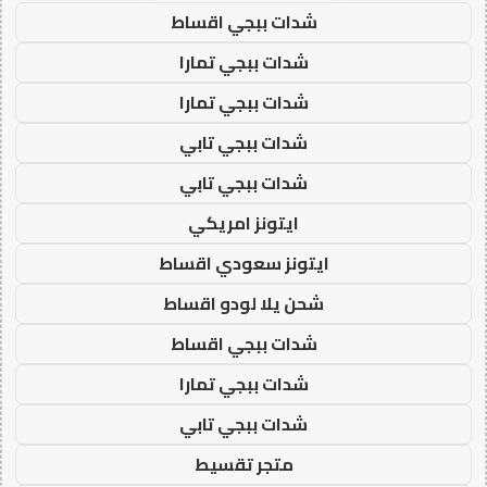
شدات ببجي اقساط
شدات ببجي تمارا
شدات ببجي تمارا
شدات ببجي تابي
شدات ببجي تابي
ايتونز امريكي
ايتونز سعودي اقساط
شحن يلا لودو اقساط
شدات ببجي اقساط
شدات ببجي تمارا
شدات ببجي تابي
متجر تقسيط