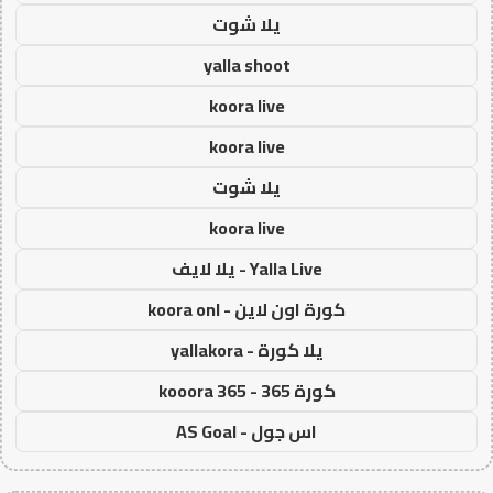
يلا شوت
yalla shoot
koora live
koora live
يلا شوت
koora live
Yalla Live - يلا لايف
كورة اون لاين - koora onl
يلا كورة - yallakora
كورة 365 - kooora 365
اس جول - AS Goal