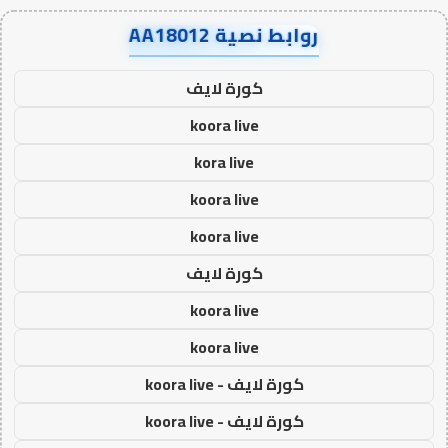
روابط نصية AA18012
كورة لايف
koora live
kora live
koora live
koora live
كورة لايف
koora live
koora live
كورة لايف - koora live
كورة لايف - koora live