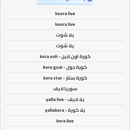
koora live
koora live
يلا شوت
يلا شوت
كورة اون لاين - kora onli
كورة جول - kora goal
كورة ستار - kora star
سوريا لايف
يلا لايف - yalla live
يلا كورة - yallakora
kora live