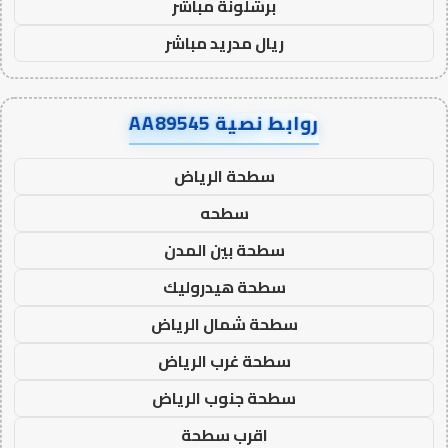
برشلونة مباشر
ريال مدريد مباشر
روابط نصية AA89545
سطحة الرياض
سطحه
سطحة بين المدن
سطحة هيدروليك
سطحة شمال الرياض
سطحة غرب الرياض
سطحة جنوب الرياض
اقرب سطحة