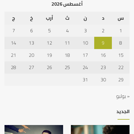
أغسطس 2026
س
د
ن
ث
أرب
خ
ج
7
6
5
4
3
2
1
14
13
12
11
10
9
8
21
20
19
18
17
16
15
28
27
26
25
24
23
22
31
30
29
« يوليو
الجديد