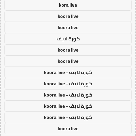
kora live
koora live
koora live
كورة لايف
koora live
koora live
كورة لايف - koora live
كورة لايف - koora live
كورة لايف - koora live
كورة لايف - koora live
كورة لايف - koora live
koora live