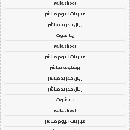
yalla shoot
مباريات اليوم مباشر
ريال مدريد مباشر
يلا شوت
yalla shoot
مباريات اليوم مباشر
برشلونة مباشر
ريال مدريد مباشر
ريال مدريد مباشر
يلا شوت
yalla shoot
مباريات اليوم مباشر