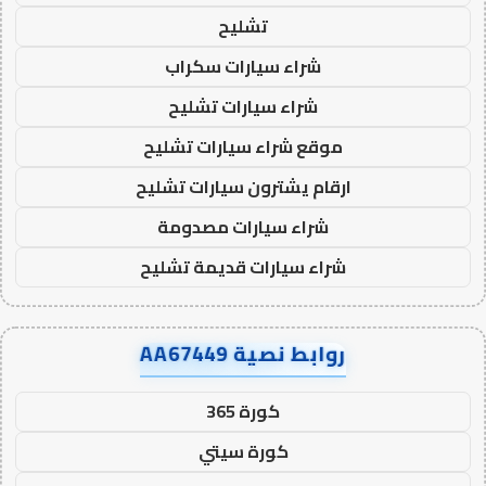
تشليح
شراء سيارات سكراب
شراء سيارات تشليح
موقع شراء سيارات تشليح
ارقام يشترون سيارات تشليح
شراء سيارات مصدومة
شراء سيارات قديمة تشليح
روابط نصية AA67449
كورة 365
كورة سيتي