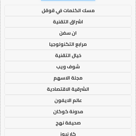
مسك الكلمات في قوقل
اشراق التقنية
ان سفن
مرابع التكنولوجيا
خيال التقنية
شوف ويب
مجلة الاسهم
الشرقية الاقتصادية
عالم الايفون
مدونة كوكان
صحيفة نهج
كار نيوز