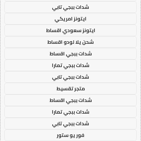
شدات ببجي تابي
ايتونز امريكي
ايتونز سعودي اقساط
شحن يلا لودو اقساط
شدات ببجي اقساط
شدات ببجي تمارا
شدات ببجي تابي
متجر تقسيط
شدات ببجي اقساط
شدات ببجي تمارا
شدات ببجي تابي
فور يو ستور