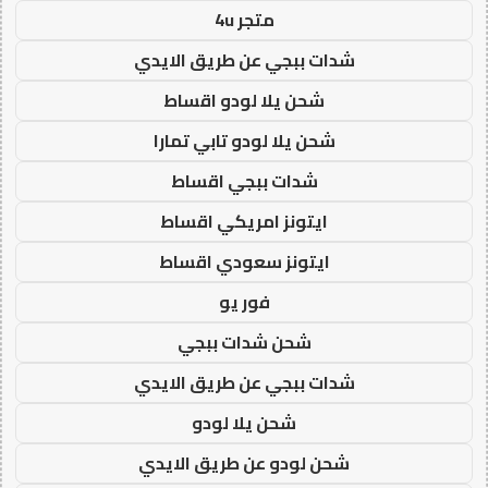
متجر 4u
شدات ببجي عن طريق الايدي
شحن يلا لودو اقساط
شحن يلا لودو تابي تمارا
شدات ببجي اقساط
ايتونز امريكي اقساط
ايتونز سعودي اقساط
فور يو
شحن شدات ببجي
شدات ببجي عن طريق الايدي
شحن يلا لودو
شحن لودو عن طريق الايدي